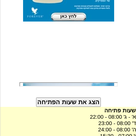
שעות פתיחה
א' - ג' 08:00 - 22:00
ד' 08:00 - 23:00
ה' 08:00 - 24:00