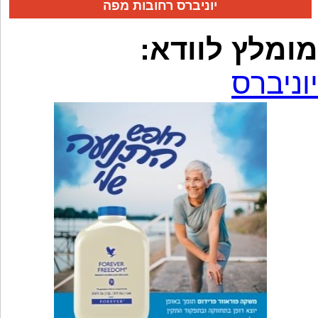
יוניברס רחובות מפה
מומלץ לוודא:
יוניברס