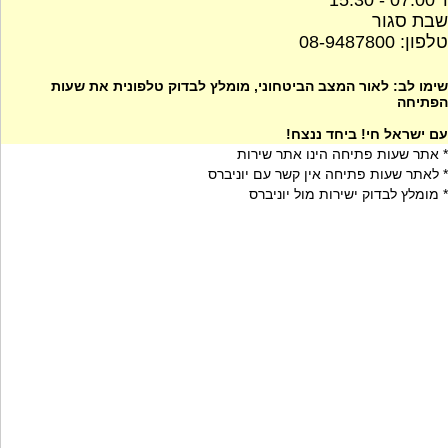
ו' 07:00 - 15:30
שבת סגור
טלפון: 08-9487800
שימו לב: לאור המצב הביטחוני, מומלץ לבדוק טלפונית את שעות
הפתיחה
עם ישראל חי! ביחד ננצח!
* אתר שעות פתיחה הינו אתר שירות
* לאתר שעות פתיחה אין קשר עם יוניברס
* מומלץ לבדוק ישירות מול יוניברס