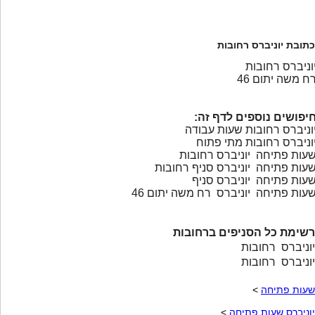
כתובת יוניברס רחובות
וניברס רחובות
ח משה יתום 46
יפושים נוספים לדף זה:
וניברס רחובות שעות עבודה
וניברס רחובות מתי פתוח
עות פתיחה יוניברס רחובות
עות פתיחה יוניברס סניף רחובות
עות פתיחה יוניברס סניף
עות פתיחה יוניברס רח משה יתום 46
רשימת כל הסניפים ברחובות
יוניברס רחובות
יוניברס רחובות
שעות פתיחה
>
יוניברס שעות פתיחה
>