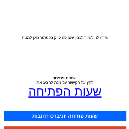
עיזרו לנו לעזור לכם, עשו לנו לייק בכפתור כאן למטה
שעות פתיחה
לחץ על הקישור על מנת להציג את
שעות הפתיחה
שעות פתיחה יוניברס רחובות