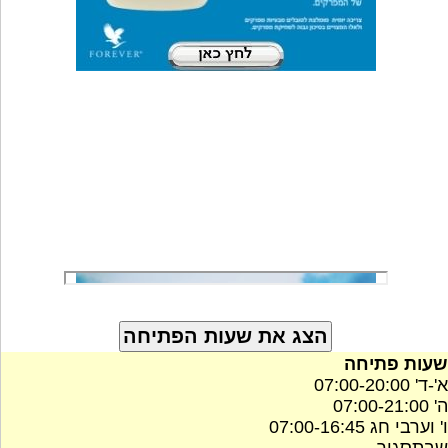
שעות פתיחה
א'-ד' 07:00-20:00
ה' 07:00-21:00
ו' וערבי חג 07:00-16:45