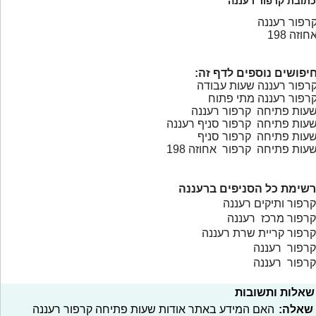
כתובת קרפור רעננה
רפור רעננה
חוזה 198
יפושים נוספים לדף זה:
רפור רעננה שעות עבודה
רפור רעננה מתי פתוח
עות פתיחה קרפור רעננה
עות פתיחה קרפור סניף רעננה
עות פתיחה קרפור סניף
עות פתיחה קרפור אחוזה 198
רשימת כל הסניפים ברעננה
קרפור ותיקים רעננה
קרפור מרכז רעננה
קרפור קריית שרת רעננה
קרפור רעננה
קרפור רעננה
שאלות ותשובות
שאלה:
האם המידע באתר אודות שעות פתיחה קרפור רעננה