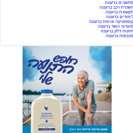
חשבים ברעננה
שכרת רכב ברעננה
קשורת ברעננה
ימודים ברעננה
וסמטיקה וטיפוח ברעננה
ועדוני כושר ברעננה
חנות דלק ברעננה
כבסות ברעננה