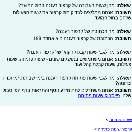
שאלה:
מהן שעות העבודה של קרפור רעננה בחול המועד?
תשובה:
אנחנו ממליצים לבדוק מול קרפור את שעות הפעילות
שלהם בחול המועד
שאלה:
מה הכתובת של קרפור רעננה?
תשובה:
הכתובת של קרפור רעננה היא אחוזה 198
שאלה:
מה לגבי שעות קבלת הקהל של קרפור רעננה?
תשובה:
אנחנו משתמשים במושגים שונים - שעות פתיחה, שעות
פעילות, שעות קבלת קהל ועוד
שאלה:
מה לגבי שעות פתיחה קרפור רעננה בימי שביתה, ימי זכרון
וכדומה?
תשובה:
אנחנו משתדלים לתת מידע נוסף והתראות בדף הפייסבוק
שלנו -
פייסבוק שעות פתיחה
שעות פתיחה
>
קרפור שעות פתיחה
>