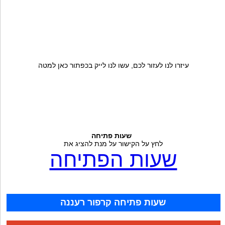
עיזרו לנו לעזור לכם, עשו לנו לייק בכפתור כאן למטה
שעות פתיחה
לחץ על הקישור על מנת להציג את
שעות הפתיחה
שעות פתיחה קרפור רעננה