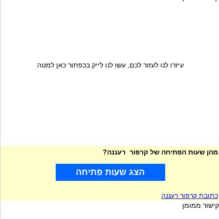
עיזרו לנו לעזור לכם, עשו לנו לייק בכפתור כאן למטה
מהן שעות הפתיחה של קרפור רעננה?
הצג שעות פתיחה
כתובת קרפור רעננה
קישור ממומן