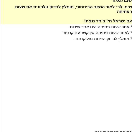
שבתסגור
שימו לב: לאור המצב הביטחוני, מומלץ לבדוק טלפונית את שעות
הפתיחה
עם ישראל חי! ביחד ננצח!
* אתר שעות פתיחה הינו אתר שירות
* לאתר שעות פתיחה אין קשר עם קרפור
* מומלץ לבדוק ישירות מול קרפור