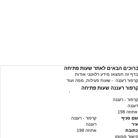
רוכים הבאים לאתר שעות פתיחה
בדף זה תמצאו מידע רלווטני אודות
קרפור רעננה - שעות פעילות, מפה ועוד
רפור רעננה שעות פתיחה
`
קרפור - רעננה
רעננה
אחוזה 198
שם סניף
קרפור - רעננה
עיר
רעננה
כתובת
אחוזה 198
קישור ממומן