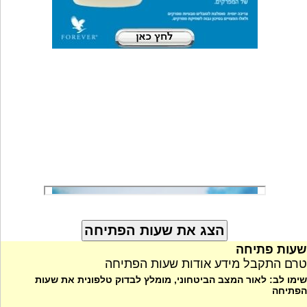
שעות פתיחה
טרם התקבל מידע אודות שעות הפתיחה
שימו לב: לאור המצב הביטחוני, מומלץ לבדוק טלפונית את שעות
הפתיחה