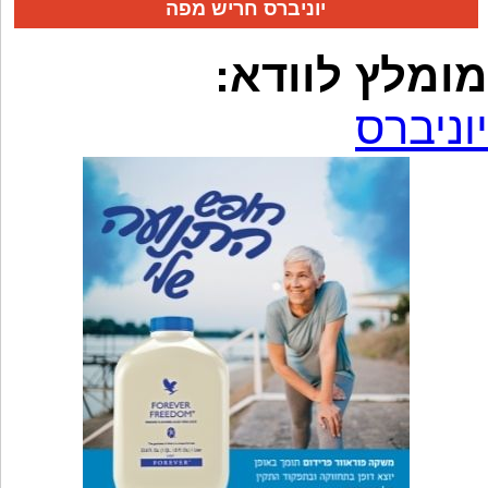
יוניברס חריש מפה
מומלץ לוודא:
יוניברס