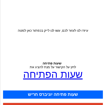
עיזרו לנו לעזור לכם, עשו לנו לייק בכפתור כאן למטה
שעות פתיחה
לחץ על הקישור על מנת להציג את
שעות הפתיחה
שעות פתיחה יוניברס חריש