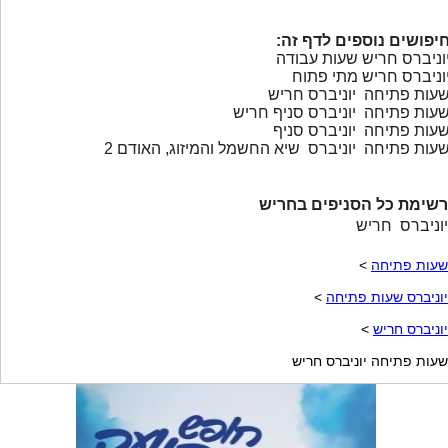
יפושים נוספים לדף זה:
וניברס חריש שעות עבודה
וניברס חריש מתי פתוח
עות פתיחה יוניברס חריש
עות פתיחה יוניברס סניף חריש
עות פתיחה יוניברס סניף
עות פתיחה יוניברס שיא החשמל והמיזוג, האודם 2
רשימת כל הסניפים בחריש
יוניברס חריש
שעות פתיחה
>
יוניברס שעות פתיחה
>
יוניברס חריש
>
שעות פתיחה יוניברס חריש