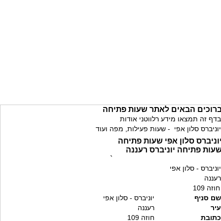
רוכים הבאים לאתר שעות פתיחה
בדף זה תמצאו מידע רלווטני אודות
יוניברס סלון אפי - שעות פעילות, מפה ועוד
וניברס סלון אפי שעות פתיחה
עות פתיחה יוניברס רעננה
`
יוניברס - סלון אפי
רעננה
חוזה 109
שם סניף
יוניברס - סלון אפי
עיר
רעננה
כתובת
חוזה 109