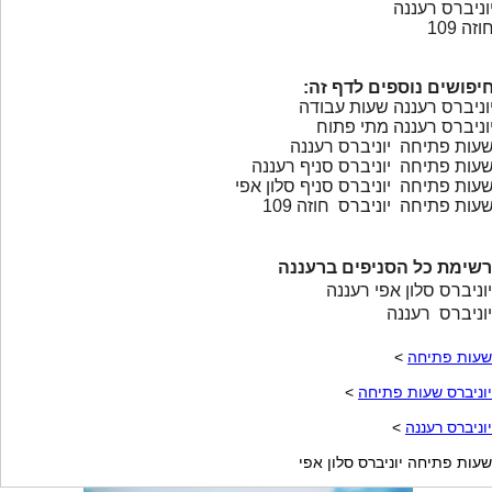
וניברס רעננה
וזה 109
יפושים נוספים לדף זה:
וניברס רעננה שעות עבודה
וניברס רעננה מתי פתוח
עות פתיחה יוניברס רעננה
עות פתיחה יוניברס סניף רעננה
עות פתיחה יוניברס סניף סלון אפי
עות פתיחה יוניברס חוזה 109
רשימת כל הסניפים ברעננה
יוניברס סלון אפי רעננה
יוניברס רעננה
שעות פתיחה
>
יוניברס שעות פתיחה
>
יוניברס רעננה
>
שעות פתיחה יוניברס סלון אפי