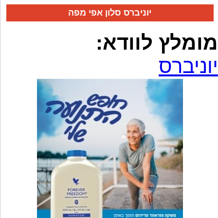
יוניברס סלון אפי מפה
מומלץ לוודא:
יוניברס