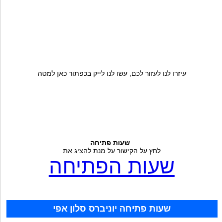
עיזרו לנו לעזור לכם, עשו לנו לייק בכפתור כאן למטה
שעות פתיחה
לחץ על הקישור על מנת להציג את
שעות הפתיחה
שעות פתיחה יוניברס סלון אפי