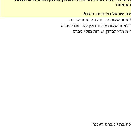
הפתיחה
עם ישראל חי! ביחד ננצח!
* אתר שעות פתיחה הינו אתר שירות
* לאתר שעות פתיחה אין קשר עם יוניברס
* מומלץ לבדוק ישירות מול יוניברס
כתובת יוניברס רעננה