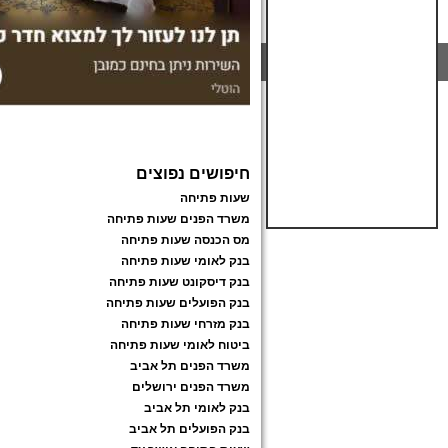
חיפושים נפוצים
שעות פתיחה
משרד הפנים שעות פתיחה
מס הכנסה שעות פתיחה
בנק לאומי שעות פתיחה
בנק דיסקונט שעות פתיחה
בנק הפועלים שעות פתיחה
בנק מזרחי שעות פתיחה
ביטוח לאומי שעות פתיחה
משרד הפנים תל אביב
משרד הפנים ירושלים
בנק לאומי תל אביב
בנק הפועלים תל אביב