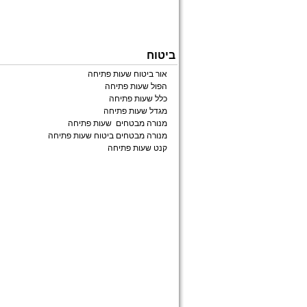
ביטוח
אור ביטוח שעות פתיחה
הפול שעות פתיחה
כלל שעות פתיחה
מגדל שעות פתיחה
מנורה מבטחים שעות פתיחה
מנורה מבטחים ביטוח שעות פתיחה
קנט שעות פתיחה