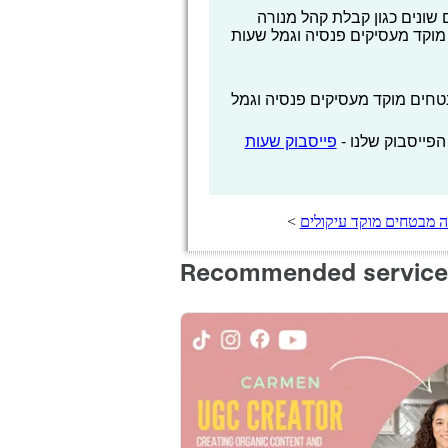
שונים כגון קבלת קהל מנורה
מוקד מעסיקים פנסיה וגמל שעות
חים מוקד מעסיקים פנסיה וגמל
הפייסבוק שלנו -
פייסבוק שעות
 מבטחים מוקד עיקולים
>