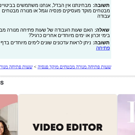
תשובה:
מבחינתנו אין הבדל, אנחנו משתמשים בביטויים 
מבטחים מוקד מעסיקים פנסיה וגמל או מנורה מבטחים 
עבודה
שאלה:
האם שעות העבודה של שעות פתיחה מנורה מבט
בימי זכרון או ימים מיוחדים אחרים כרגיל?
תשובה:
ניתן לראות עדכונים שונים לימים מיוחדים בדף 
פתיחה
שעות פתיחה מנורה מבטחים מוקד פנסיה
>
שעות פתיחה מנורה