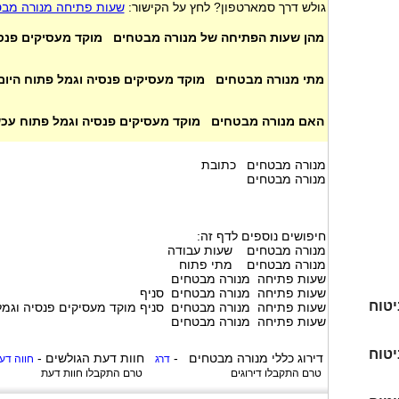
גולש דרך סמארטפון? לחץ על הקישור:
שעות פתיחה מנורה מבט
מהן שעות הפתיחה של מנורה מבטחים מוקד מעסיקים פנסי
מתי מנורה מבטחים מוקד מעסיקים פנסיה וגמל פתוח היום
האם מנורה מבטחים מוקד מעסיקים פנסיה וגמל פתוח עכש
מנורה מבטחים כתובת
מנורה מבטחים
חיפושים נוספים לדף זה:
מנורה מבטחים שעות עבודה
מנורה מבטחים מתי פתוח
שעות פתיחה מנורה מבטחים
שעות פתיחה מנורה מבטחים סניף
יטוח
שעות פתיחה מנורה מבטחים סניף מוקד מעסיקים פנסיה וגמל
שעות פתיחה מנורה מבטחים
יטוח
דירוג כללי
מנורה מבטחים
-
חוות דעת הגולשים -
דרג
חווה דע
טרם התקבלו דירוגים
טרם התקבלו חוות דעת