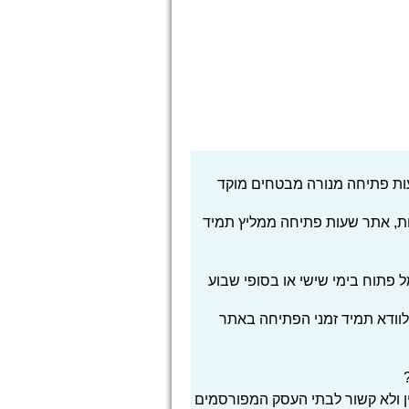
ות פתיחה מנורה מבטחים מוקד
ת, אתר שעות פתיחה ממליץ תמיד
פתוח בימי שישי או בסופי שבוע
לוודא תמיד זמני הפתיחה באתר
ן ולא קשור לבתי העסק המפורסמים