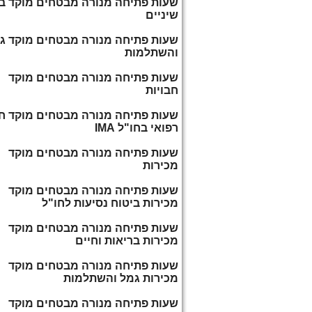
שעות פתיחה מנורה מבטחים מוקד ב
שיניים
שעות פתיחה מנורה מבטחים מוקד ג
והשתלמות
שעות פתיחה מנורה מבטחים מוקד
חבויות
שעות פתיחה מנורה מבטחים מוקד ח
רפואי בחו"ל IMA
שעות פתיחה מנורה מבטחים מוקד
מכירות
שעות פתיחה מנורה מבטחים מוקד
מכירות ביטוח נסיעות לחו"ל
שעות פתיחה מנורה מבטחים מוקד
מכירות בריאות וחיים
שעות פתיחה מנורה מבטחים מוקד
מכירות גמל והשתלמות
שעות פתיחה מנורה מבטחים מוקד