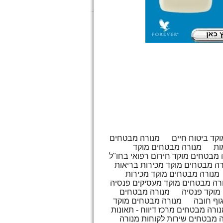
קד ביטוח חיים
מנורה מבטחים
ות
מנורה מבטחים מוקד
רה מבטחים מוקד מכירות בריאות
מנורה מבטחים מוקד מכירות
רה מבטחים מוקד מעסיקים פנסיה
מוקד פנסיה
מנורה מבטחים
גוף חובה
מנורה מבטחים מוקד
ורה מבטחים מרכז דיווח - תאונות
 מבטחים שירות לקוחות מנורה