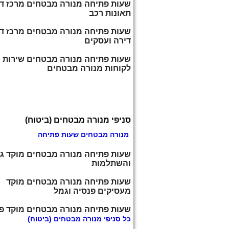
שעות פתיחה מנורה מבטחים מרכז דיו
תאונות רכב
שעות פתיחה מנורה מבטחים מרכז די
דירה ועסקים
שעות פתיחה מנורה מבטחים שירות
לקוחות מנורה מבטחים
סניפי מנורה מבטחים (ביטוח)
מנורה מבטחים שעות פתיחה
שעות פתיחה מנורה מבטחים מוקד ג
והשתלמות
שעות פתיחה מנורה מבטחים מוקד
מעסיקים פנסיה וגמל
שעות פתיחה מנורה מבטחים מוקד פ
כל
סניפי מנורה מבטחים
(ביטוח)