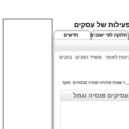
פעילות של עסקים
חלוקה לפי ישובים
חדשים
יטוח לאומי
משרד הפנים
בנקים
ים שעות הפתיחה המעודכנות
ם
> שעות פתיחה מנורה מבטחים מוקד
סיקים פנסיה וגמל