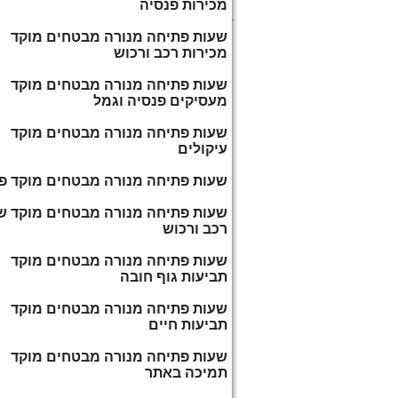
מכירות פנסיה
שעות פתיחה מנורה מבטחים מוקד
מכירות רכב ורכוש
שעות פתיחה מנורה מבטחים מוקד
מעסיקים פנסיה וגמל
שעות פתיחה מנורה מבטחים מוקד
עיקולים
שעות פתיחה מנורה מבטחים מוקד פ
שעות פתיחה מנורה מבטחים מוקד ש
רכב ורכוש
שעות פתיחה מנורה מבטחים מוקד
תביעות גוף חובה
שעות פתיחה מנורה מבטחים מוקד
תביעות חיים
שעות פתיחה מנורה מבטחים מוקד
תמיכה באתר