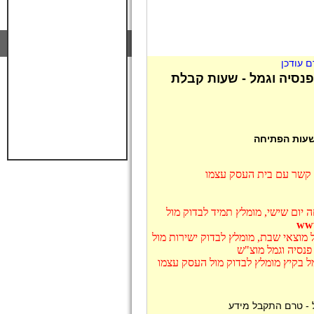
 עודכן
נסיה וגמל - שעות קבלת
 שעות הפתיחה
ו קשר עם בית העסק עצמו
 יום שישי, מומלץ תמיד לבדוק מול
מוצאי שבת, מומלץ לבדוק ישירות מול
נסיה וגמל מוצ"ש
ל בקיץ מומלץ לבדוק מול העסק עצמו
 - טרם התקבל מידע