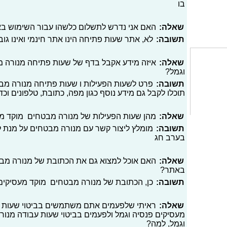
בו
שאלה:
האם אני נדרש לתשלום כלשהו עבור השימוש ב
תשובה:
לא, אתר שעות פתיחה הינו אתר חינמי ואינו גו
שאלה:
איזה מידע אקבל בדף של שעות פתיחה מנורה מ
וגמל?
תשובה:
פרט לשעות הפעילות ו שעות פתיחה מנורה מבט
תוכלו לקבל גם מידע נוסף כגון מפה, כתובת, טלפונים וכד
שאלה:
מהן שעות הפעילות של מנורה מבטחים מוקד מע
תשובה:
מומלץ ליצור קשר עם מנורה מבטחים על מנת ל
בערב חג
שאלה:
האם אוכל למצוא גם את הכתובת של מנורה מבט
באתר?
תשובה:
כן, הכתובת של מנורה מבטחים מוקד מעסיקים 
שאלה:
ראיתי שלפעמים אתם משתמשים בביטוי שעות פ
מעסיקים פנסיה וגמל ולפעמים בביטוי שעות עבודה מנו
וגמל, למה?