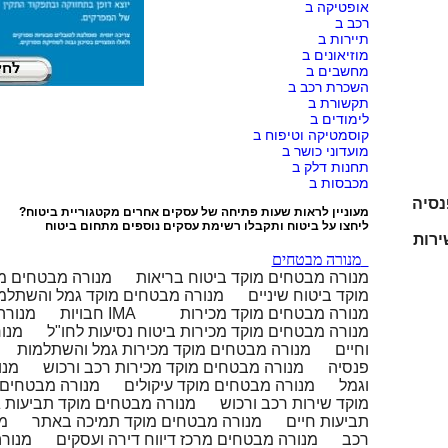
אופטיקה ב
רכב ב
תיירות ב
מוזיאונים ב
מחשבים ב
השכרת רכב ב
תקשורת ב
לימודים ב
קוסמטיקה וטיפוח ב
מועדוני כושר ב
תחנות דלק ב
מכבסות ב
נסיה
מעוניין לראות שעות פתיחה של עסקים אחרים מקטגוריית
ביטוח
?
ליחצו על
ביטוח
ותקבלו רשימת עסקים נוספים מתחום ביטוח
ירות
מנורה מבטחים
מנורה מבטחים מוקד ביטוח בריאות
מנורה מבטחים מו
מוקד ביטוח שיניים
מנורה מבטחים מוקד גמל והשתלמ
מנורה מבטחים מוקד מכירות
מנורה מבטחים מוקד חירום רפואי בחו"ל IMA
חבויות
מנורה מבטחים מוקד מכירות ביטוח נסיעות לחו"ל
מנו
וחיים
מנורה מבטחים מוקד מכירות גמל והשתלמות
פנסיה
מנורה מבטחים מוקד מכירות רכב ורכוש
מנו
וגמל
מנורה מבטחים מוקד עיקולים
מנורה מבטחים 
מוקד שירות רכב ורכוש
מנורה מבטחים מוקד תביעות 
תביעות חיים
מנורה מבטחים מוקד תמיכה באתר
מנ
רכב
מנורה מבטחים מרכז דיווח דירה ועסקים
מנורה