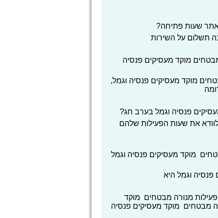
אתר שעות פתיחה?
בה תשלום על השירות
בטחים מוקד מעסיקים פנסיה
חים מוקד מעסיקים פנסיה וגמל,
ומה
סיקים פנסיה וגמל בערב חג?
וודא את שעות הפעילות שלהם
חים מוקד מעסיקים פנסיה וגמל
פנסיה וגמל היא
עילות מנורה מבטחים מוקד
רה מבטחים מוקד מעסיקים פנסיה