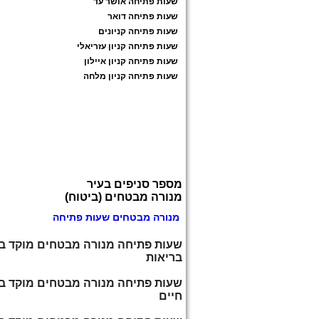
שעות פתיחה אושר עד
שעות פתיחה דואר
שעות פתיחה קניונים
שעות פתיחה קניון עזריאלי
שעות פתיחה קניון איילון
שעות פתיחה קניון מלחה
מספר סניפים בעיר
מנורה מבטחים (ביטוח)
מנורה מבטחים שעות פתיחה
שעות פתיחה מנורה מבטחים מוקד ב
בריאות
שעות פתיחה מנורה מבטחים מוקד ב
חיים