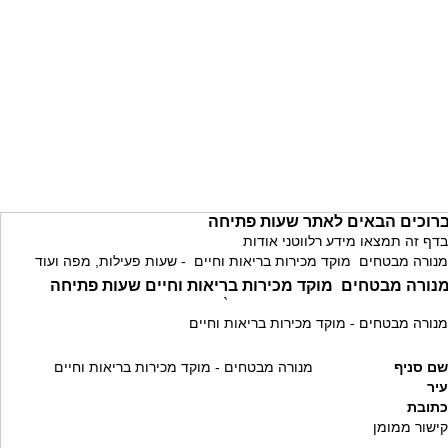
רוכים הבאים לאתר שעות פתיחה
בדף זה תמצאו מידע רלווטני אודות
מנורה מבטחים מוקד מכירות בריאות וחיים - שעות פעילות, מפה ועוד
נורה מבטחים מוקד מכירות בריאות וחיים שעות פתיחה
`
מנורה מבטחים - מוקד מכירות בריאות וחיים
שם סניף
מנורה מבטחים - מוקד מכירות בריאות וחיים
עיר
כתובת
קישור ממומן