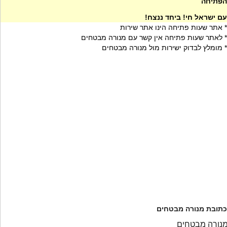
הפתיחה
עם ישראל חי! ביחד ננצח!
* אתר שעות פתיחה הינו אתר שירות
* לאתר שעות פתיחה אין קשר עם מנורה מבטחים
* מומלץ לבדוק ישירות מול מנורה מבטחים
כתובת מנורה מבטחים
נורה מבטחים