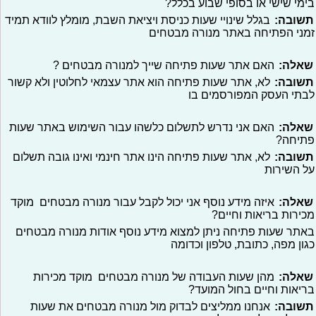
בימי שישי או בסופי שבוע בכלל?
תשובה:
בגלל שינויי שעות כניסת ויציאת השבת, מומלץ לוודא תמיד
זמני הפתיחה באתר מנורה מבטחים
שאלה:
האם אתר שעות פתיחה שייך למנורה מבטחים ?
תשובה:
לא, אתר שעות פתיחה הוא אתר עצמאי לחלוטין ולא קשור
לבתי העסק המפורסמים בו
שאלה:
האם אני נדרש לתשלום כלשהו עבור השימוש באתר שעות
פתיחה?
תשובה:
לא, אתר שעות פתיחה הינו אתר חינמי ואינו גובה תשלום
על השירות
שאלה:
איזה מידע נוסף אני יכול לקבל עבור מנורה מבטחים מוקד
מכירות בריאות וחיים?
באתר שעות פתיחה ניתן למצוא מידע נוסף אודות מנורה מבטחים
כגון מפה, כתובת, טלפון וכדומה
שאלה:
מהן שעות העבודה של מנורה מבטחים מוקד מכירות
בריאות וחיים בחול המועד?
תשובה:
אנחנו ממליצים לבדוק מול מנורה מבטחים את שעות