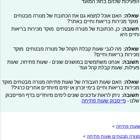
הפעילות שלהם בחול המועד
שאלה:
האם אוכל למצוא גם את הכתובת של מנורה מבטחים
מוקד מכירות בריאות וחיים באתר?
תשובה:
כן, הכתובת של מנורה מבטחים מוקד מכירות בריאות
וחיים היא
שאלה:
מה לגבי שעות קבלת הקהל של מנורה מבטחים מוקד
מכירות בריאות וחיים?
תשובה:
אנחנו משתמשים במושגים שונים - שעות פתיחה, שעות
פעילות, שעות קבלת קהל ועוד
שאלה:
האם שעות העבודה של שעות פתיחה מנורה מבטחים מוקד
מכירות בריאות וחיים בימי זכרון או ימים מיוחדים אחרים כרגיל?
תשובה:
ניתן לראות עדכונים שונים לימים מיוחדים בדף הפייסבוק
שלנו -
פייסבוק שעות פתיחה
שעות פתיחה
>
מנורה מבטחים שעות פתיחה
>