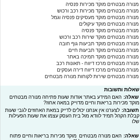
מנורה מבטחים מוקד מכירות פנסיה
מנורה מבטחים מוקד מכירות רכב ורכוש
מנורה מבטחים מוקד מעסיקים פנסיה וגמל
מנורה מבטחים מוקד עיקולים
מנורה מבטחים מוקד פנסיה
מנורה מבטחים מוקד שירות רכב ורכוש
מנורה מבטחים מוקד תביעות גוף חובה
מנורה מבטחים מוקד תביעות חיים
מנורה מבטחים מוקד תמיכה באתר
מנורה מבטחים מרכז דיווח - תאונות רכב
מנורה מבטחים מרכז דיווח דירה ועסקים
מנורה מבטחים שירות לקוחות מנורה מבטחים
שאלות ותשובות
שאלה:
האם המידע באתר אודות שעות פתיחה מנורה מבטחים
מוקד מכירות בריאות וחיים מדוייק במאה אחוז?
תשובה:
לצערנו אין אנחנו יכולים לדייק במאת האחוזים לגבי שעות
קבלת הקהל תמיד לוודא מול בית העסק עצמו את שעות הפעילות
שלו
שאלה:
האם מנורה מבטחים מוקד מכירות בריאות וחיים פתוח