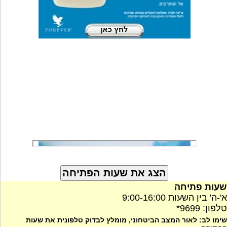
שעות פתיחה
א'-ה' בין השעות 9:00-16:00
טלפון: 9699*
שימו לב: לאור המצב הביטחוני, מומלץ לבדוק טלפונית את שעות