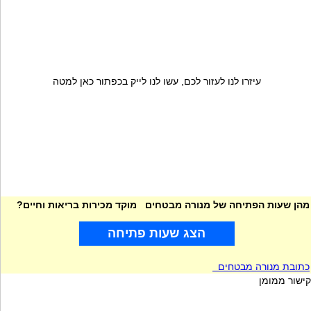
עיזרו לנו לעזור לכם, עשו לנו לייק בכפתור כאן למטה
מהן שעות הפתיחה של מנורה מבטחים מוקד מכירות בריאות וחיים?
הצג שעות פתיחה
כתובת מנורה מבטחים
קישור ממומן