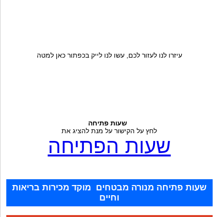
עיזרו לנו לעזור לכם, עשו לנו לייק בכפתור כאן למטה
שעות פתיחה
לחץ על הקישור על מנת להציג את
שעות הפתיחה
שעות פתיחה מנורה מבטחים מוקד מכירות בריאות
וחיים