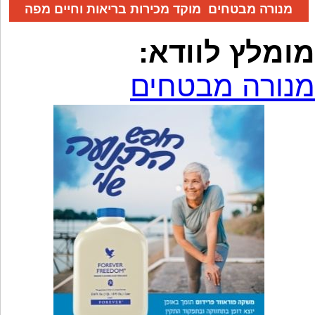
מנורה מבטחים מוקד מכירות בריאות וחיים מפה
מומלץ לוודא:
מנורה מבטחים