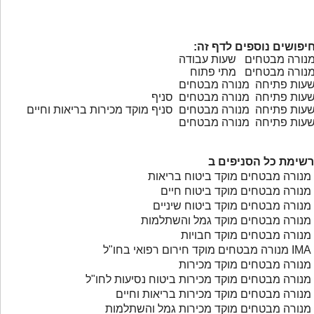
יפושים נוספים לדף זה:
נורה מבטחים שעות עבודה
נורה מבטחים מתי פתוח
עות פתיחה מנורה מבטחים
עות פתיחה מנורה מבטחים סניף
עות פתיחה מנורה מבטחים סניף מוקד מכירות בריאות וחיים
עות פתיחה מנורה מבטחים
רשימת כל הסניפים ב
מנורה מבטחים מוקד ביטוח בריאות
מנורה מבטחים מוקד ביטוח חיים
מנורה מבטחים מוקד ביטוח שיניים
מנורה מבטחים מוקד גמל והשתלמות
מנורה מבטחים מוקד חבויות
מנורה מבטחים מוקד חירום רפואי בחו"ל IMA
מנורה מבטחים מוקד מכירות
מנורה מבטחים מוקד מכירות ביטוח נסיעות לחו"ל
מנורה מבטחים מוקד מכירות בריאות וחיים
מנורה מבטחים מוקד מכירות גמל והשתלמות