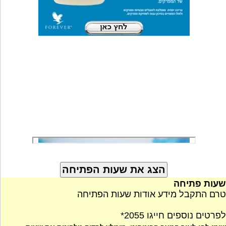
שעות פתיחה
טרם התקבל מידע אודות שעות הפתיחה
לפרטים נוספים חייגו 2055*