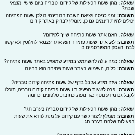
שאלה:
מהן שעות הפעילות של קידום טבריה ביום שישי ומוצאי
שבת?
תשובה:
זמני כניסה ויציאת השבת הם דינמיים לכן שעות הפתיחה
יכולים להיות דינמים גם כן, מומלץ לבדוק באתר קידום
שאלה:
האם אתר שעות פתיחה שייך לקידום?
תשובה:
לא, אתר שעות פתיחה הוא אתר עצמאי לחלוטין ולא קשור
לבתי העסק המפורסמים בו
שאלה:
כמה עולה להשתמש במידע שמופיע באתר שעות פתיחה?
תשובה:
כלום, השימוש באתר שעות פתיחה הוא בחינם
שאלה:
איזה מידע אקבל בדף של שעות פתיחה קידום טבריה?
תשובה:
פרט לשעות הפעילות ו שעות פתיחה קידום טבריה, תוכלו
לקבל גם מידע נוסף כגון מפה, כתובת, טלפונים וכדומה
שאלה:
מהן שעות הפעילות של קידום טבריה בערב חג?
תשובה:
מומלץ ליצור קשר עם קידום על מנת לוודא את שעות
הפעילות שלהם בערב חג