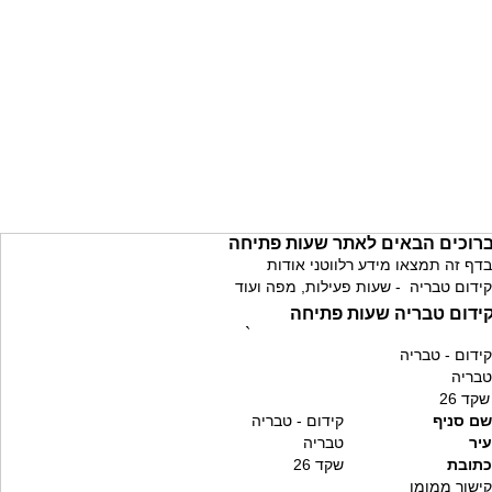
רוכים הבאים לאתר שעות פתיחה
בדף זה תמצאו מידע רלווטני אודות
קידום טבריה - שעות פעילות, מפה ועוד
ידום טבריה שעות פתיחה
`
קידום - טבריה
טבריה
שקד 26
שם סניף
קידום - טבריה
עיר
טבריה
כתובת
שקד 26
קישור ממומן