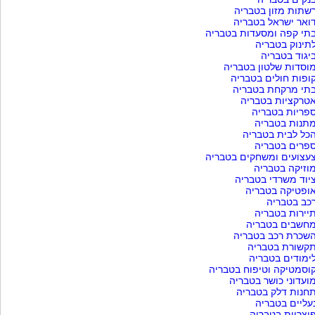
שתות מזון בטבריה
ואר ישראל בטבריה
תי קפה ומסעדות בטבריה
תינוק בטבריה
יגוד בטבריה
וסדות שלטון בטבריה
ופות חולים בטבריה
תי מרקחת בטבריה
טרקציות בטבריה
פריות בטבריה
תנות בטבריה
כל לבית בטבריה
פרים בטבריה
עצועים ומשחקים בטבריה
וזיקה בטבריה
יוד משרדי בטבריה
ופטיקה בטבריה
כב בטבריה
יירות בטבריה
חשבים בטבריה
שכרת רכב בטבריה
קשורת בטבריה
ימודים בטבריה
וסמטיקה וטיפוח בטבריה
ועדוני כושר בטבריה
חנות דלק בטבריה
עליים בטבריה
יצריות בטבריה