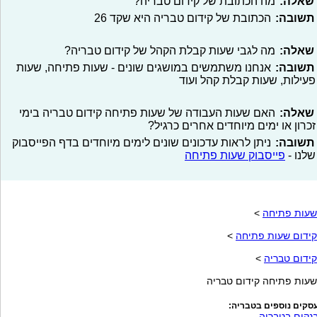
שאלה:
מה הכתובת של קידום טבריה?
תשובה:
הכתובת של קידום טבריה היא שקד 26
שאלה:
מה לגבי שעות קבלת הקהל של קידום טבריה?
תשובה:
אנחנו משתמשים במושגים שונים - שעות פתיחה, שעות
פעילות, שעות קבלת קהל ועוד
שאלה:
האם שעות העבודה של שעות פתיחה קידום טבריה בימי
זכרון או ימים מיוחדים אחרים כרגיל?
תשובה:
ניתן לראות עדכונים שונים לימים מיוחדים בדף הפייסבוק
שלנו -
פייסבוק שעות פתיחה
שעות פתיחה
>
קידום שעות פתיחה
>
קידום טבריה
>
שעות פתיחה קידום טבריה
סקים נוספים בטבריה:
נקים בטבריה