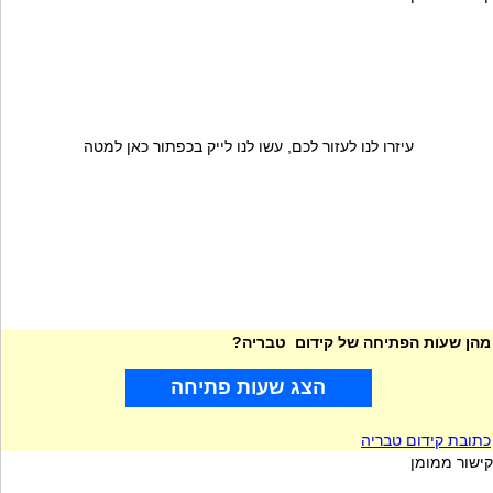
עיזרו לנו לעזור לכם, עשו לנו לייק בכפתור כאן למטה
מהן שעות הפתיחה של קידום טבריה?
הצג שעות פתיחה
כתובת קידום טבריה
קישור ממומן