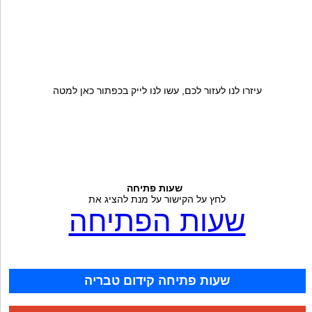
עיזרו לנו לעזור לכם, עשו לנו לייק בכפתור כאן למטה
שעות פתיחה
לחץ על הקישור על מנת להציג את
שעות הפתיחה
שעות פתיחה קידום טבריה