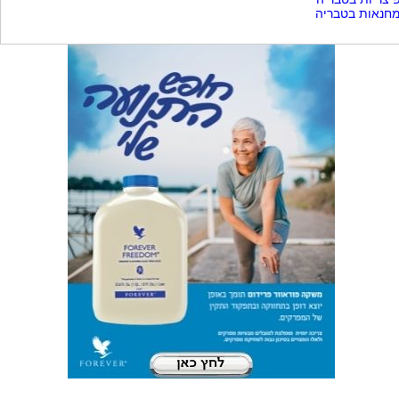
חנאות בטבריה