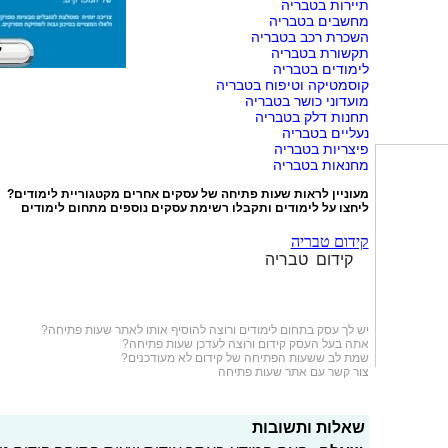
תיירות בטבריה
מחשבים בטבריה
השכרת רכב בטבריה
תקשורת בטבריה
לימודים בטבריה
קוסמטיקה וטיפוח בטבריה
מועדוני כושר בטבריה
תחנות דלק בטבריה
נעליים בטבריה
פיצריות בטבריה
מחנאות בטבריה
מעוניין לראות שעות פתיחה של עסקים אחרים מקטגוריית
לימודים
?
ליחצו על
לימודים
ותקבלו רשימת עסקים נוספים מתחום לימודים
קידום טבריה
קידום טבריה
יש לך עסק בתחום
לימודים
ורוצה להוסיף אותו לאתר שעות פתיחה?
אתה בעל העסק קידום ורוצה לעדכן שעות פתיחה?
שמת לב ששעות הפתיחה של קידום לא מעודכנים?
צור קשר עם אתר שעות פתיחה
שאלות ותשובות