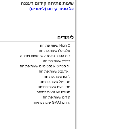
שעות פתיחה קידום רעננה
כל
סניפי קידום
(לימודים)
לימודים
High Q שעות פתיחה
אלברט''ו שעות פתיחה
בית הספר האמריקאי שעות פתיחה
ברליץ שעות פתיחה
וול סטריט אינסטיטיוט שעות פתיחה
יואל גבע שעות פתיחה
לחמן שעות פתיחה
מכון יעל שעות פתיחה
מכון נועם שעות פתיחה
סטודיו 6B שעות פתיחה
קידום שעות פתיחה
קידום GMAT שעות פתיחה