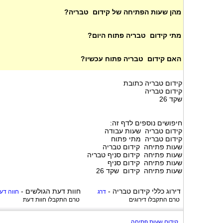
מהן שעות הפתיחה של קידום טבריה?
מתי קידום טבריה פתוח היום?
האם קידום טבריה פתוח עכשיו?
קידום טבריה כתובת
קידום טבריה
שקד 26
חיפושים נוספים לדף זה:
קידום טבריה שעות עבודה
קידום טבריה מתי פתוח
שעות פתיחה קידום טבריה
שעות פתיחה קידום סניף טבריה
שעות פתיחה קידום סניף
שעות פתיחה קידום שקד 26
דירוג כללי
קידום טבריה
-
חוות דעת הגולשים -
דרג
חווה דע
טרם התקבלו דירוגים
טרם התקבלו חוות דעת
קידום שעות פתיחה