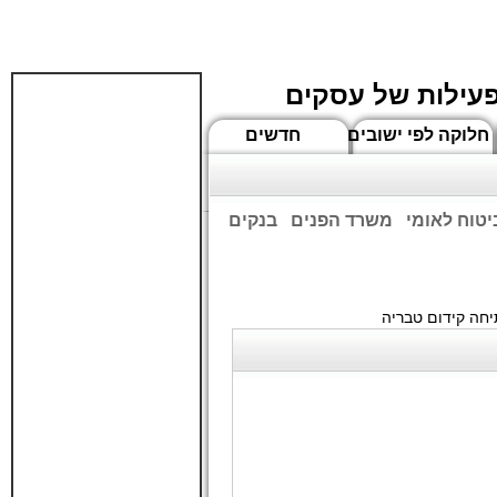
פעילות של עסקים
חלוקה לפי ישובים
חדשים
יטוח לאומי
משרד הפנים
בנקים
ים שעות הפתיחה המעודכנות
חה קידום טבריה