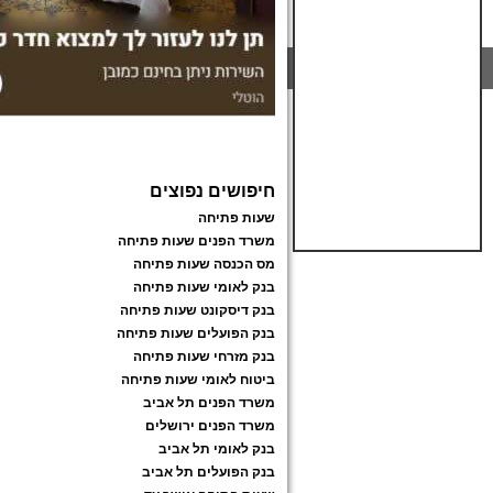
חיפושים נפוצים
שעות פתיחה
משרד הפנים שעות פתיחה
מס הכנסה שעות פתיחה
בנק לאומי שעות פתיחה
בנק דיסקונט שעות פתיחה
בנק הפועלים שעות פתיחה
בנק מזרחי שעות פתיחה
ביטוח לאומי שעות פתיחה
משרד הפנים תל אביב
משרד הפנים ירושלים
בנק לאומי תל אביב
בנק הפועלים תל אביב