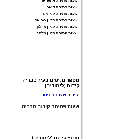
שעות פתיחה אושר עד
שעות פתיחה דואר
שעות פתיחה קניונים
שעות פתיחה קניון עזריאלי
שעות פתיחה קניון איילון
שעות פתיחה קניון מלחה
מספר סניפים בעיר טבריה
קידום (לימודים)
קידום שעות פתיחה
שעות פתיחה קידום טבריה
סניפי קידום (לימודים)