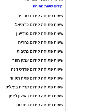
קידום שעות פתיחה
שעות פתיחה קידום טבריה
שעות פתיחה קידום כרמיאל
שעות פתיחה קידום מודיעין
שעות פתיחה קידום נהריה
שעות פתיחה קידום נתיבות
שעות פתיחה קידום עמק חפר
שעות פתיחה קידום פרדס חנה
שעות פתיחה קידום פתח תקווה
שעות פתיחה קידום קריית ביאליק
שעות פתיחה קידום ראשון לציון
שעות פתיחה קידום רחובות