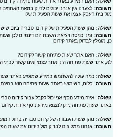
שאלה:
האם המידע באתר אודות שעות פתיחה קידום טב
תשובה:
לצערנו אין אנחנו יכולים לדייק במאת האחוזים
מול בית העסק עצמו את שעות הפעילות שלו
שאלה:
מהן שעות הפעילות של קידום טבריה ביום שישי
תשובה:
זמני כניסה ויציאת השבת הם דינמיים לכן שעות 
כן, מומלץ לבדוק באתר קידום
שאלה:
האם אתר שעות פתיחה קשור לקידום?
לא, אתר שעות פתיחה הינו אתר עצמי ואינו קשור לבתי 
שאלה:
כמה עולה להשתמש במידע שמופיע באתר שעו
תשובה:
כלום, השימוש באתר שעות פתיחה הוא בחינם
שאלה:
איזה מידע נוסף אני יכול לקבל עבור קידום טברי
באתר שעות פתיחה ניתן למצוא מידע נוסף אודות קידום כג
שאלה:
מהן שעות העבודה של קידום טבריה בחול המוע
תשובה:
אנחנו ממליצים לבדוק מול קידום את שעות הפ