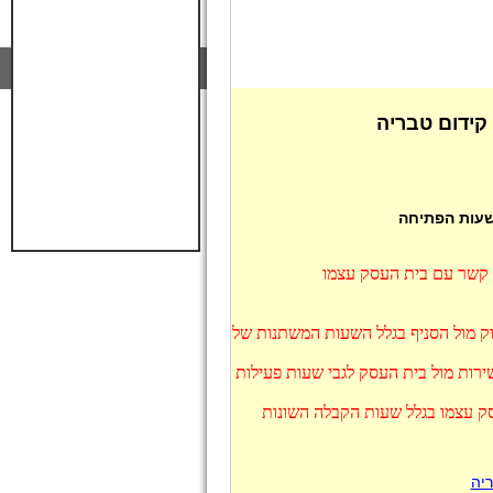
קידום טבריה
 שעות הפתיחה
ו קשר עם בית העסק עצמו
וק מול הסניף בגלל השעות המשתנות של
רות מול בית העסק לגבי שעות פעילות
סק עצמו בגלל שעות הקבלה השונות
יה