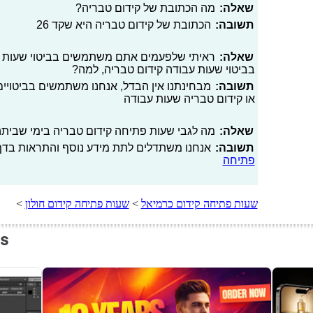
שאלה:
מה הכתובת של קידום טבריה?
תשובה:
הכתובת של קידום טבריה היא שקד 26
שאלה:
ראיתי שלפעמים אתם משתמשים בביטוי שעות פע
בביטוי שעות עבודה קידום טבריה, למה?
תשובה:
מבחינתנו אין הבדל, אנחנו משתמשים בביטויים
או קידום טבריה שעות עבודה
שאלה:
מה לגבי שעות פתיחה קידום טבריה בימי שביתה, 
תשובה:
אנחנו משתדלים לתת מידע נוסף והתראות בדף 
פתיחה
שעות פתיחה קידום כרמיאל
>
שעות פתיחה קידום חולון
>