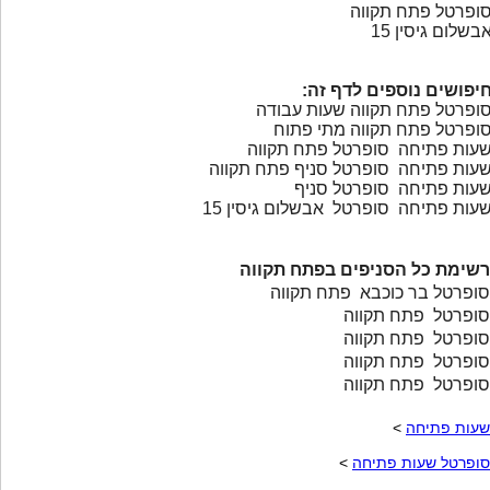
ופרטל פתח תקווה
בשלום גיסין 15
יפושים נוספים לדף זה:
ופרטל פתח תקווה שעות עבודה
ופרטל פתח תקווה מתי פתוח
עות פתיחה סופרטל פתח תקווה
עות פתיחה סופרטל סניף פתח תקווה
עות פתיחה סופרטל סניף
עות פתיחה סופרטל אבשלום גיסין 15
רשימת כל הסניפים בפתח תקווה
סופרטל בר כוכבא פתח תקווה
סופרטל פתח תקווה
סופרטל פתח תקווה
סופרטל פתח תקווה
סופרטל פתח תקווה
שעות פתיחה
>
סופרטל שעות פתיחה
>