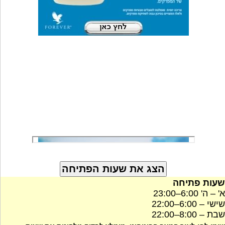
שעות פתיחה
א' – ה' 6:00–23:00
שישי – 6:00–22:00
שבת – 8:00–22:00