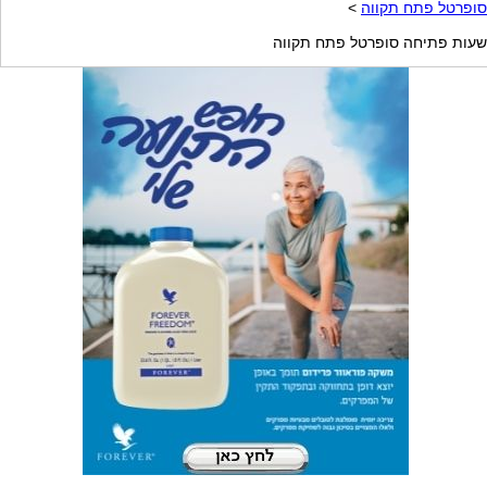
סופרטל פתח תקווה
>
שעות פתיחה סופרטל פתח תקווה