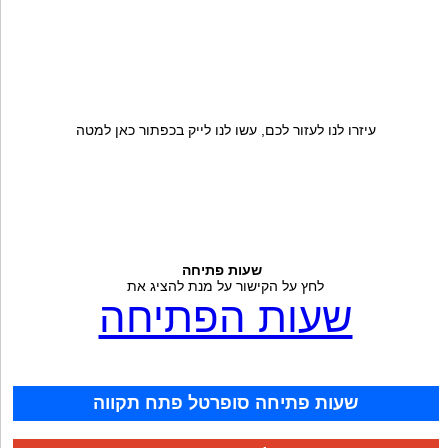
עיזרו לנו לעזור לכם, עשו לנו לייק בכפתור כאן למטה
שעות פתיחה
לחץ על הקישור על מנת להציג את
שעות הפתיחה
שעות פתיחה סופרטל פתח תקווה