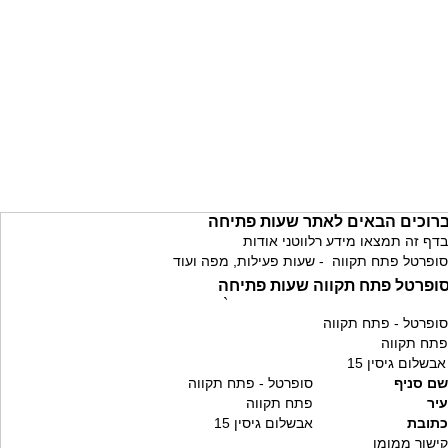
רוכים הבאים לאתר שעות פתיחה
בדף זה תמצאו מידע רלווטני אודות
סופרטל פתח תקווה - שעות פעילות, מפה ועוד
ופרטל פתח תקווה שעות פתיחה
`
סופרטל - פתח תקווה
פתח תקווה
אבשלום גיסין 15
שם סניף
סופרטל - פתח תקווה
עיר
פתח תקווה
כתובת
אבשלום גיסין 15
קישור ממומן