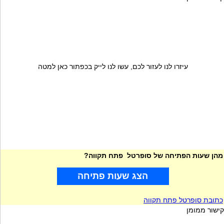
עיזרו לנו לעזור לכם, עשו לנו לייק בכפתור כאן למטה
מהן שעות הפתיחה של סופרטל פתח תקווה?
הצג שעות פתיחה
כתובת סופרטל פתח תקווה
קישור ממומן