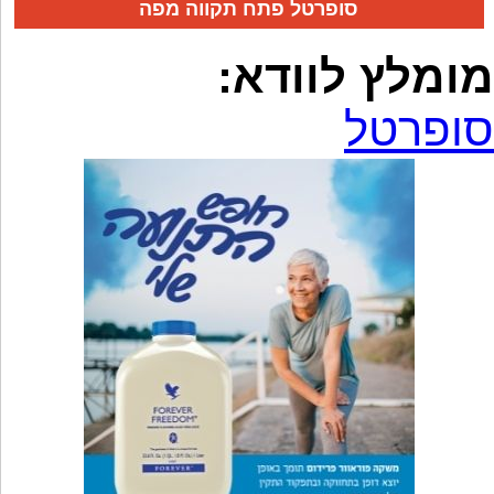
סופרטל פתח תקווה מפה
מומלץ לוודא:
סופרטל