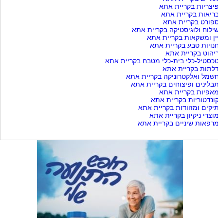
יצריות בקריית אתא
ריאות בקריית אתא
פורט בקריית אתא
ילוח ולוגיסטיקה בקריית אתא
ין ומשקאות בקריית אתא
נויות טבע בקריית אתא
יהוט בקריית אתא
כסטיל-כלי בית-כלי מטבח בקריית אתא
לתות בקריית אתא
שמל ואלקטרוניקה בקריית אתא
בלינים ופיצוחים בקריית אתא
אפיות בקריית אתא
ונדטוריות בקריית אתא
יקים ומזוודות בקריית אתא
וצרי ניקיון בקריית אתא
רפאות שיניים בקריית אתא