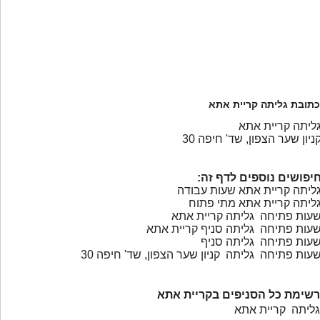
כתובת גליתה קריית אתא
ליתה קריית אתא
ניון שער הצפון, שד' חיפה 30
יפושים נוספים לדף זה:
ליתה קריית אתא שעות עבודה
ליתה קריית אתא מתי פתוח
עות פתיחה גליתה קריית אתא
עות פתיחה גליתה סניף קריית אתא
עות פתיחה גליתה סניף
עות פתיחה גליתה קניון שער הצפון, שד' חיפה 30
רשימת כל הסניפים בקריית אתא
גליתה קריית אתא