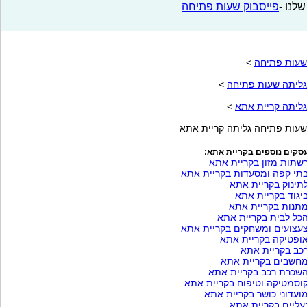
שלנו -
פייסבוק שעות פתיחה
שעות פתיחה
>
גליתה שעות פתיחה
>
גליתה קריית אתא
>
שעות פתיחה גליתה קריית אתא
סקים נוספים בקריית אתא:
שתות מזון בקריית אתא
תי קפה ומסעדות בקריית אתא
תינוק בקריית אתא
יגוד בקריית אתא
תנות בקריית אתא
כל לבית בקריית אתא
עצועים ומשחקים בקריית אתא
ופטיקה בקריית אתא
כב בקריית אתא
חשבים בקריית אתא
שכרת רכב בקריית אתא
וסמטיקה וטיפוח בקריית אתא
ועדוני כושר בקריית אתא
עליים בקריית אתא