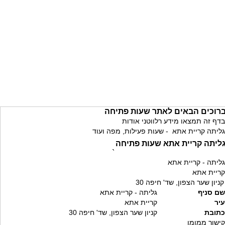
רוכים הבאים לאתר שעות פתיחה
בדף זה תמצאו מידע רלווטני אודות
גליתה קריית אתא - שעות פעילות, מפה ועוד
ליתה קריית אתא שעות פתיחה
`
גליתה - קריית אתא
קריית אתא
קניון שער הצפון, שד' חיפה 30
שם סניף
גליתה - קריית אתא
עיר
קריית אתא
כתובת
קניון שער הצפון, שד' חיפה 30
קישור ממומן