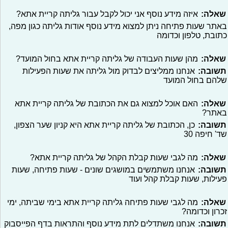
שאלה:
איזה מידע נוסף אני יכול לקבל עבור גליתה קריית אתא?
באתר שעות פתיחה ניתן למצוא מידע נוסף אודות גליתה כגון מפה,
כתובת, טלפון וכדומה
שאלה:
מהן שעות העבודה של גליתה קריית אתא בחול המועד?
תשובה:
אנחנו ממליצים לבדוק מול גליתה את שעות הפעילות
שלהם בחול המועד
שאלה:
האם אוכל למצוא גם את הכתובת של גליתה קריית אתא
באתר?
תשובה:
כן, הכתובת של גליתה קריית אתא היא קניון שער הצפון,
שד' חיפה 30
שאלה:
מה לגבי שעות קבלת הקהל של גליתה קריית אתא?
תשובה:
אנחנו משתמשים במושגים שונים - שעות פתיחה, שעות
פעילות, שעות קבלת קהל ועוד
שאלה:
מה לגבי שעות פתיחה גליתה קריית אתא בימי שביתה, ימי
זכרון וכדומה?
תשובה:
אנחנו משתדלים לתת מידע נוסף והתראות בדף הפייסבוק