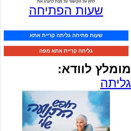
לחץ על הקישור על מנת להציג את
שעות הפתיחה
שעות פתיחה גליתה קריית אתא
גליתה קריית אתא מפה
מומלץ לוודא:
גליתה