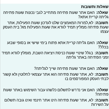
שאלות ותשובות
שאלה:
האם אתר שעות פתיחה מתחייב לגבי נכונות שעות פתיחה
גליתה קריית אתא?
תשובה:
לא,למרות המאמצים שלנו לעדכון שעות הפעילות, אתר
שעות פתיחה ממליץ תמיד לוודא את שעות הפעילות מול בית העסק
עצמו
שאלה:
האם גליתה קריית אתא פתוח בימי שישי או בסופי שבוע
בכלל?
תשובה:
בגלל שינויי שעות כניסת ויציאת השבת, מומלץ לוודא תמיד
זמני הפתיחה באתר גליתה
שאלה:
האם אתר שעות פתיחה שייך לגליתה?
תשובה:
לא, אתר שעות פתיחה הוא אתר עצמאי לחלוטין ולא קשור
לבתי העסק המפורסמים בו
שאלה:
האם אני נדרש לתשלום כלשהו עבור השימוש באתר שעות
פתיחה?
תשובה:
לא, אתר שעות פתיחה הינו אתר חינמי ואינו גובה תשלום
על השירות