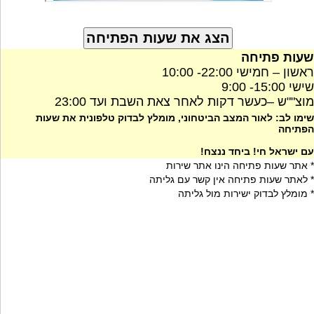
שעות פתיחה
ראשון – חמישי 22:00- 10:00
שישי 15:00- 9:00
מוצ""ש –כעשר דקות לאחר צאת השבת ועד 23:00
שימו לב: לאור המצב הביטחוני, מומלץ לבדוק טלפונית את שעות
הפתיחה
עם ישראל חי! ביחד ננצח!
* אתר שעות פתיחה הינו אתר שירות
* לאתר שעות פתיחה אין קשר עם גליתה
* מומלץ לבדוק ישירות מול גליתה