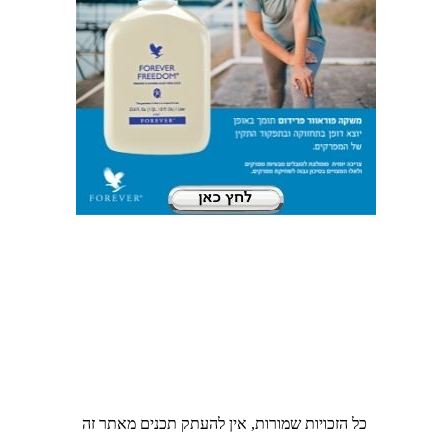
כל הזכויות שמורות, אין להעתק תכנים מאתר זה