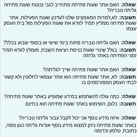
שאלה:
האם אתר שעות פתיחה מתחייב לגבי נכונות שעות פתיחה
גליתה טבריה?
תשובה:
לא,למרות המאמצים שלנו לעדכון שעות הפעילות, אתר
שעות פתיחה ממליץ תמיד לוודא את שעות הפעילות מול בית העסק
עצמו
שאלה:
האם גליתה טבריה פתוח בימי שישי או בסופי שבוע בכלל?
תשובה:
בגלל שינויי שעות כניסת ויציאת השבת, מומלץ לוודא תמיד
זמני הפתיחה באתר גליתה
שאלה:
האם אתר שעות פתיחה שייך לגליתה?
תשובה:
לא, אתר שעות פתיחה הוא אתר עצמאי לחלוטין ולא קשור
לבתי העסק המפורסמים בו
שאלה:
כמה עולה להשתמש במידע שמופיע באתר שעות פתיחה?
תשובה:
כלום, השימוש באתר שעות פתיחה הוא בחינם
שאלה:
איזה מידע נוסף אני יכול לקבל עבור גליתה טבריה?
באתר שעות פתיחה ניתן למצוא מידע נוסף אודות גליתה כגון מפה,
כתובת, טלפון וכדומה