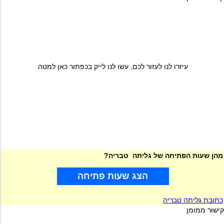
עיזרו לנו לעזור לכם, עשו לנו לייק בכפתור כאן למטה
מהן שעות הפתיחה של גליתה טבריה?
הצג שעות פתיחה
כתובת גליתה טבריה
קישור ממומן