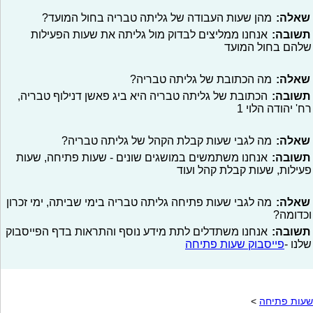
שאלה:
מהן שעות העבודה של גליתה טבריה בחול המועד?
תשובה:
אנחנו ממליצים לבדוק מול גליתה את שעות הפעילות
שלהם בחול המועד
שאלה:
מה הכתובת של גליתה טבריה?
תשובה:
הכתובת של גליתה טבריה היא ביג פאשן דנילוף טבריה,
רח' יהודה הלוי 1
שאלה:
מה לגבי שעות קבלת הקהל של גליתה טבריה?
תשובה:
אנחנו משתמשים במושגים שונים - שעות פתיחה, שעות
פעילות, שעות קבלת קהל ועוד
שאלה:
מה לגבי שעות פתיחה גליתה טבריה בימי שביתה, ימי זכרון
וכדומה?
תשובה:
אנחנו משתדלים לתת מידע נוסף והתראות בדף הפייסבוק
שלנו -
פייסבוק שעות פתיחה
שעות פתיחה
>