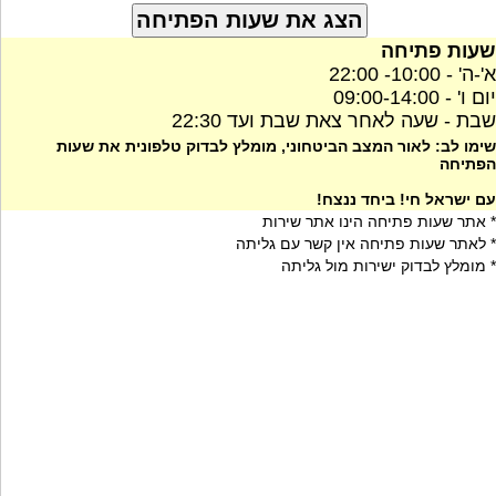
שעות פתיחה
א'-ה' - 10:00- 22:00
יום ו' - 09:00-14:00
שבת - שעה לאחר צאת שבת ועד 22:30
שימו לב: לאור המצב הביטחוני, מומלץ לבדוק טלפונית את שעות
הפתיחה
עם ישראל חי! ביחד ננצח!
* אתר שעות פתיחה הינו אתר שירות
* לאתר שעות פתיחה אין קשר עם גליתה
* מומלץ לבדוק ישירות מול גליתה