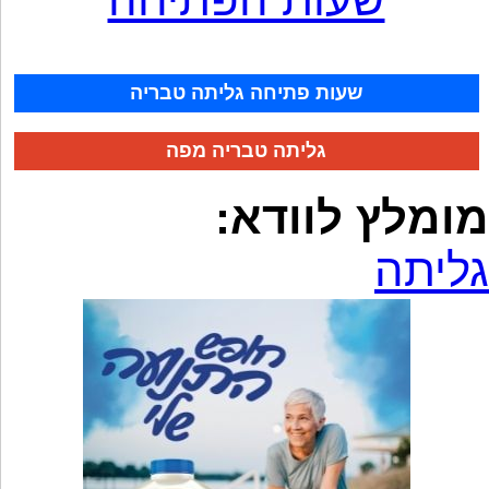
שעות פתיחה גליתה טבריה
גליתה טבריה מפה
מומלץ לוודא:
גליתה