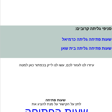
סניפי גליתה קרובים:
שעות פתיחה גליתה כרמיאל
שעות פתיחה גליתה בית שאן
עיזרו לנו לעזור לכם, עשו לנו לייק בכפתור כאן למטה
שעות פתיחה
לחץ על הקישור על מנת להציג את
שעות הפתיחה