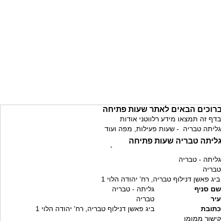
רוכים הבאים לאתר שעות פתיחה
בדף זה תמצאו מידע רלווטני אודות
גליתה טבריה - שעות פעילות, מפה ועוד
ליתה טבריה שעות פתיחה
`
גליתה - טבריה
טבריה
ביג פאשן דנילוף טבריה, רח' יהודה הלוי 1
שם סניף
גליתה - טבריה
עיר
טבריה
כתובת
ביג פאשן דנילוף טבריה, רח' יהודה הלוי 1
קישור ממומן