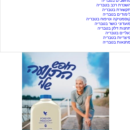
חשבים בטבריה
שכרת רכב בטבריה
קשורת בטבריה
ימודים בטבריה
וסמטיקה וטיפוח בטבריה
ועדוני כושר בטבריה
חנות דלק בטבריה
עליים בטבריה
יצריות בטבריה
חנאות בטבריה