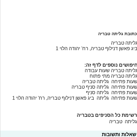
כתובת גליתה טבריה
ליתה טבריה
יג פאשן דנילוף טבריה, רח' יהודה הלוי 1
יפושים נוספים לדף זה:
ליתה טבריה שעות עבודה
ליתה טבריה מתי פתוח
עות פתיחה גליתה טבריה
עות פתיחה גליתה סניף טבריה
עות פתיחה גליתה סניף
עות פתיחה גליתה ביג פאשן דנילוף טבריה, רח' יהודה הלוי 1
רשימת כל הסניפים בטבריה
גליתה טבריה
שאלות ותשובות