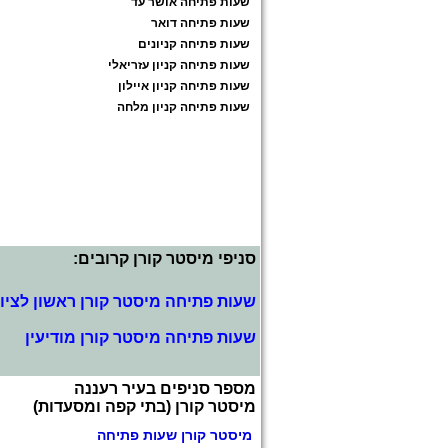
שעות פתיחה אושר עד
שעות פתיחה דואר
שעות פתיחה קניונים
שעות פתיחה קניון עזריאלי
שעות פתיחה קניון איילון
שעות פתיחה קניון מלחה
סניפי מיסטר קורן קרובים:
שעות פתיחה מיסטר קורן ראשון לציון
שעות פתיחה מיסטר קורן מודיעין
מספר סניפים בעיר רעננה
מיסטר קורן (בתי קפה ומסעדות)
מיסטר קורן שעות פתיחה