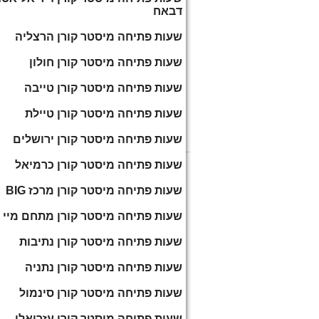
דבאח
שעות פתיחה מיסטר קורן הרצליה
שעות פתיחה מיסטר קורן חולון
שעות פתיחה מיסטר קורן טייבה
שעות פתיחה מיסטר קורן טיילת
שעות פתיחה מיסטר קורן ירושלים
שעות פתיחה מיסטר קורן כרמיאל
שעות פתיחה מיסטר קורן מרכז BIG
שעות פתיחה מיסטר קורן מתחם מיי ב
שעות פתיחה מיסטר קורן נתיבות
שעות פתיחה מיסטר קורן נתניה
שעות פתיחה מיסטר קורן סינמול
שעות פתיחה מיסטר קורן עזריאלי