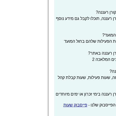
ורן רעננה?
 רעננה, תוכלו לקבל גם מידע נוסף
המועד?
ות הפעילות שלהם בחול המועד
ן רעננה באתר?
ים המלאכה 2
נה?
, שעות פעילות, שעות קבלת קהל
עננה בימי זכרון או ימים מיוחדים
הפייסבוק שלנו -
פייסבוק שעות