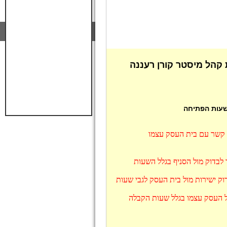
קהל מיסטר קורן רעננה
 שעות הפתיחה
ו קשר עם בית העסק עצמו
 לבדוק מול הסניף בגלל השעות
ק ישירות מול בית העסק לגבי שעות
ול העסק עצמו בגלל שעות הקבלה