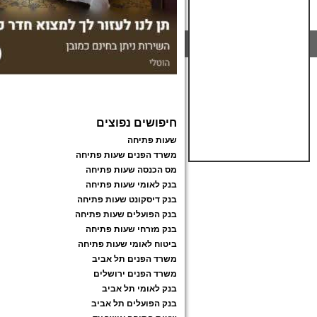
חיפושים נפוצים
שעות פתיחה
משרד הפנים שעות פתיחה
מס הכנסה שעות פתיחה
בנק לאומי שעות פתיחה
בנק דיסקונט שעות פתיחה
בנק הפועלים שעות פתיחה
בנק מזרחי שעות פתיחה
ביטוח לאומי שעות פתיחה
משרד הפנים תל אביב
משרד הפנים ירושלים
בנק לאומי תל אביב
בנק הפועלים תל אביב