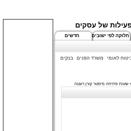
פעילות של עסקים
חלוקה לפי ישובים
חדשים
יטוח לאומי
משרד הפנים
בנקים
ים שעות הפתיחה המעודכנות
 שעות פתיחה מיסטר קורן רעננה