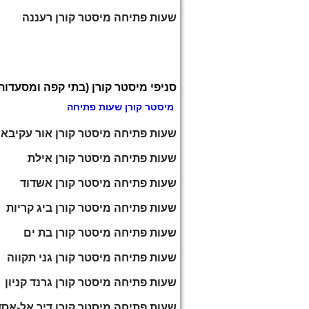
שעות פתיחה מיסטר קורן רעננה
סניפי מיסטר קורן (בתי קפה ומסעדות
מיסטר קורן שעות פתיחה
שעות פתיחה מיסטר קורן אור עקיבא
שעות פתיחה מיסטר קורן אילת
שעות פתיחה מיסטר קורן אשדוד
שעות פתיחה מיסטר קורן ביג קריות
שעות פתיחה מיסטר קורן בת ים
שעות פתיחה מיסטר קורן גני תקווה
שעות פתיחה מיסטר קורן גרנד קניון
שעות פתיחה מיסטר קורן דיר אל-אסד