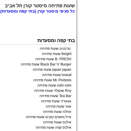
שעות פתיחה מיסטר קורן תל אביב
כל
סניפי מיסטר קורן
(בתי קפה ומסעדות)
בתי קפה ומסעדות
טרנטינו שעות פתיחה
8eight שעות פתיחה
B- FRESH שעות פתיחה
Black Bar 'n' Burger שעות פתיחה
japan japan שעות פתיחה
loveat שעות פתיחה
Mr. Pretzels שעות פתיחה
oshi oshi שעות פתיחה
Roy שוקולד שעות פתיחה
Tea Bar שעות פתיחה
אגאדיר שעות פתיחה
אווזי שעות פתיחה
אחלה שעות פתיחה
אייל מאפים טובים שעות פתיחה
אילנס שעות פתיחה
אילן'ס קפה שעות פתיחה