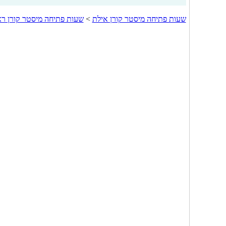
שעות פתיחה מיסטר קורן אילת
>
שעות פתיחה מיסטר קורן ראש