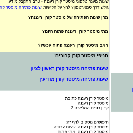
שעות מענה טלפוני מיסטר קורן רעננה - טרם התקבל מידע
גולש דרך סמארטפון? לחץ על הקישור:
שעות פתיחה מיסטר קור
מהן שעות הפתיחה של מיסטר קורן רעננה?
מתי מיסטר קורן רעננה פתוח היום?
האם מיסטר קורן רעננה פתוח עכשיו?
סניפי מיסטר קורן קרובים:
שעות פתיחה מיסטר קורן ראשון לציון
שעות פתיחה מיסטר קורן מודיעין
מיסטר קורן רעננה כתובת
מיסטר קורן רעננה
קניון רננים המלאכה 2
חיפושים נוספים לדף זה:
מיסטר קורן רעננה שעות עבודה
מיסטר קורן רעננה מתי פתוח