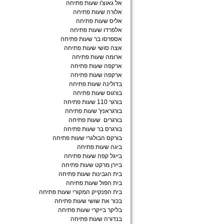
אל גאוצ'ו שעות פתיחה
אלורה שעות פתיחה
אליס שעות פתיחה
אלפרדו שעות פתיחה
אספרסו בר שעות פתיחה
אצה סושי שעות פתיחה
ארומה שעות פתיחה
ארקפה שעות פתיחה
ארקפה שעות פתיחה
בדולינה שעות פתיחה
בורגוס שעות פתיחה
בורגר 110 שעות פתיחה
בורגראנץ' שעות פתיחה
בורגרים שעות פתיחה
בורגרס בר שעות פתיחה
בורקס הבולגרי שעות פתיחה
ביגה שעות פתיחה
בייגל קפה שעות פתיחה
ביירן מרקט שעות פתיחה
בית הגבינות שעות פתיחה
בית הפול שעות פתיחה
בית הפנקייק המקורי שעות פתיחה
בכור את שושי שעות פתיחה
בליקר בייקרי שעות פתיחה
בנדורה שעות פתיחה