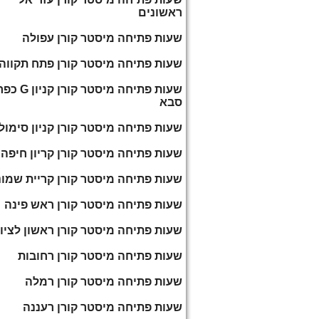
ראשונים
שעות פתיחה מיסטר קורן עפולה
שעות פתיחה מיסטר קורן פתח תקווה
שעות פתיחה מיסטר קורן קניון G
סבא
שעות פתיחה מיסטר קורן קניון סימול
שעות פתיחה מיסטר קורן קריון חיפה
שעות פתיחה מיסטר קורן קריית שמו
שעות פתיחה מיסטר קורן ראש פינה
שעות פתיחה מיסטר קורן ראשון לציון
שעות פתיחה מיסטר קורן רחובות
שעות פתיחה מיסטר קורן רמלה
שעות פתיחה מיסטר קורן רעננה