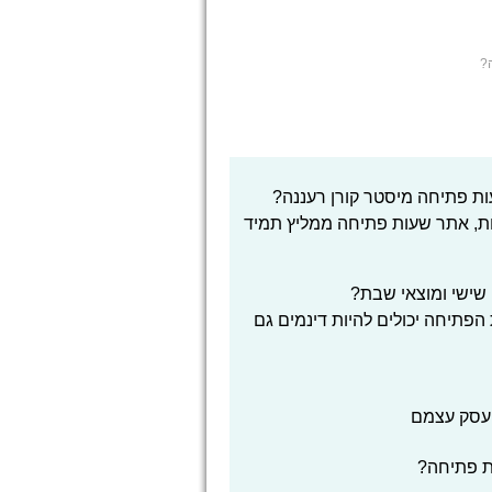
?
ת פתיחה מיסטר קורן רעננה?
ת, אתר שעות פתיחה ממליץ תמיד
 שישי ומוצאי שבת?
הפתיחה יכולים להיות דינמים גם
העסק עצמם
ת פתיחה?