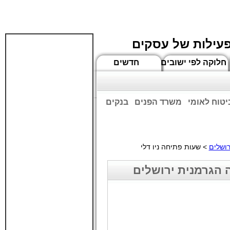
פעילות של עסקים
חלוקה לפי ישובים
חדשים
יטוח לאומי
משרד הפנים
בנקים
ים שעות הפתיחה המעודכנות
ירושלים
> שעות פתיחה ניו דלי
ה הגרמנית ירושלים