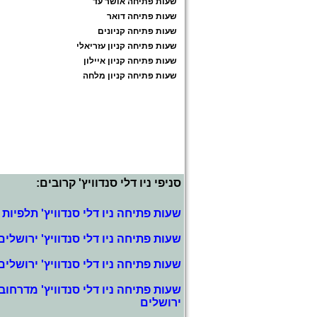
שעות פתיחה אושר עד
שעות פתיחה דואר
שעות פתיחה קניונים
שעות פתיחה קניון עזריאלי
שעות פתיחה קניון איילון
שעות פתיחה קניון מלחה
סניפי ניו דלי סנדוויץ' קרובים:
שעות פתיחה ניו דלי סנדוויץ' תלפיות
שעות פתיחה ניו דלי סנדוויץ' ירושלים
שעות פתיחה ניו דלי סנדוויץ' ירושלים
שעות פתיחה ניו דלי סנדוויץ' מדרחוב 
ירושלים