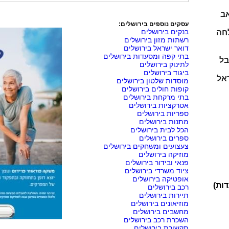
אב
עסקים נוספים בירושלים:
בנקים בירושלים
לחה
רשתות מזון בירושלים
דואר ישראל בירושלים
בתי קפה ומסעדות בירושלים
בל
לתינוק בירושלים
ביגוד בירושלים
ראל
מוסדות שלטון בירושלים
קופות חולים בירושלים
בתי מרקחת בירושלים
אטרקציות בירושלים
ספריות בירושלים
מתנות בירושלים
הכל לבית בירושלים
ספרים בירושלים
צעצועים ומשחקים בירושלים
מוזיקה בירושלים
פנאי ובידור בירושלים
ציוד משרדי בירושלים
אופטיקה בירושלים
דות)
רכב בירושלים
תיירות בירושלים
מוזיאונים בירושלים
מחשבים בירושלים
השכרת רכב בירושלים
תקשורת בירושלים