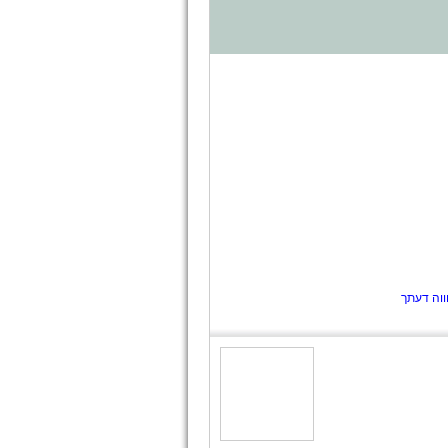
ווה דעתך