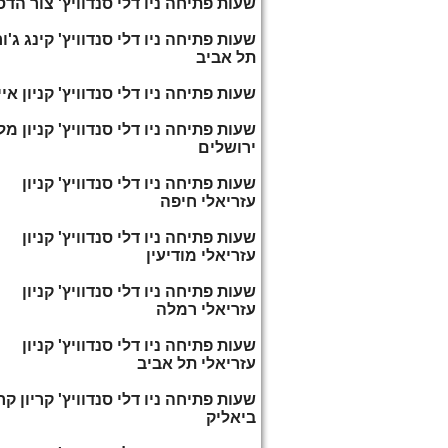
שעות פתיחה ניו דלי סנדוויץ' צור הד
שעות פתיחה ניו דלי סנדוויץ' קינג ג'ור
תל אביב
שעות פתיחה ניו דלי סנדוויץ' קניון איי
שעות פתיחה ניו דלי סנדוויץ' קניון מ
ירושלים
שעות פתיחה ניו דלי סנדוויץ' קניון
עזריאלי חיפה
שעות פתיחה ניו דלי סנדוויץ' קניון
עזריאלי מודיעין
שעות פתיחה ניו דלי סנדוויץ' קניון
עזריאלי רמלה
שעות פתיחה ניו דלי סנדוויץ' קניון
עזריאלי תל אביב
שעות פתיחה ניו דלי סנדוויץ' קריון קר
ביאליק