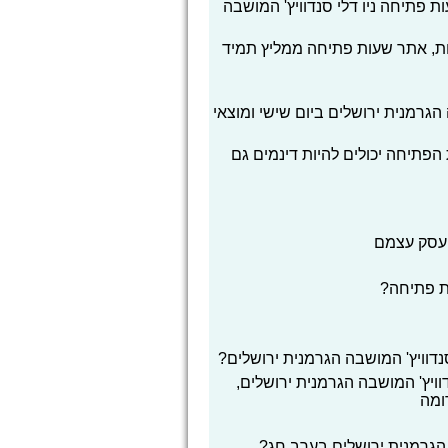
 פתיחה ניו דלי סנדוויץ' המושבה
ת, אתר שעות פתיחה ממליץ תמיד
הגרמנית ירושלים ביום שישי ומוצאי
הפתיחה יכולים להיות דינמים גם
העסק עצמם
ת פתיחה?
נדוויץ' המושבה הגרמנית ירושלים?
וויץ' המושבה הגרמנית ירושלים,
ומה
 הגרמנית ירושלים בערב חג?