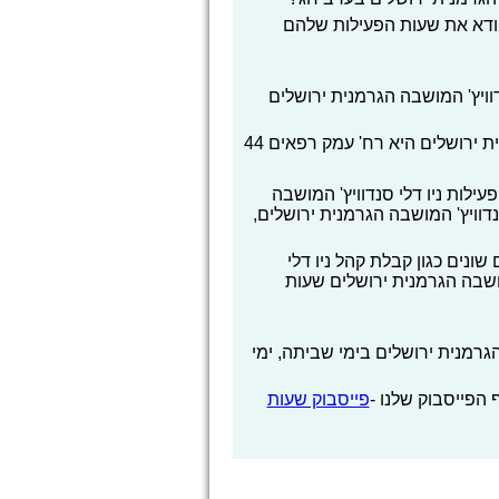
לוודא את שעות הפעילות שלהם
ויץ' המושבה הגרמנית ירושלים
ת ירושלים היא רח' עמק רפאים 44
ות ניו דלי סנדוויץ' המושבה
דוויץ' המושבה הגרמנית ירושלים,
ונים כגון קבלת קהל ניו דלי
מושבה הגרמנית ירושלים שעות
גרמנית ירושלים בימי שביתה, ימי
הפייסבוק שלנו -
פייסבוק שעות