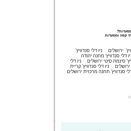
מסעדות
?
י קפה ומסעדות
ויץ' ירושלים
ניו דלי סנדוויץ'
יו דלי סנדוויץ' מחנה יהודה
ויץ' סינמה סיטי ירושלים
ניו דלי
 ירושלים
ניו דלי סנדוויץ' קריית
דלי סנדוויץ' תחנה מרכזית ירושלים
?