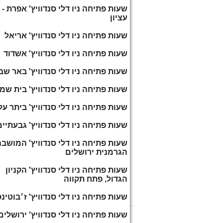
שעות פתיחה ניו דלי סנדוויץ' אפרת - 
עציון
שעות פתיחה ניו דלי סנדוויץ' אריאל
שעות פתיחה ניו דלי סנדוויץ' אשדוד
שעות פתיחה ניו דלי סנדוויץ' באר שב
שעות פתיחה ניו דלי סנדוויץ' בית שמ
שעות פתיחה ניו דלי סנדוויץ' ביתר על
שעות פתיחה ניו דלי סנדוויץ' גבעתיים
שעות פתיחה ניו דלי סנדוויץ' המושב
הגרמנית ירושלים
שעות פתיחה ניו דלי סנדוויץ' הקניון
הגדול, פתח תקווה
שעות פתיחה ניו דלי סנדוויץ' ז׳בוטינ
שעות פתיחה ניו דלי סנדוויץ' ירושלים