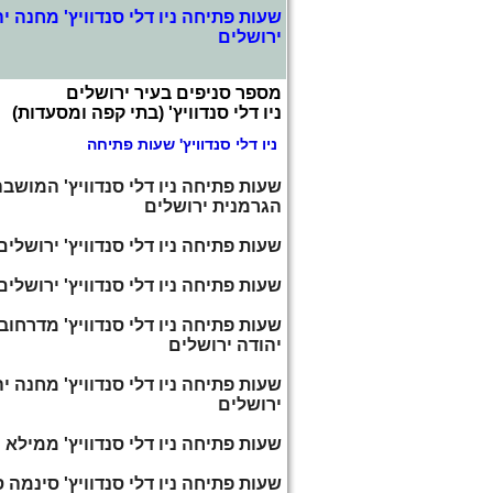
שעות פתיחה ניו דלי סנדוויץ' מחנה י
ירושלים
מספר סניפים בעיר ירושלים
ניו דלי סנדוויץ' (בתי קפה ומסעדות)
ניו דלי סנדוויץ' שעות פתיחה
שעות פתיחה ניו דלי סנדוויץ' המושב
הגרמנית ירושלים
שעות פתיחה ניו דלי סנדוויץ' ירושלים
שעות פתיחה ניו דלי סנדוויץ' ירושלים
שעות פתיחה ניו דלי סנדוויץ' מדרחוב 
יהודה ירושלים
שעות פתיחה ניו דלי סנדוויץ' מחנה י
ירושלים
שעות פתיחה ניו דלי סנדוויץ' ממילא
שעות פתיחה ניו דלי סנדוויץ' סינמה ס