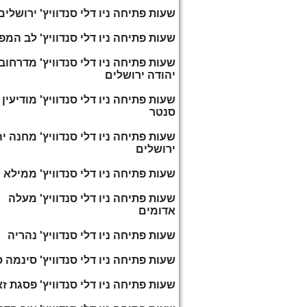
שעות פתיחה ניו דלי סנדוויץ' ירושלים
שעות פתיחה ניו דלי סנדוויץ' לב המפ
שעות פתיחה ניו דלי סנדוויץ' מדרחוב 
יהודה ירושלים
שעות פתיחה ניו דלי סנדוויץ' מודיעין
סנטר
שעות פתיחה ניו דלי סנדוויץ' מחנה י
ירושלים
שעות פתיחה ניו דלי סנדוויץ' ממילא
שעות פתיחה ניו דלי סנדוויץ' מעלה
אדומים
שעות פתיחה ניו דלי סנדוויץ' נהריה
שעות פתיחה ניו דלי סנדוויץ' סינמה ס
שעות פתיחה ניו דלי סנדוויץ' פסגת ז