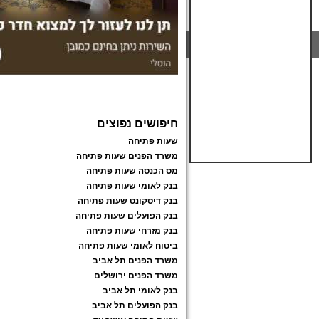
חיפושים נפוצים
שעות פתיחה
משרד הפנים שעות פתיחה
מס הכנסה שעות פתיחה
בנק לאומי שעות פתיחה
בנק דיסקונט שעות פתיחה
בנק הפועלים שעות פתיחה
בנק מזרחי שעות פתיחה
ביטוח לאומי שעות פתיחה
משרד הפנים תל אביב
משרד הפנים ירושלים
בנק לאומי תל אביב
בנק הפועלים תל אביב