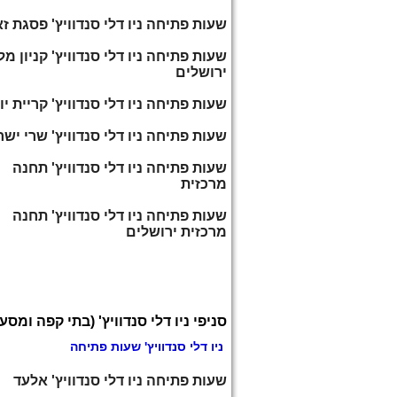
שעות פתיחה ניו דלי סנדוויץ' פסגת ז
שעות פתיחה ניו דלי סנדוויץ' קניון מ
ירושלים
שעות פתיחה ניו דלי סנדוויץ' קריית יו
שעות פתיחה ניו דלי סנדוויץ' שרי יש
שעות פתיחה ניו דלי סנדוויץ' תחנה
מרכזית
שעות פתיחה ניו דלי סנדוויץ' תחנה
מרכזית ירושלים
סניפי ניו דלי סנדוויץ' (בתי קפה ומסע
ניו דלי סנדוויץ' שעות פתיחה
שעות פתיחה ניו דלי סנדוויץ' אלעד