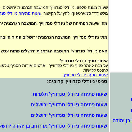
שעות מענה טלפוני ניו דלי סנדוויץ' המושבה הגרמנית ירושלים 
גולש דרך סמארטפון? לחץ על הקישור:
שעות פתיחה ניו דלי סנד
מהן שעות הפתיחה של ניו דלי סנדוויץ' המושבה הגרמנית יר
מתי ניו דלי סנדוויץ' המושבה הגרמנית ירושלים פתוח היום?
האם ניו דלי סנדוויץ' המושבה הגרמנית ירושלים פתוח עכשי
איתור סניף ניו דלי סנדוויץ'
על מנת לאתר סניף ניו דלי סנדוויץ' - פרטים אודות הסניף,טלפו
להנכס לקישור:
איתור סניף ניו דלי סנדוויץ'
סניפי ניו דלי סנדוויץ' קרובים:
שעות פתיחה ניו דלי סנדוויץ' תלפיות
שעות פתיחה ניו דלי סנדוויץ' ירושלים
שעות פתיחה ניו דלי סנדוויץ' ירושלים
בן יהודה
שעות פתיחה ניו דלי סנדוויץ' מדרחוב בן יהודה ירושל