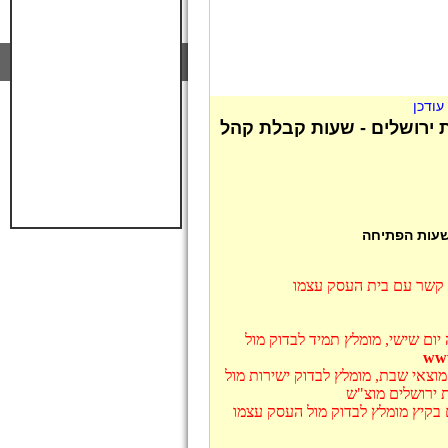
ודכן
ת ירושלים - שעות קבלת קהל
 שעות הפתיחה
ו קשר עם בית העסק עצמו
 יום שישי, מומלץ תמיד לבדוק מול
מוצאי שבת, מומלץ לבדוק ישירות מול
ת ירושלים מוצ"ש
ם בקיץ מומלץ לבדוק מול העסק עצמו