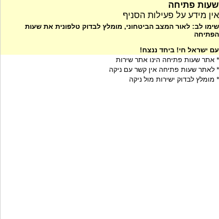
שעות פתיחה
אין מידע על פעילות הסניף
שימו לב: לאור המצב הביטחוני, מומלץ לבדוק טלפונית את שעות
הפתיחה
עם ישראל חי! ביחד ננצח!
* אתר שעות פתיחה הינו אתר שירות
* לאתר שעות פתיחה אין קשר עם ניקה
* מומלץ לבדוק ישירות מול ניקה