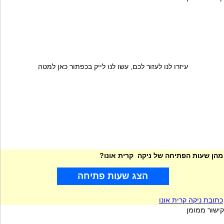
עיזרו לנו לעזור לכם, עשו לנו לייק בכפתור כאן למטה
מהן שעות הפתיחה של ניקה קרית אונו?
הצג שעות פתיחה
כתובת ניקה קרית אונו
קישור ממומן