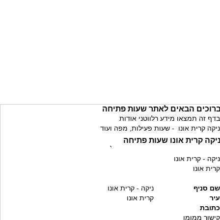
רוכים הבאים לאתר שעות פתיחה
בדף זה תמצאו מידע רלווטני אודות
ניקה קרית אונו - שעות פעילות, מפה ועוד
יקה קרית אונו שעות פתיחה
`
ניקה - קרית אונו
קרית אונו
שם סניף
ניקה - קרית אונו
עיר
קרית אונו
כתובת
קישור ממומן