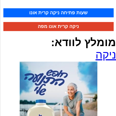
שעות פתיחה ניקה קרית אונו
ניקה קרית אונו מפה
מומלץ לוודא:
ניקה