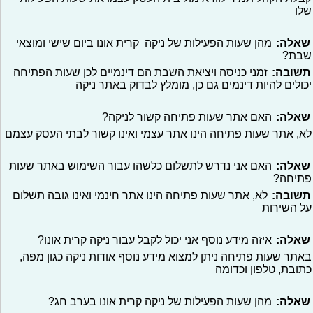
שלו
שאלה:
מהן שעות הפעילות של ניקה קרית אונו ביום שישי ומוצאי
שבת?
תשובה:
זמני כניסה ויציאת השבת הם דינמיים לכן שעות הפתיחה
יכולים להיות דינמים גם כן, מומלץ לבדוק באתר ניקה
שאלה:
האם אתר שעות פתיחה קשור לניקה?
לא, אתר שעות פתיחה הינו אתר עצמי ואינו קשור לבתי העסק עצמם
שאלה:
האם אני נדרש לתשלום כלשהו עבור השימוש באתר שעות
פתיחה?
תשובה:
לא, אתר שעות פתיחה הינו אתר חינמי ואינו גובה תשלום
על השירות
שאלה:
איזה מידע נוסף אני יכול לקבל עבור ניקה קרית אונו?
באתר שעות פתיחה ניתן למצוא מידע נוסף אודות ניקה כגון מפה,
כתובת, טלפון וכדומה
שאלה:
מהן שעות הפעילות של ניקה קרית אונו בערב חג?