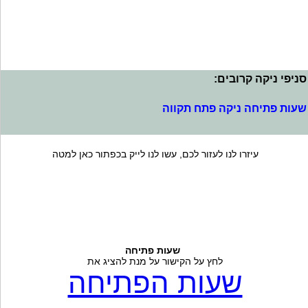
סניפי ניקה קרובים:
שעות פתיחה ניקה פתח תקווה
עיזרו לנו לעזור לכם, עשו לנו לייק בכפתור כאן למטה
שעות פתיחה
לחץ על הקישור על מנת להציג את
שעות הפתיחה