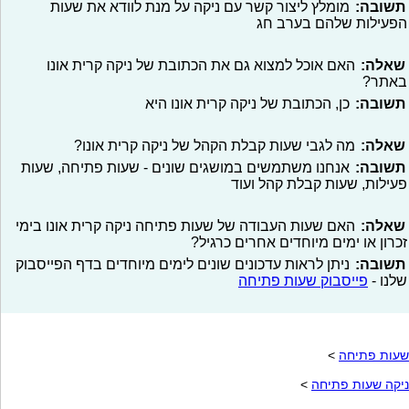
תשובה:
מומלץ ליצור קשר עם ניקה על מנת לוודא את שעות
הפעילות שלהם בערב חג
שאלה:
האם אוכל למצוא גם את הכתובת של ניקה קרית אונו
באתר?
תשובה:
כן, הכתובת של ניקה קרית אונו היא
שאלה:
מה לגבי שעות קבלת הקהל של ניקה קרית אונו?
תשובה:
אנחנו משתמשים במושגים שונים - שעות פתיחה, שעות
פעילות, שעות קבלת קהל ועוד
שאלה:
האם שעות העבודה של שעות פתיחה ניקה קרית אונו בימי
זכרון או ימים מיוחדים אחרים כרגיל?
תשובה:
ניתן לראות עדכונים שונים לימים מיוחדים בדף הפייסבוק
שלנו -
פייסבוק שעות פתיחה
שעות פתיחה
>
ניקה שעות פתיחה
>