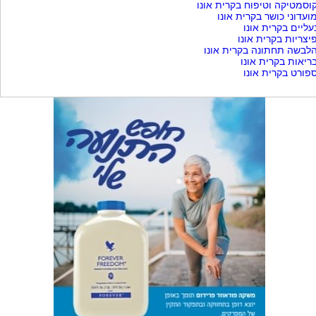
וסמטיקה וטיפוח בקרית אונו
ועדוני כושר בקרית אונו
עליים בקרית אונו
יצריות בקרית אונו
לבשה תחתונה בקרית אונו
ריאות בקרית אונו
פורט בקרית אונו