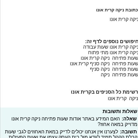
כתובת ניקה קרית אונו
יקה קרית אונו
יפושים נוספים לדף זה:
יקה קרית אונו שעות עבודה
יקה קרית אונו מתי פתוח
עות פתיחה ניקה קרית אונו
עות פתיחה ניקה סניף קרית אונו
עות פתיחה ניקה סניף
עות פתיחה ניקה
רשימת כל הסניפים בקרית אונו
ניקה קרית אונו
שאלות ותשובות
שאלה:
האם המידע באתר אודות שעות פתיחה ניקה קרית אונו
מדוייק במאה אחוז?
תשובה:
לצערנו אין אנחנו יכולים לדייק במאת האחוזים לגבי שעות
קבלת הקהל תמיד לוודא מול בית העסק עצמו את שעות הפעילות