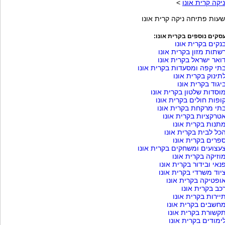
ניקה קרית אונו
>
שעות פתיחה ניקה קרית אונו
סקים נוספים בקרית אונו:
נקים בקרית אונו
שתות מזון בקרית אונו
ואר ישראל בקרית אונו
תי קפה ומסעדות בקרית אונו
תינוק בקרית אונו
יגוד בקרית אונו
וסדות שלטון בקרית אונו
ופות חולים בקרית אונו
תי מרקחת בקרית אונו
טרקציות בקרית אונו
תנות בקרית אונו
כל לבית בקרית אונו
פרים בקרית אונו
עצועים ומשחקים בקרית אונו
וזיקה בקרית אונו
נאי ובידור בקרית אונו
יוד משרדי בקרית אונו
ופטיקה בקרית אונו
כב בקרית אונו
יירות בקרית אונו
חשבים בקרית אונו
קשורת בקרית אונו
ימודים בקרית אונו