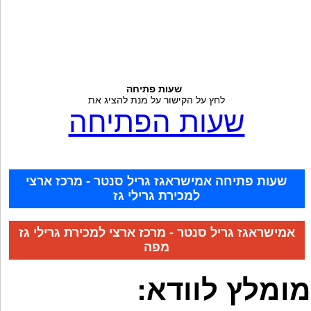
שעות פתיחה
לחץ על הקישור על מנת להציג את
שעות הפתיחה
שעות פתיחה אמישראגז גריל סנטר - מרכז ארצי
למכירת גרילי גז
אמישראגז גריל סנטר - מרכז ארצי למכירת גרילי גז
מפה
מומלץ לוודא: