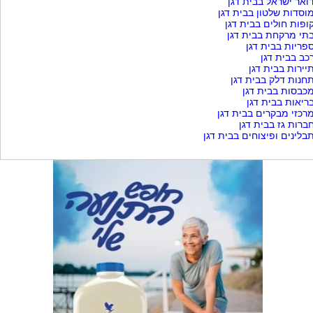
ואר ישראל בבית דגן
וסדות שלטון בבית דגן
ופות חולים בבית דגן
תי מרקחת בבית דגן
פריות בבית דגן
כב בבית דגן
יירות בבית דגן
חנות דלק בבית דגן
כבסות בבית דגן
ריאות בבית דגן
רכזי מבקרים בבית דגן
ברות גז בבית דגן
בלינים ופיצוחים בבית דגן