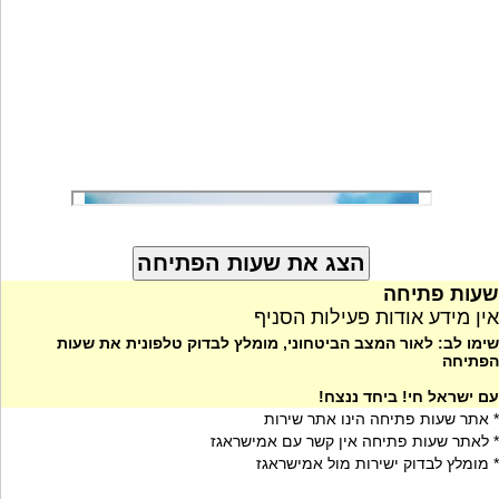
שעות פתיחה
אין מידע אודות פעילות הסניף
שימו לב: לאור המצב הביטחוני, מומלץ לבדוק טלפונית את שעות
הפתיחה
עם ישראל חי! ביחד ננצח!
* אתר שעות פתיחה הינו אתר שירות
* לאתר שעות פתיחה אין קשר עם אמישראגז
* מומלץ לבדוק ישירות מול אמישראגז