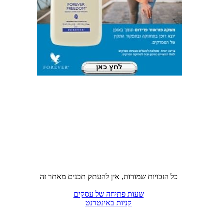
כל הזכויות שמורות, אין להעתק תכנים מאתר זה
שעות פתיחה של עסקים
קניות באינטרנט