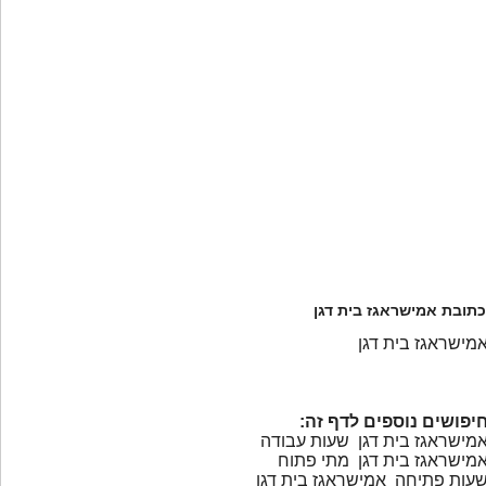
כתובת אמישראגז בית דגן
מישראגז בית דגן
יפושים נוספים לדף זה:
מישראגז בית דגן שעות עבודה
מישראגז בית דגן מתי פתוח
עות פתיחה אמישראגז בית דגן