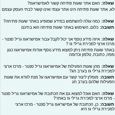
שאלה:
האם אתר שעות פתיחה קשור לאמישראגז?
לא, אתר שעות פתיחה הינו אתר עצמי ואינו קשור לבתי העסק עצמם
שאלה:
כמה עולה להשתמש במידע שמופיע באתר שעות פתיחה?
תשובה:
כלום, השימוש באתר שעות פתיחה הוא בחינם
שאלה:
איזה מידע נוסף אני יכול לקבל עבור אמישראגז גריל סנטר -
מרכז ארצי למכירת גרילי גז ?
באתר שעות פתיחה ניתן למצוא מידע נוסף אודות אמישראגז כגון
מפה, כתובת, טלפון וכדומה
שאלה:
מהן שעות הפעילות של אמישראגז גריל סנטר - מרכז ארצי
למכירת גרילי גז בערב חג?
תשובה:
מומלץ ליצור קשר עם אמישראגז על מנת לוודא את שעות
הפעילות שלהם בערב חג
שאלה:
האם אוכל למצוא גם את הכתובת של אמישראגז גריל סנטר
- מרכז ארצי למכירת גרילי גז באתר?
תשובה:
כן, הכתובת של אמישראגז גריל סנטר - מרכז ארצי
למכירת גרילי גז היא