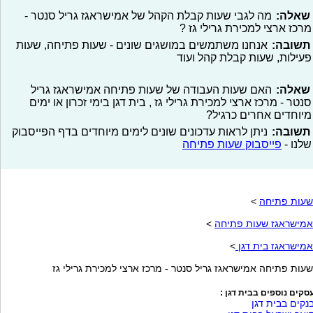
שאלה:
מה לגבי שעות קבלת הקהל של אמישראגז גריל סנטר -
מרכז ארצי למכירת גרילי גז ?
תשובה:
אנחנו משתמשים במושגים שונים - שעות פתיחה, שעות
פעילות, שעות קבלת קהל ועוד
שאלה:
האם שעות העבודה של שעות פתיחה אמישראגז גריל
סנטר - מרכז ארצי למכירת גרילי גז , בית דגן בימי זכרון או ימים
מיוחדים אחרים כרגיל?
תשובה:
ניתן לראות עדכונים שונים לימים מיוחדים בדף הפייסבוק
שלנו -
פייסבוק שעות פתיחה
שעות פתיחה
>
אמישראגז שעות פתיחה
>
אמישראגז בית דגן
>
שעות פתיחה אמישראגז גריל סנטר - מרכז ארצי למכירת גרילי גז
סקים נוספים בבית דגן :
נקים בבית דגן