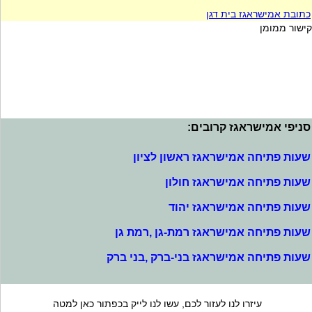
כתובת אמישראגז בית דגן
קישור ממומן
סניפי אמישראגז קרובים:
שעות פתיחה אמישראגז ראשון לציון
שעות פתיחה אמישראגז חולון
שעות פתיחה אמישראגז יהוד
שעות פתיחה אמישראגז רמת-גן ,רמת גן
שעות פתיחה אמישראגז בני-ברק ,בני ברק
עיזרו לנו לעזור לכם, עשו לנו לייק בכפתור כאן למטה