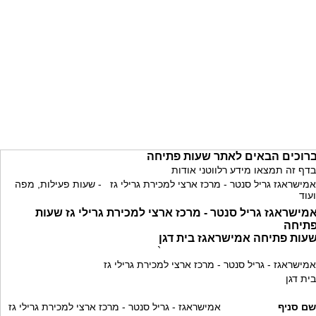
רוכים הבאים לאתר שעות פתיחה
בדף זה תמצאו מידע רלווטני אודות
אמישראגז גריל סנטר - מרכז ארצי למכירת גרילי גז - שעות פעילות, מפה
ועוד
מישראגז גריל סנטר - מרכז ארצי למכירת גרילי גז שעות
תיחה
עות פתיחה אמישראגז בית דגן
`
אמישראגז - גריל סנטר - מרכז ארצי למכירת גרילי גז
בית דגן
שם סניף
אמישראגז - גריל סנטר - מרכז ארצי למכירת גרילי גז