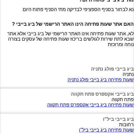
נא לבחור בסניף הספציפי לבדיקה מתי הסניף פתוח היום
האם אתר שעות פתיחה הינו האתר הרישמי של ביג בייבי ?
לא, אתר שעות פתיחה אינו האתר הרישמי של ביג בייבי אלא אתר
שבא לתת שירות לגולשים בריכוז שעות פתיחה של עסקים בצורה
נוחה ומרוכזת
ביג בייבי פולג נתניה
נתניה
שעות פתיחה ביג בייבי פולג נתניה
ביג בייבי אקספרס פתח תקווה
פתח תקווה
שעות פתיחה ביג בייבי אקספרס פתח תקווה
ביג בייבי ביל"ו
רחובות
שעות פתיחה ביג בייבי ביל"ו