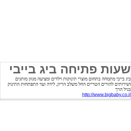
שעות פתיחה ביג בייבי
ביג בייבי מתמחה בתחום מוצרי תינוקות וילדים ומציעה מגוון מותגים
ושירותים להורים הטריים החל משלב הריון, לידה ועד התפתחות התינוק
בגיל הרך
http://www.bigbaby.co.il