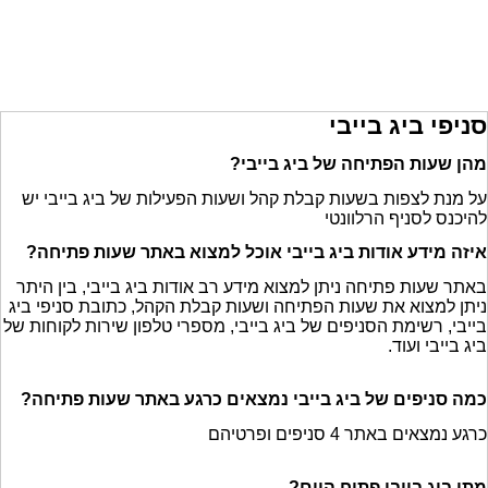
סניפי ביג בייבי
מהן שעות הפתיחה של ביג בייבי?
על מנת לצפות בשעות קבלת קהל ושעות הפעילות של ביג בייבי יש
להיכנס לסניף הרלוונטי
איזה מידע אודות ביג בייבי אוכל למצוא באתר שעות פתיחה?
באתר שעות פתיחה ניתן למצוא מידע רב אודות ביג בייבי, בין היתר
ניתן למצוא את שעות הפתיחה ושעות קבלת הקהל, כתובת סניפי ביג
בייבי, רשימת הסניפים של ביג בייבי, מספרי טלפון שירות לקוחות של
ביג בייבי ועוד.
כמה סניפים של ביג בייבי נמצאים כרגע באתר שעות פתיחה?
כרגע נמצאים באתר 4 סניפים ופרטיהם
מתי ביג בייבי פתוח היום?