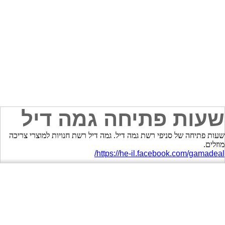
שעות פתיחה גמה דיל
שעות פתיחה של סניפי רשת גמה דיל. גמה דיל רשת חנויות למוצרי צריכה
מוזלים.
https://he-il.facebook.com/gamadeal/