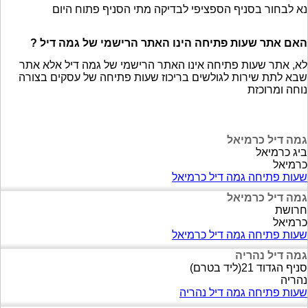
נא לבחור בסניף הספציפי לבדיקה מתי הסניף פתוח היום
האם אתר שעות פתיחה הינו האתר הרישמי של גמה דיל ?
לא, אתר שעות פתיחה אינו האתר הרישמי של גמה דיל אלא אתר
שבא לתת שירות לגולשים בריכוז שעות פתיחה של עסקים בצורה
נוחה ומרוכזת
גמה דיל כרמיאל
ביג כרמיאל
כרמיאל
שעות פתיחה גמה דיל כרמיאל
גמה דיל כרמיאל
חרושת
כרמיאל
שעות פתיחה גמה דיל כרמיאל
גמה דיל נהריה
סניף הגדוד 21(ליד בטרם)
נהריה
שעות פתיחה גמה דיל נהריה