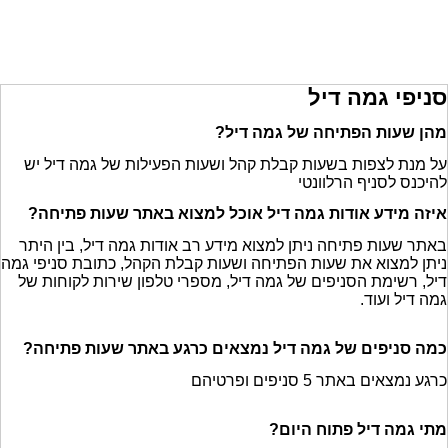
סניפי גמה דיל
מהן שעות הפתיחה של גמה דיל?
על מנת לצפות בשעות קבלת קהל ושעות הפעילות של גמה דיל יש
להיכנס לסניף הרלוונטי
איזה מידע אודות גמה דיל אוכל למצוא באתר שעות פתיחה?
באתר שעות פתיחה ניתן למצוא מידע רב אודות גמה דיל, בין היתר
ניתן למצוא את שעות הפתיחה ושעות קבלת הקהל, כתובת סניפי גמה
דיל, רשימת הסניפים של גמה דיל, מספרי טלפון שירות לקוחות של
גמה דיל ועוד.
כמה סניפים של גמה דיל נמצאים כרגע באתר שעות פתיחה?
כרגע נמצאים באתר 5 סניפים ופרטיהם
מתי גמה דיל פתוח היום?