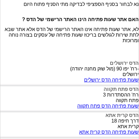
נא לבחור בסניף הספציפי לבדיקה מתי הסניף פתוח היום
האם אתר שעות פתיחה הינו האתר הרישמי של הדס ?
לא, אתר שעות פתיחה אינו האתר הרישמי של הדס אלא אתר שבא
לתת שירות לגולשים בריכוז שעות פתיחה של עסקים בצורה נוחה
ומרוכזת
הדס ירושלים
-רח' יפו 90 (מול שוק מחנה יהודה)
ירושלים
שעות פתיחה הדס ירושלים
הדס פתח תקווה
רח' ההסתדרות 3
פתח תקווה
שעות פתיחה הדס פתח תקווה
הדס קרית אתא
דרך חיפה 18
קרית אתא
שעות פתיחה הדס קרית אתא