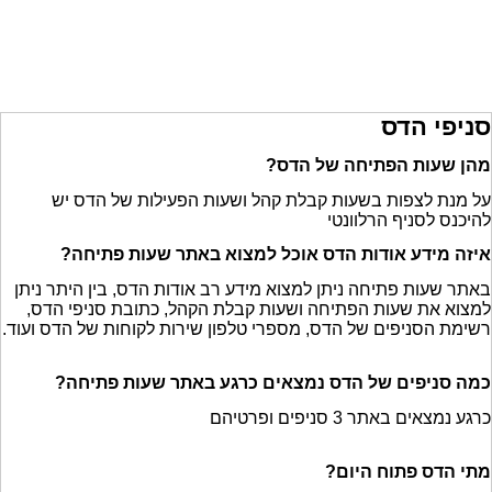
סניפי הדס
מהן שעות הפתיחה של הדס?
על מנת לצפות בשעות קבלת קהל ושעות הפעילות של הדס יש
להיכנס לסניף הרלוונטי
איזה מידע אודות הדס אוכל למצוא באתר שעות פתיחה?
באתר שעות פתיחה ניתן למצוא מידע רב אודות הדס, בין היתר ניתן
למצוא את שעות הפתיחה ושעות קבלת הקהל, כתובת סניפי הדס,
רשימת הסניפים של הדס, מספרי טלפון שירות לקוחות של הדס ועוד.
כמה סניפים של הדס נמצאים כרגע באתר שעות פתיחה?
כרגע נמצאים באתר 3 סניפים ופרטיהם
מתי הדס פתוח היום?