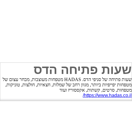
שעות פתיחה הדס
שעות פתיחה של סניפי הדס. HADAS מטפחות מעוצבות, מבחר עצום של
מטפחות יפייפיות ביותר, מגוון רחב של שמלות, חצאיות, חולצות, טוניקות,
מטפחות, סרטים, קשתות, אקססוריז ועוד
https://www.hadas.co.il/