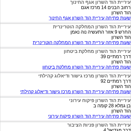
עיריית הוד השרון אגף החינוך
רחוב הבנים 14 מרכז אגם
הוד השרון
שעות פתיחה עיריית הוד השרון אגף החינוך
עיריית הוד השרון המחלקה הוטרינרית
החרש 9 אזור התעשיה נוה נאמן
הוד השרון
שעות פתיחה עיריית הוד השרון המחלקה הוטרינרית
עיריית הוד השרון מחלקת ביטחון
דרך רמתיים 39
הוד השרון
שעות פתיחה עיריית הוד השרון מחלקת ביטחון
עיריית הוד השרון מרכז גישור ודיאלוג קהילתי
דרך רמתיים 92
הוד השרון
שעות פתיחה עיריית הוד השרון מרכז גישור ודיאלוג קהילתי
עיריית הוד השרון פיקוח עירוני
בן גמלא 28 קומה ב
הוד השרון
שעות פתיחה עיריית הוד השרון פיקוח עירוני
עיריית הוד השרון פניות הציבור
דרך מגדיאל 4