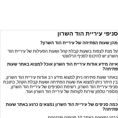
סניפי עיריית הוד השרון
מהן שעות הפתיחה של עיריית הוד השרון?
על מנת לצפות בשעות קבלת קהל ושעות הפעילות של עיריית הוד
השרון יש להיכנס לסניף הרלוונטי
איזה מידע אודות עיריית הוד השרון אוכל למצוא באתר שעות
פתיחה?
באתר שעות פתיחה ניתן למצוא מידע רב אודות עיריית הוד השרון,
בין היתר ניתן למצוא את שעות הפתיחה ושעות קבלת הקהל, כתובת
סניפי עיריית הוד השרון, רשימת הסניפים של עיריית הוד השרון,
מספרי טלפון שירות לקוחות של עיריית הוד השרון ועוד.
כמה סניפים של עיריית הוד השרון נמצאים כרגע באתר שעות
פתיחה?
כרגע נמצאים באתר 10 סניפים ופרטיהם