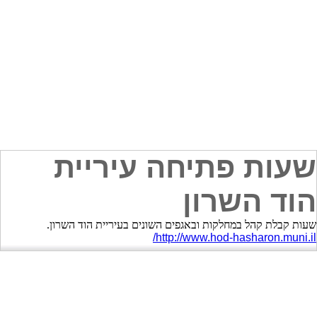
שעות פתיחה עיריית
הוד השרון
שעות קבלת קהל במחלקות ובאגפים השונים בעיריית הוד השרון.
http://www.hod-hasharon.muni.il/