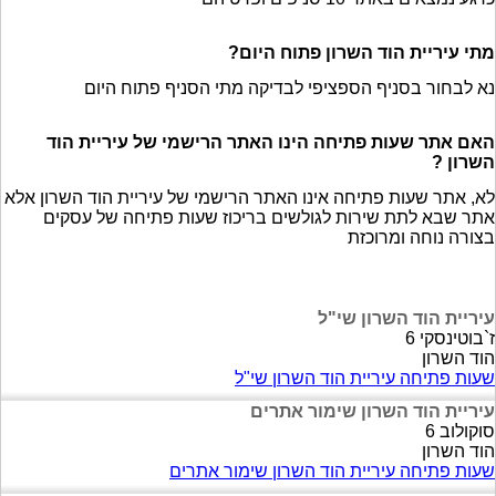
מתי עיריית הוד השרון פתוח היום?
נא לבחור בסניף הספציפי לבדיקה מתי הסניף פתוח היום
האם אתר שעות פתיחה הינו האתר הרישמי של עיריית הוד
השרון ?
לא, אתר שעות פתיחה אינו האתר הרישמי של עיריית הוד השרון אלא
אתר שבא לתת שירות לגולשים בריכוז שעות פתיחה של עסקים
בצורה נוחה ומרוכזת
עיריית הוד השרון שי"ל
ז`בוטינסקי 6
הוד השרון
שעות פתיחה עיריית הוד השרון שי"ל
עיריית הוד השרון שימור אתרים
סוקולוב 6
הוד השרון
שעות פתיחה עיריית הוד השרון שימור אתרים