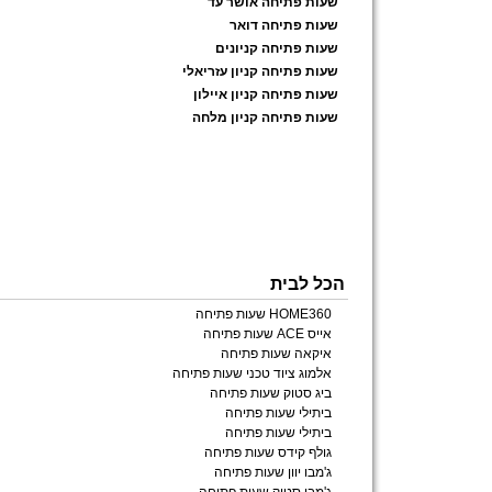
שעות פתיחה אושר עד
שעות פתיחה דואר
שעות פתיחה קניונים
שעות פתיחה קניון עזריאלי
שעות פתיחה קניון איילון
שעות פתיחה קניון מלחה
הכל לבית
HOME360 שעות פתיחה
אייס ACE שעות פתיחה
איקאה שעות פתיחה
אלמוג ציוד טכני שעות פתיחה
ביג סטוק שעות פתיחה
ביתילי שעות פתיחה
ביתילי שעות פתיחה
גולף קידס שעות פתיחה
ג'מבו יוון שעות פתיחה