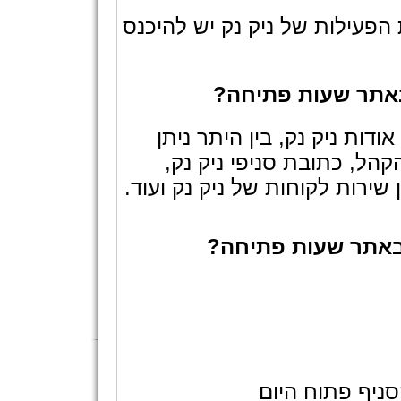
פעילות של ניק נק יש להיכנס
 באתר שעות פתיחה?
דות ניק נק, בין היתר ניתן
ל, כתובת סניפי ניק נק,
שירות לקוחות של ניק נק ועוד.
 באתר שעות פתיחה?
ניף פתוח היום