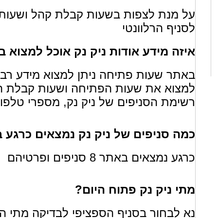
על מנת לצפות בשעות קבלת קהל ושעות ה
לסניף הרלוונטי
איזה מידע אודות ניק נק אוכל למצוא
באתר שעות פתיחה ניתן למצוא מידע רב או
למצוא את שעות הפתיחה ושעות קבלת הקה
רשימת הסניפים של ניק נק, מספרי טלפון 
כמה סניפים של ניק נק נמצאים כרגע
כרגע נמצאים באתר 8 סניפים ופרטיהם
מתי ניק נק פתוח היום?
נא לבחור בסניף הספציפי לבדיקה מתי הס