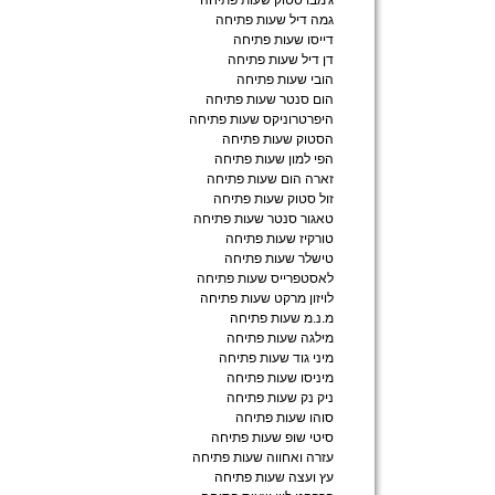
ג'מבו סטוק שעות פתיחה
גמה דיל שעות פתיחה
דייסו שעות פתיחה
דן דיל שעות פתיחה
הובי שעות פתיחה
הום סנטר שעות פתיחה
היפרטרוניקס שעות פתיחה
הסטוק שעות פתיחה
הפי למון שעות פתיחה
זארה הום שעות פתיחה
זול סטוק שעות פתיחה
טאגור סנטר שעות פתיחה
טורקיז שעות פתיחה
טישלר שעות פתיחה
לאסטפרייס שעות פתיחה
לויזון מרקט שעות פתיחה
מ.נ.מ שעות פתיחה
מילגה שעות פתיחה
מיני גוד שעות פתיחה
מיניסו שעות פתיחה
ניק נק שעות פתיחה
סוהו שעות פתיחה
סיטי שופ שעות פתיחה
עזרה ואחווה שעות פתיחה
עץ ועצה שעות פתיחה