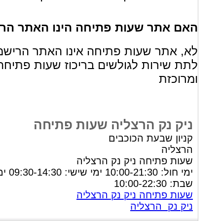
האם אתר שעות פתיחה הינו האתר הריש
לא, אתר שעות פתיחה אינו האתר הרישמ
לתת שירות לגולשים בריכוז שעות פתיחה
ומרוכזת
ניק נק הרצליה שעות פתיחה
קניון שבעת הכוכבים
הרצליה
שעות פתיחה ניק נק הרצליה
ימי חול: 10:00-21:30 ימי שיש
שבת: 10:00-22:30
שעות פתיחה ניק נק הרצליה
ניק נק הרצליה