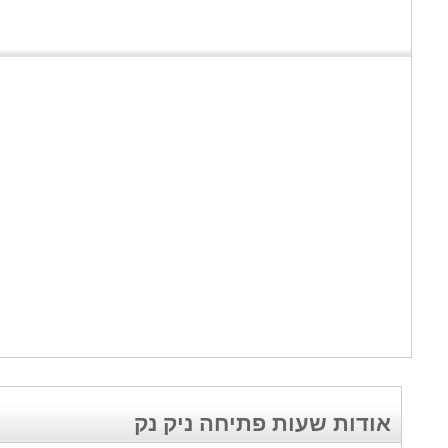
אודות שעות פתיחה ניק נק