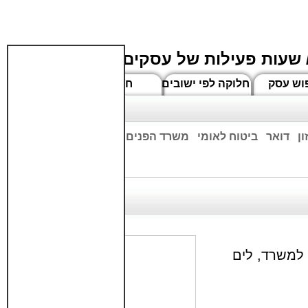
 שעות פעילות של עסקים
וש עסק
חלוקה לפי ישובים
חדשים
ן
דואר
ביטוח לאומי
משרד הפנים
בנקים
ים שעות הפתיחה המעודכנות
 למשרד, לים