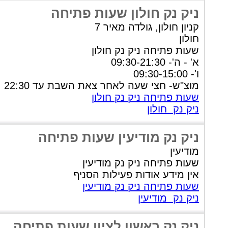
ניק נק חולון שעות פתיחה
קניון חולון, גולדה מאיר 7
חולון
שעות פתיחה ניק נק חולון
א' - ה'- 09:30-21:30
ו'- 09:30-15:00
מוצ"ש- חצי שעה לאחר צאת השבת עד 22:30
שעות פתיחה ניק נק חולון
ניק נק חולון
ניק נק מודיעין שעות פתיחה
מודיעין
שעות פתיחה ניק נק מודיעין
אין מידע אודות פעילות הסניף
שעות פתיחה ניק נק מודיעין
ניק נק מודיעין
ניק נק ראשון לציון שעות פתיחה