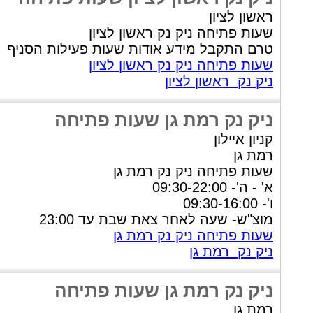
ראשון לציון
שעות פתיחה ניק נק ראשון לציון
טרם התקבל מידע אודות שעות פעילות הסניף
שעות פתיחה ניק נק ראשון לציון
ניק נק ראשון לציון
ניק נק רמת גן שעות פתיחה
קניון איילון
רמת גן
שעות פתיחה ניק נק רמת גן
א' - ה'- 09:30-22:00
ו'- 09:30-16:00
מוצ"ש- שעה לאחר צאת שבת עד 23:00
שעות פתיחה ניק נק רמת גן
ניק נק רמת גן
ניק נק רמת גן שעות פתיחה
רמת גן