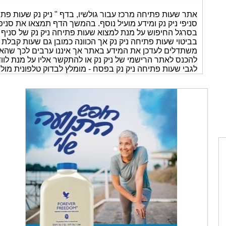
אתר שעות פתיחה מרכז עבור גולשיו, בדף " ניק נק שעות פתי
סניפי ניק נק ומידע מועיל נוסף. בהמשך הדף תמצאו את סניפי 
בסרגל החיפוש על מנת למצוא שעות פתיחה ניק נק של סניף 
בביטוי שעות פתיחה ניק נק אך הכוונה כמובן גם שעות קבלת קה
להכנס לאתר הרישמי של ניק נק או להתקשר אליו על מנת לווד
לגבי שעות פתיחה ניק נק בפסח - מומלץ לבדוק טלפונית מול