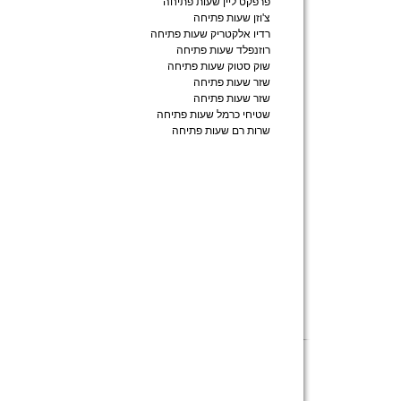
פרפקט ליין שעות פתיחה
צ'וזן שעות פתיחה
רדיו אלקטריק שעות פתיחה
רוזנפלד שעות פתיחה
שוק סטוק שעות פתיחה
שזר שעות פתיחה
שזר שעות פתיחה
שטיחי כרמל שעות פתיחה
שרות רם שעות פתיחה