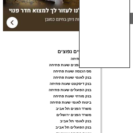
חיפושים נפוצים
שעות פתיחה
משרד הפנים שעות פתיחה
מס הכנסה שעות פתיחה
בנק לאומי שעות פתיחה
בנק דיסקונט שעות פתיחה
בנק הפועלים שעות פתיחה
בנק מזרחי שעות פתיחה
ביטוח לאומי שעות פתיחה
משרד הפנים תל אביב
משרד הפנים ירושלים
בנק לאומי תל אביב
בנק הפועלים תל אביב