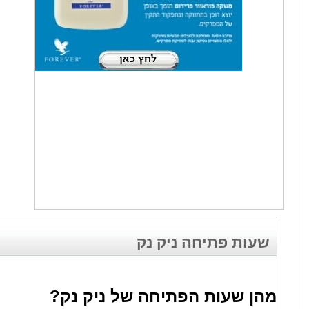
שעות פתיחה ניק נק
מהן שעות הפתיחה של ניק נק?