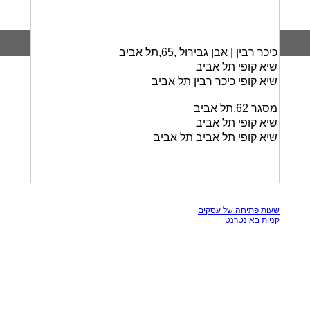
כיכר רבין | אבן גבירול ,65,תל אביב
שיא קופי תל אביב
שיא קופי כיכר רבין תל אביב
מסגר 62,תל אביב
שיא קופי תל אביב
שיא קופי תל אביב תל אביב
כל הזכויות שמורות, אין להעתק תכנים מאתר זה
שעות פתיחה של עסקים
קניות באינטרנט