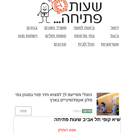
דואר
ביטוח לאומי
משרד הפנים
בנקים
ביגוד
בתי מרקחת
קופות חולים
רשתות מזון
אטרקציות
הכל לבית
קניונים
שיא קופי תל אביב שעות פתיחה
אנא המתן