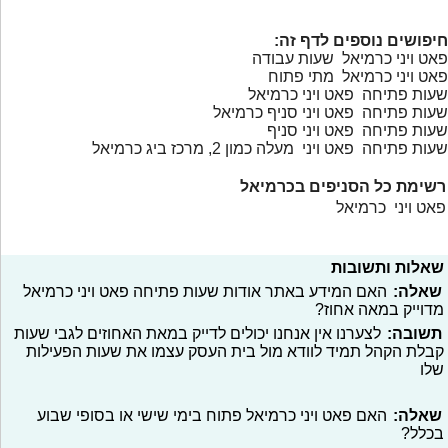
חיפושים נוספים לדף זה:
פאט ויני כרמיאל שעות עבודה
פאט ויני כרמיאל מתי פתוח
שעות פתיחה פאט ויני כרמיאל
שעות פתיחה פאט ויני סניף כרמיאל
שעות פתיחה פאט ויני סניף
שעות פתיחה פאט ויני מעלה כמון 2, מרכז ביג כרמיאל
רשימת כל הסניפים בכרמיאל
פאט ויני כרמיאל
שאלות ותשובות
שאלה:
האם המידע באתר אודות שעות פתיחה פאט ויני כרמיאל
מדוייק במאה אחוז?
תשובה:
לצערנו אין אנחנו יכולים לדייק במאת האחוזים לגבי שעות
קבלת הקהל תמיד לוודא מול בית העסק עצמו את שעות הפעילות
שלו
שאלה:
האם פאט ויני כרמיאל פתוח בימי שישי או בסופי שבוע
בכלל?