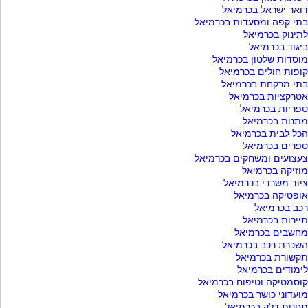
דואר ישראל בכרמיאל
בתי קפה ומסעדות בכרמיאל
לתינוק בכרמיאל
ביגוד בכרמיאל
מוסדות שלטון בכרמיאל
קופות חולים בכרמיאל
בתי מרקחת בכרמיאל
אטרקציות בכרמיאל
ספריות בכרמיאל
מתנות בכרמיאל
הכל לבית בכרמיאל
ספרים בכרמיאל
צעצועים ומשחקים בכרמיאל
מוזיקה בכרמיאל
ציוד משרדי בכרמיאל
אופטיקה בכרמיאל
רכב בכרמיאל
תיירות בכרמיאל
מחשבים בכרמיאל
השכרת רכב בכרמיאל
תקשורת בכרמיאל
לימודים בכרמיאל
קוסמטיקה וטיפוח בכרמיאל
מועדוני כושר בכרמיאל
תחנות דלק בכרמיאל