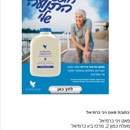
כתובת פאט ויני כרמיאל
פאט ויני כרמיאל
מעלה כמון 2, מרכז ביג כרמיאל