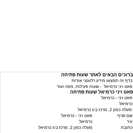
ברוכים הבאים לאתר שעות פתיחה
בדף זה תמצאו מידע רלווטני אודות
פאט ויני כרמיאל - שעות פעילות, מפה ועוד
פאט ויני כרמיאל שעות פתיחה
פאט ויני - כרמיאל
כרמיאל
מעלה כמון 2, מרכז ביג כרמיאל
שם סניף
פאט ויני - כרמיאל
עיר
כרמיאל
כתובת
מעלה כמון 2, מרכז ביג כרמיאל