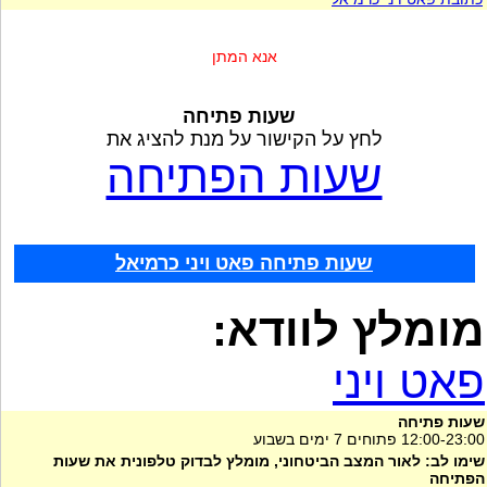
אנא המתן
שעות פתיחה
לחץ על הקישור על מנת להציג את
שעות הפתיחה
שעות פתיחה פאט ויני כרמיאל
מומלץ לוודא:
פאט ויני
שעות פתיחה
12:00-23:00 פתוחים 7 ימים בשבוע
שימו לב: לאור המצב הביטחוני, מומלץ לבדוק טלפונית את שעות
הפתיחה