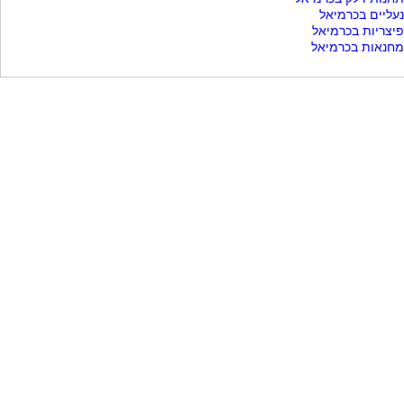
נעליים בכרמיאל
פיצריות בכרמיאל
מחנאות בכרמיאל