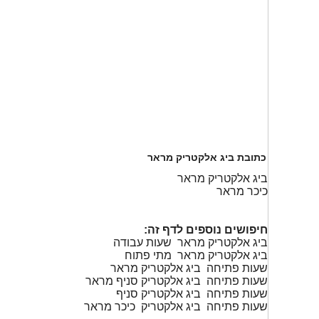
כתובת ביג אלקטריק מראר
ביג אלקטריק מראר
כיכר מראר
חיפושים נוספים לדף זה:
ביג אלקטריק מראר שעות עבודה
ביג אלקטריק מראר מתי פתוח
שעות פתיחה ביג אלקטריק מראר
שעות פתיחה ביג אלקטריק סניף מראר
שעות פתיחה ביג אלקטריק סניף
שעות פתיחה ביג אלקטריק כיכר מראר