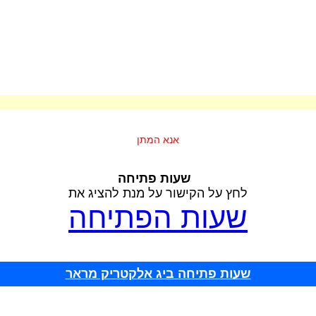
אנא המתן
שעות פתיחה
לחץ על הקישור על מנת להציג את
שעות הפתיחה
שעות פתיחה ביג אלקטריק מראר