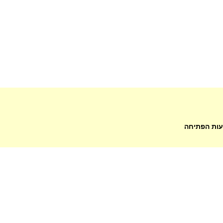
עות הפתיחה