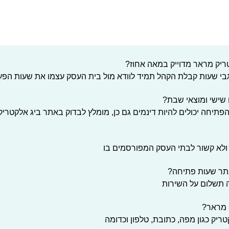
יק מראר מדוייק במאה אחוז?
לגבי שעות קבלת הקהל תמיד לוודא מול בית העסק עצמו את שעות הפע
שישי ומוצאי שבת?
הפתיחה יכולים להיות דינמים גם כן, מומלץ לבדוק באתר ביג אלקטריק
ולא קשור לבתי העסק המפורסמים בו
תר שעות פתיחה?
ה תשלום על השירות
ק מראר?
ריק כגון מפה, כתובת, טלפון וכדומה