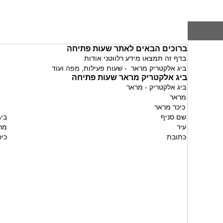
ברוכים הבאים לאתר שעות פתיחה
בדף זה תמצאו מידע רלווטני אודות
ביג אלקטריק מראר - שעות פעילות, מפה ועוד
ביג אלקטריק מראר שעות פתיחה
ביג אלקטריק - מראר
מראר
כיכר מראר
שם סניף
ביג
עיר
מר
כתובת
כיכ