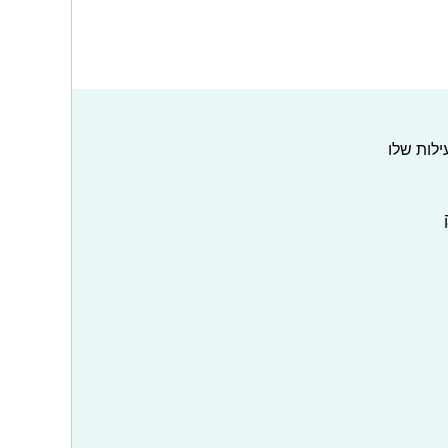
ילות שלו