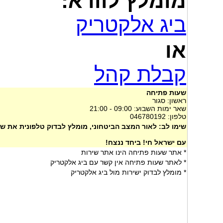
מומלץ לוודא:
ביג אלקטריק
או
קבלת קהל
שעות פתיחה
ראשון: סגור
שאר ימות השבוע: 09:00 - 21:00
טלפון: 046780192
שימו לב: לאור המצב הביטחוני, מומלץ לבדוק טלפונית את ש
עם ישראל חי! ביחד ננצח!
* אתר שעות פתיחה הינו אתר שירות
* לאתר שעות פתיחה אין קשר עם ביג אלקטריק
* מומלץ לבדוק ישירות מול ביג אלקטריק