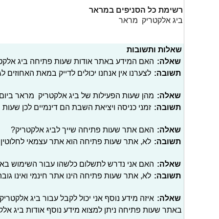
רשימת כל הסניפים במראר
ביג אלקטריק מראר
שאלות ותשובות
שאלה:
האם המידע באתר אודות שעות פתיחה ביג אלקטר
תשובה:
לצערנו אין אנחנו יכולים לדייק במאת האחוזים 
שאלה:
מהן שעות הפעילות של ביג אלקטריק מראר ביום 
תשובה:
זמני כניסה ויציאת השבת הם דינמיים לכן שעות 
שאלה:
האם אתר שעות פתיחה שייך לביג אלקטריק?
תשובה:
לא, אתר שעות פתיחה הוא אתר עצמאי לחלוטין 
שאלה:
האם אני נדרש לתשלום כלשהו עבור השימוש בא
תשובה:
לא, אתר שעות פתיחה הינו אתר חינמי ואינו גוב
שאלה:
איזה מידע נוסף אני יכול לקבל עבור ביג אלקטרי
באתר שעות פתיחה ניתן למצוא מידע נוסף אודות ביג אלקט