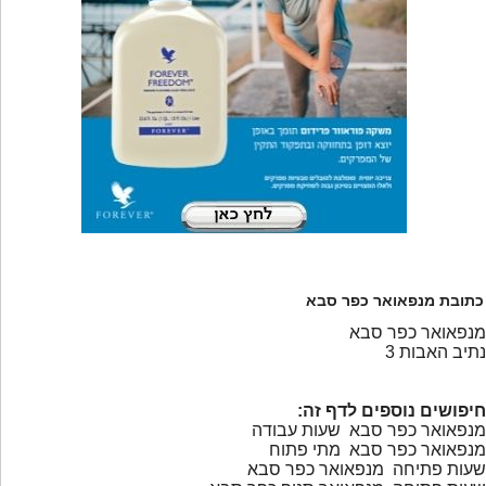
כתובת מנפאואר כפר סבא
מנפאואר כפר סבא
נתיב האבות 3
חיפושים נוספים לדף זה:
מנפאואר כפר סבא שעות עבודה
מנפאואר כפר סבא מתי פתוח
שעות פתיחה מנפאואר כפר סבא