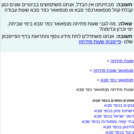
תשובה:
מבחינתנו אין הבדל, אנחנו משתמשים בביטויים שונים כגון
קבלת קהל מנפאוארכפר סבא או מנפאואר כפר סבא שעות עבודה
שאלה:
מה לגבי שעות פתיחה מנפאואר כפר סבא בימי שביתה,
ימי זכרון וכדומה?
תשובה:
אנחנו משתדלים לתת מידע נוסף והתראות בדף הפייסבוק
שלנו -
פייסבוק שעות פתיחה
שעות פתיחה
>
מנפאואר שעות פתיחה
>
מנפאואר כפר סבא
>
שעות פתיחה מנפאואר כפר סבא
עסקים נוספים בכפר סבא:
בנקים בכפר סבא
רשתות מזון בכפר סבא
דואר ישראל בכפר סבא
בתי קפה ומסעדות בכפר סבא
לתינוק בכפר סבא
ביגוד בכפר סבא