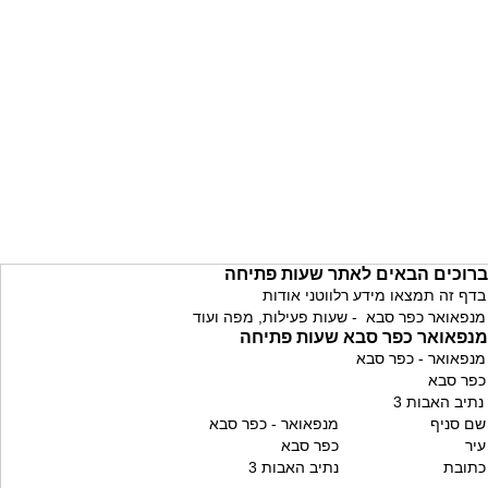
ברוכים הבאים לאתר שעות פתיחה
בדף זה תמצאו מידע רלווטני אודות
מנפאואר כפר סבא - שעות פעילות, מפה ועוד
מנפאואר כפר סבא שעות פתיחה
מנפאואר - כפר סבא
כפר סבא
נתיב האבות 3
שם סניף
מנפאואר - כפר סבא
עיר
כפר סבא
כתובת
נתיב האבות 3