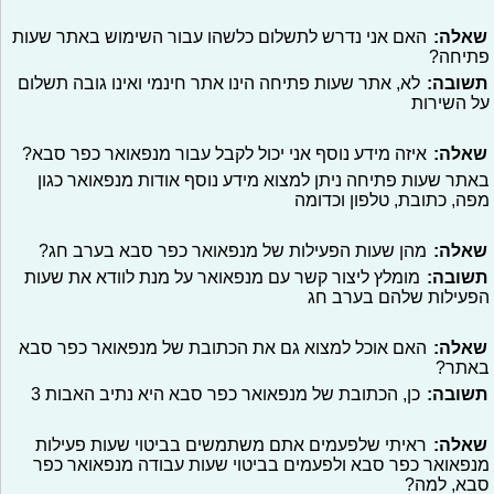
שאלה:
האם אני נדרש לתשלום כלשהו עבור השימוש באתר שעות
פתיחה?
תשובה:
לא, אתר שעות פתיחה הינו אתר חינמי ואינו גובה תשלום
על השירות
שאלה:
איזה מידע נוסף אני יכול לקבל עבור מנפאואר כפר סבא?
באתר שעות פתיחה ניתן למצוא מידע נוסף אודות מנפאואר כגון
מפה, כתובת, טלפון וכדומה
שאלה:
מהן שעות הפעילות של מנפאואר כפר סבא בערב חג?
תשובה:
מומלץ ליצור קשר עם מנפאואר על מנת לוודא את שעות
הפעילות שלהם בערב חג
שאלה:
האם אוכל למצוא גם את הכתובת של מנפאואר כפר סבא
באתר?
תשובה:
כן, הכתובת של מנפאואר כפר סבא היא נתיב האבות 3
שאלה:
ראיתי שלפעמים אתם משתמשים בביטוי שעות פעילות
מנפאואר כפר סבא ולפעמים בביטוי שעות עבודה מנפאואר כפר
סבא, למה?