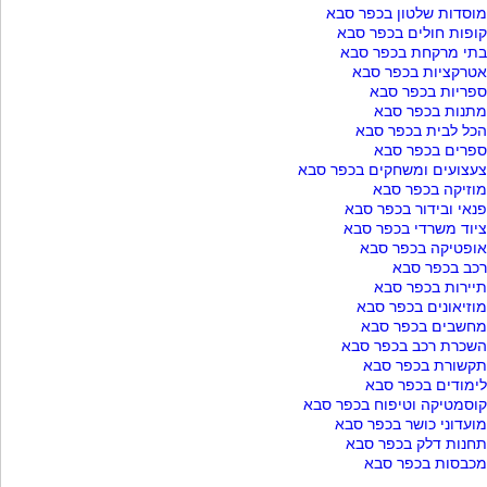
מוסדות שלטון בכפר סבא
קופות חולים בכפר סבא
בתי מרקחת בכפר סבא
אטרקציות בכפר סבא
ספריות בכפר סבא
מתנות בכפר סבא
הכל לבית בכפר סבא
ספרים בכפר סבא
צעצועים ומשחקים בכפר סבא
מוזיקה בכפר סבא
פנאי ובידור בכפר סבא
ציוד משרדי בכפר סבא
אופטיקה בכפר סבא
רכב בכפר סבא
תיירות בכפר סבא
מוזיאונים בכפר סבא
מחשבים בכפר סבא
השכרת רכב בכפר סבא
תקשורת בכפר סבא
לימודים בכפר סבא
קוסמטיקה וטיפוח בכפר סבא
מועדוני כושר בכפר סבא
תחנות דלק בכפר סבא
מכבסות בכפר סבא