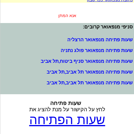
אנא המתן
סניפי מנפאואר קרובים:
שעות פתיחה מנפאואר הרצליה
שעות פתיחה מנפאואר פולג נתניה
שעות פתיחה מנפאואר סניף ביטוח,תל אביב
שעות פתיחה מנפאואר תל אביב,תל אביב
שעות פתיחה מנפאואר תל אביב,תל אביב
שעות פתיחה
לחץ על הקישור על מנת להציג את
שעות הפתיחה