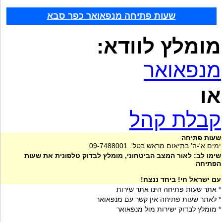
שעות פתיחה מנפאואר כפר סבא
מומלץ לוודא:
מנפאואר
או
קבלת קהל
שעות פתיחה
ימים א'-ה' בתיאום מראש בטל'. 09-7488001
שימו לב: לאור המצב הביטחוני, מומלץ לבדוק טלפונית את שעות
הפתיחה
עם ישראל חי! ביחד ננצח!
* אתר שעות פתיחה הינו אתר שירות
* לאתר שעות פתיחה אין קשר עם מנפאואר
* מומלץ לבדוק ישירות מול מנפאואר