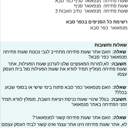
שעות פתיחה מנפאואר סניף כפר סבא
שעות פתיחה מנפאואר סניף
שעות פתיחה מנפאואר נתיב האבות 3
רשימת כל הסניפים בכפר סבא
מנפאואר כפר סבא
שאלות ותשובות
שאלה:
האם אתר שעות פתיחה מתחייב לגבי נכונות שעות פתיחה
מנפאואר כפר סבא?
תשובה:
לא,למרות המאמצים שלנו לעדכון שעות הפעילות, אתר
שעות פתיחה ממליץ תמיד לוודא את שעות הפעילות מול בית העסק
עצמו
שאלה:
האם מנפאואר כפר סבא פתוח בימי שישי או בסופי שבוע
בכלל?
תשובה:
בגלל שינויי שעות כניסת ויציאת השבת, מומלץ לוודא תמיד
זמני הפתיחה באתר מנפאואר
שאלה:
האם אתר שעות פתיחה קשור למנפאואר?
לא, אתר שעות פתיחה הינו אתר עצמי ואינו קשור לבתי העסק עצמם