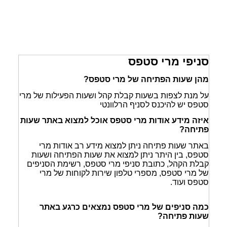
סניפי מרי סטפס
מהן שעות הפתיחה של מרי סטפס?
על מנת לצפות בשעות קבלת קהל ושעות הפעילות של מרי
סטפס יש להיכנס לסניף הרלוונטי
איזה מידע אודות מרי סטפס אוכל למצוא באתר שעות
פתיחה?
באתר שעות פתיחה ניתן למצוא מידע רב אודות מרי
סטפס, בין היתר ניתן למצוא את שעות הפתיחה ושעות
קבלת הקהל, כתובת סניפי מרי סטפס, רשימת הסניפים
של מרי סטפס, מספרי טלפון שירות לקוחות של מרי
סטפס ועוד.
כמה סניפים של מרי סטפס נמצאים כרגע באתר
שעות פתיחה?