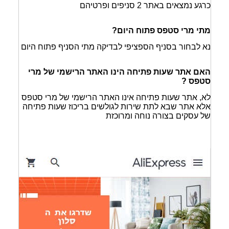
כרגע נמצאים באתר 2 סניפים ופרטיהם
מתי מרי סטפס פתוח היום?
נא לבחור בסניף הספציפי לבדיקה מתי הסניף פתוח היום
האם אתר שעות פתיחה הינו האתר הרישמי של מרי
סטפס ?
לא, אתר שעות פתיחה אינו האתר הרישמי של מרי סטפס
אלא אתר שבא לתת שירות לגולשים בריכוז שעות פתיחה
של עסקים בצורה נוחה ומרוכזת