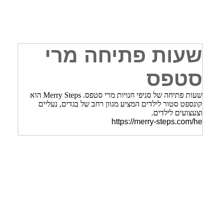
שעות פתיחה מרי
סטפס
שעות פתיחה של סניפי חנויות מרי סטפס. Merry Steps הוא
קונספט סטור לילדים המציע מגוון רחב של בגדים, נעליים
וצעצועים לילדים.
https://merry-steps.com/he