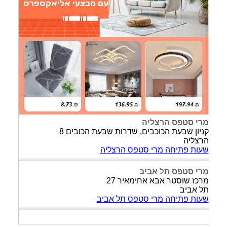
מרי סטפס הרצליה
קניון שבעת הכוכבים, שדרות שבעת הכובים 8
הרצליה
שעות פתיחה מרי סטפס הרצליה
מרי סטפס תל אביב
מרכז שוסטר אבא אחימאיר 27
תל אביב
שעות פתיחה מרי סטפס תל אביב