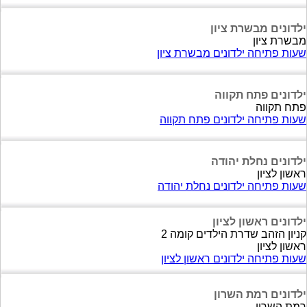
ילדונים מבשרת ציון
מבשרת ציון
שעות פתיחה ילדונים מבשרת ציון
ילדונים פתח תקווה
פתח תקווה
שעות פתיחה ילדונים פתח תקווה
ילדונים נחלת יהודה
ראשון לציון
שעות פתיחה ילדונים נחלת יהודה
ילדונים ראשון לציון
קניון הזהב שדרת הילדים קומה 2
ראשון לציון
שעות פתיחה ילדונים ראשון לציון
ילדונים רמת השרון
רמת השרון