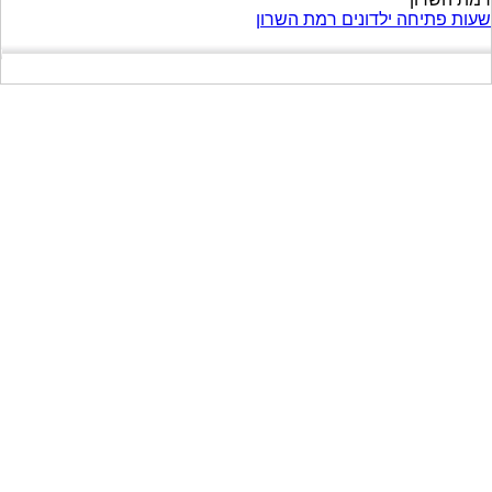
שעות פתיחה ילדונים רמת השרון