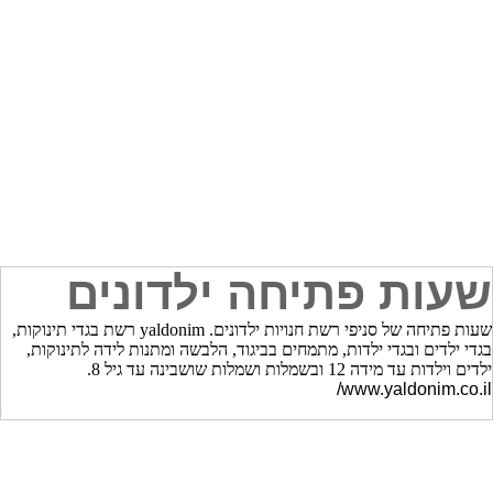
שעות פתיחה ילדונים
שעות פתיחה של סניפי רשת חנויות ילדונים. yaldonim רשת בגדי תינוקות,
בגדי ילדים ובגדי ילדות, מתמחים בביגוד, הלבשה ומתנות לידה לתינוקות,
ילדים וילדות עד מידה 12 ובשמלות ושמלות שושבינה עד גיל 8.
www.yaldonim.co.il/