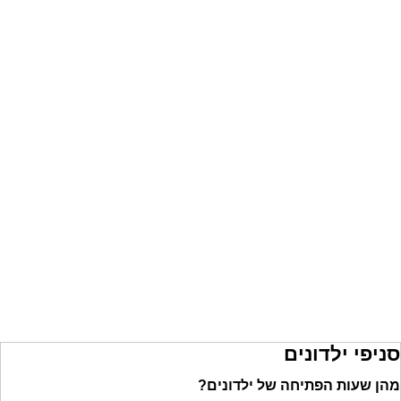
סניפי ילדונים
מהן שעות הפתיחה של ילדונים?