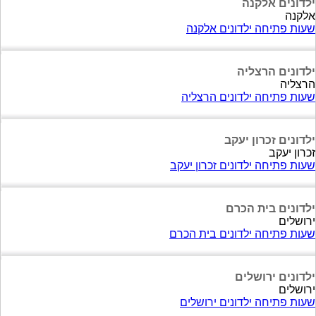
ילדונים אלקנה
אלקנה
שעות פתיחה ילדונים אלקנה
ילדונים הרצליה
הרצליה
שעות פתיחה ילדונים הרצליה
ילדונים זכרון יעקב
זכרון יעקב
שעות פתיחה ילדונים זכרון יעקב
ילדונים בית הכרם
ירושלים
שעות פתיחה ילדונים בית הכרם
ילדונים ירושלים
ירושלים
שעות פתיחה ילדונים ירושלים