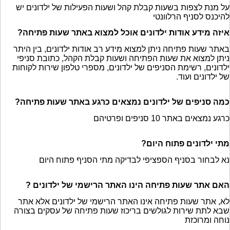
על מנת לצפות בשעות קבלת קהל ושעות הפעילות של ילדונים יש
להיכנס לסניף הרלוונטי
איזה מידע אודות ילדונים אוכל למצוא באתר שעות פתיחה?
באתר שעות פתיחה ניתן למצוא מידע רב אודות ילדונים, בין היתר
ניתן למצוא את שעות הפתיחה ושעות קבלת הקהל, כתובת סניפי
ילדונים, רשימת הסניפים של ילדונים, מספרי טלפון שירות לקוחות
של ילדונים ועוד.
כמה סניפים של ילדונים נמצאים כרגע באתר שעות פתיחה?
כרגע נמצאים באתר 10 סניפים ופרטיהם
מתי ילדונים פתוח היום?
נא לבחור בסניף הספציפי לבדיקה מתי הסניף פתוח היום
האם אתר שעות פתיחה הינו האתר הרישמי של ילדונים ?
לא, אתר שעות פתיחה אינו האתר הרישמי של ילדונים אלא אתר
שבא לתת שירות לגולשים בריכוז שעות פתיחה של עסקים בצורה
נוחה ומרוכזת