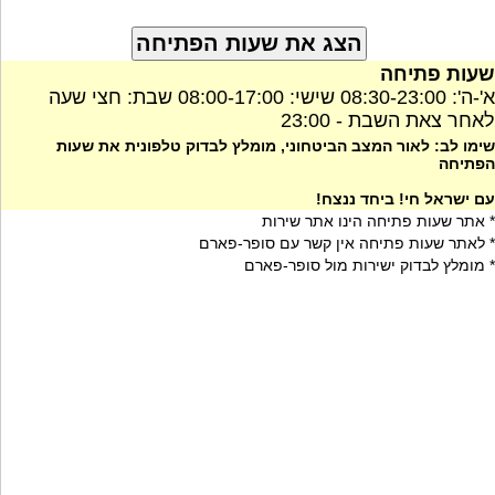
שעות פתיחה
א'-ה': 08:30-23:00 שישי: 08:00-17:00 שבת: חצי שעה
לאחר צאת השבת - 23:00
שימו לב: לאור המצב הביטחוני, מומלץ לבדוק טלפונית את שעות
הפתיחה
עם ישראל חי! ביחד ננצח!
* אתר שעות פתיחה הינו אתר שירות
* לאתר שעות פתיחה אין קשר עם סופר-פארם
* מומלץ לבדוק ישירות מול סופר-פארם