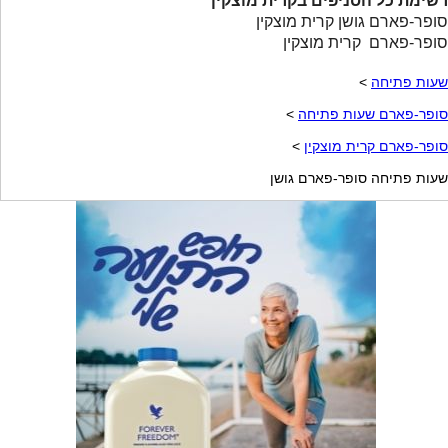
רשימת כל הסניפים בקרית מוצקין
סופר-פארם גושן קרית מוצקין
סופר-פארם קרית מוצקין
שעות פתיחה
>
סופר-פארם שעות פתיחה
>
סופר-פארם קרית מוצקין
>
שעות פתיחה סופר-פארם גושן