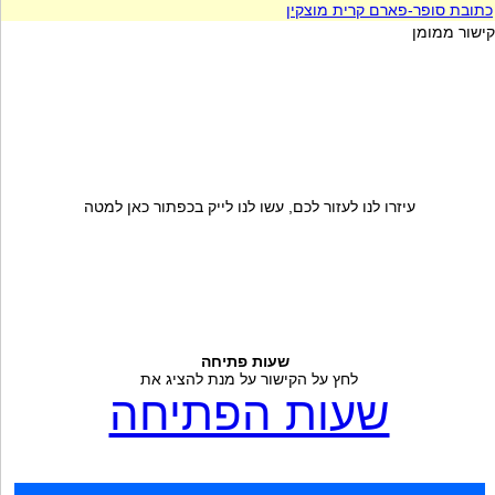
כתובת סופר-פארם קרית מוצקין
קישור ממומן
עיזרו לנו לעזור לכם, עשו לנו לייק בכפתור כאן למטה
שעות פתיחה
לחץ על הקישור על מנת להציג את
שעות הפתיחה