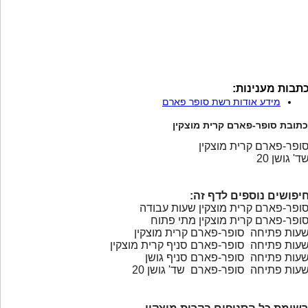
תבות מענינות:
מידע אודות רשת סופר פארם
כתובת סופר-פארם קרית מוצקין
ופר-פארם קרית מוצקין
ד' גושן 20
יפושים נוספים לדף זה:
ופר-פארם קרית מוצקין שעות עבודה
ופר-פארם קרית מוצקין מתי פתוח
עות פתיחה סופר-פארם קרית מוצקין
עות פתיחה סופר-פארם סניף קרית מוצקין
עות פתיחה סופר-פארם סניף גושן
עות פתיחה סופר-פארם שד' גושן 20