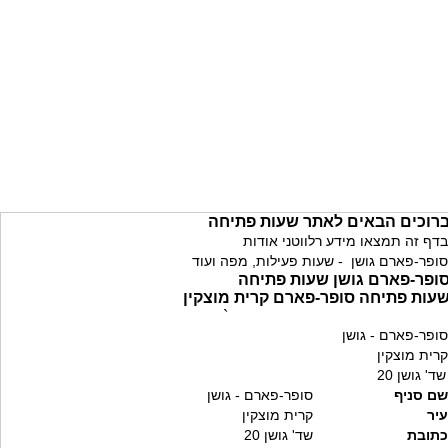
רוכים הבאים לאתר שעות פתיחה
בדף זה תמצאו מידע רלווטני אודות
סופר-פארם גושן - שעות פעילות, מפה ועוד
ופר-פארם גושן שעות פתיחה
עות פתיחה סופר-פארם קרית מוצקין
`
סופר-פארם - גושן
קרית מוצקין
שד' גושן 20
שם סניף
סופר-פארם - גושן
עיר
קרית מוצקין
כתובת
שד' גושן 20