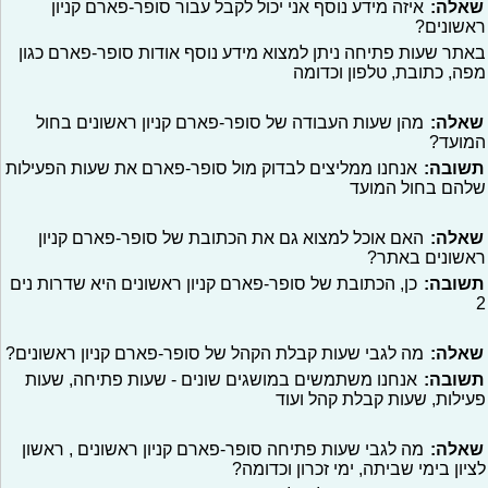
שאלה:
איזה מידע נוסף אני יכול לקבל עבור סופר-פארם קניון
ראשונים?
באתר שעות פתיחה ניתן למצוא מידע נוסף אודות סופר-פארם כגון
מפה, כתובת, טלפון וכדומה
שאלה:
מהן שעות העבודה של סופר-פארם קניון ראשונים בחול
המועד?
תשובה:
אנחנו ממליצים לבדוק מול סופר-פארם את שעות הפעילות
שלהם בחול המועד
שאלה:
האם אוכל למצוא גם את הכתובת של סופר-פארם קניון
ראשונים באתר?
תשובה:
כן, הכתובת של סופר-פארם קניון ראשונים היא שדרות נים
2
שאלה:
מה לגבי שעות קבלת הקהל של סופר-פארם קניון ראשונים?
תשובה:
אנחנו משתמשים במושגים שונים - שעות פתיחה, שעות
פעילות, שעות קבלת קהל ועוד
שאלה:
מה לגבי שעות פתיחה סופר-פארם קניון ראשונים , ראשון
לציון בימי שביתה, ימי זכרון וכדומה?