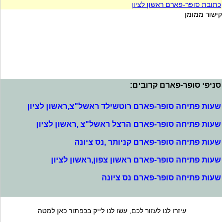
כתובת סופר-פארם ראשון לציון
קישור ממומן
סניפי סופר-פארם קרובים:
שעות פתיחה סופר-פארם רוטשילד ראשל"צ,ראשון לציון
שעות פתיחה סופר-פארם הרצל ראשל"צ ,ראשון לציון
שעות פתיחה סופר-פארם קניותר ,נס ציונה
שעות פתיחה סופר-פארם ראשון צפון,ראשון לציון
שעות פתיחה סופר-פארם נס ציונה
עיזרו לנו לעזור לכם, עשו לנו לייק בכפתור כאן למטה