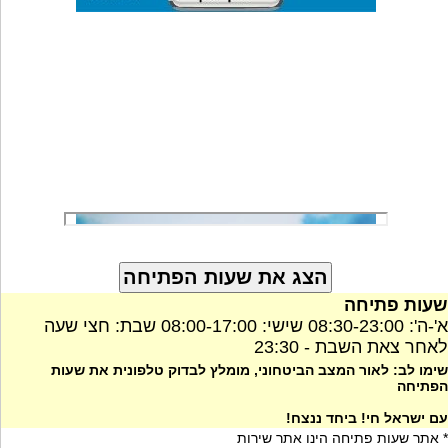
שעות פתיחה
א'-ה': 08:30-23:00 שישי: 08:00-17:00 שבת: חצי שעה
לאחר צאת השבת - 23:30
שימו לב: לאור המצב הביטחוני, מומלץ לבדוק טלפונית את שעות
הפתיחה
עם ישראל חי! ביחד ננצח!
* אתר שעות פתיחה הינו אתר שירות