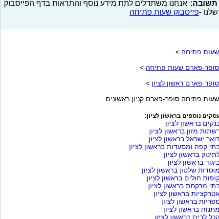
תשובה:
אנחנו משתדלים לתת מידע נוסף והתראות בדף הפייסבוק
שלנו -
פייסבוק שעות פתיחה
שעות פתיחה
>
סופר-פארם שעות פתיחה
>
סופר-פארם ראשון לציון
>
שעות פתיחה סופר-פארם קניון ראשונים
סקים נוספים בראשון לציון:
נקים בראשון לציון
שתות מזון בראשון לציון
ואר ישראל בראשון לציון
תי קפה ומסעדות בראשון לציון
תינוק בראשון לציון
יגוד בראשון לציון
וסדות שלטון בראשון לציון
ופות חולים בראשון לציון
תי מרקחת בראשון לציון
טרקציות בראשון לציון
פריות בראשון לציון
תנות בראשון לציון
כל לבית בראשון לציון