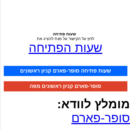
שעות פתיחה
לחץ על הקישור על מנת להציג את
שעות הפתיחה
שעות פתיחה סופר-פארם קניון ראשונים
סופר-פארם קניון ראשונים מפה
מומלץ לוודא:
סופר-פארם