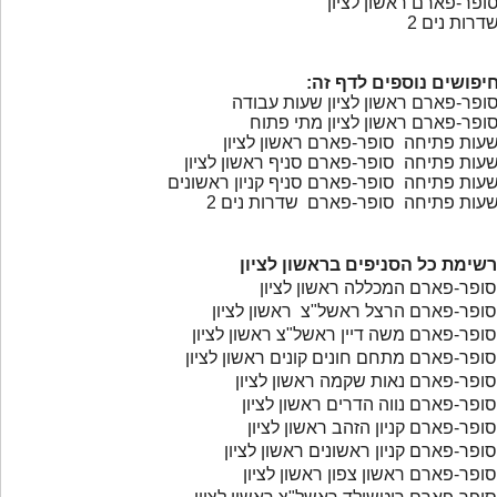
ופר-פארם ראשון לציון
דרות נים 2
יפושים נוספים לדף זה:
ופר-פארם ראשון לציון שעות עבודה
ופר-פארם ראשון לציון מתי פתוח
עות פתיחה סופר-פארם ראשון לציון
עות פתיחה סופר-פארם סניף ראשון לציון
עות פתיחה סופר-פארם סניף קניון ראשונים
עות פתיחה סופר-פארם שדרות נים 2
רשימת כל הסניפים בראשון לציון
סופר-פארם המכללה ראשון לציון
סופר-פארם הרצל ראשל"צ ראשון לציון
סופר-פארם משה דיין ראשל"צ ראשון לציון
סופר-פארם מתחם חונים קונים ראשון לציון
סופר-פארם נאות שקמה ראשון לציון
סופר-פארם נווה הדרים ראשון לציון
סופר-פארם קניון הזהב ראשון לציון
סופר-פארם קניון ראשונים ראשון לציון
סופר-פארם ראשון צפון ראשון לציון