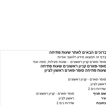
רוכים הבאים לאתר שעות פתיחה
בדף זה תמצאו מידע רלווטני אודות
סופר-פארם קניון ראשונים - שעות פעילות, מפה ועוד
ופר-פארם קניון ראשונים שעות פתיחה
עות פתיחה סופר-פארם ראשון לציון
`
סופר-פארם - קניון ראשונים
ראשון לציון
שדרות נים 2
שם סניף
סופר-פארם - קניון ראשונים
עיר
ראשון לציון
כתובת
שדרות נים 2