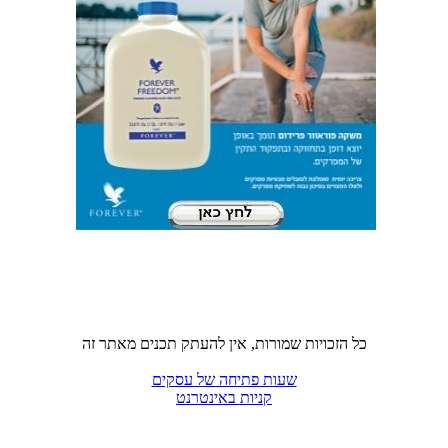
כל הזכויות שמורות, אין להעתק תכנים מאתר זה
שעות פתיחה של עסקים
קניות באינטרנט