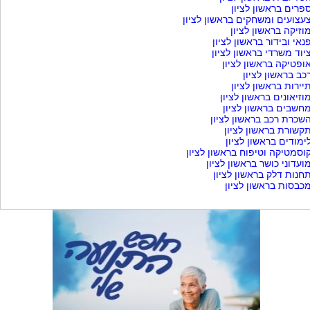
פרים בראשון לציון
עצועים ומשחקים בראשון לציון
וזיקה בראשון לציון
נאי ובידור בראשון לציון
יוד משרדי בראשון לציון
ופטיקה בראשון לציון
כב בראשון לציון
יירות בראשון לציון
וזיאונים בראשון לציון
חשבים בראשון לציון
שכרת רכב בראשון לציון
קשורת בראשון לציון
ימודים בראשון לציון
וסמטיקה וטיפוח בראשון לציון
ועדוני כושר בראשון לציון
חנות דלק בראשון לציון
כבסות בראשון לציון