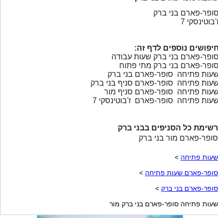
ופר-פארם בני ברק
'בוטינסקי 7
יפושים נוספים לדף זה:
ופר-פארם בני ברק שעות עבודה
ופר-פארם בני ברק מתי פתוח
עות פתיחה סופר-פארם בני ברק
עות פתיחה סופר-פארם סניף בני ברק
עות פתיחה סופר-פארם סניף מור
עות פתיחה סופר-פארם ז'בוטינסקי 7
רשימת כל הסניפים בבני ברק
סופר-פארם מור בני ברק
שעות פתיחה
>
סופר-פארם שעות פתיחה
>
סופר-פארם בני ברק
>
שעות פתיחה סופר-פארם בני ברק מור