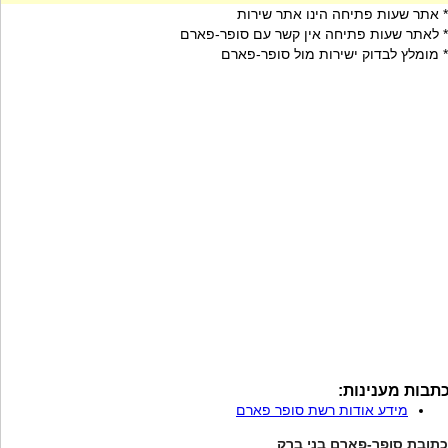
* אתר שעות פתיחה הינו אתר שירות
* לאתר שעות פתיחה אין קשר עם סופר-פארם
* מומלץ לבדוק ישירות מול סופר-פארם
תבות מענינות:
מידע אודות רשת סופר פארם
כתובת סופר-פארם בני ברק