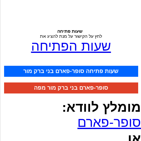
שעות פתיחה
לחץ על הקישור על מנת להציג את
שעות הפתיחה
שעות פתיחה סופר-פארם בני ברק מור
סופר-פארם בני ברק מור מפה
מומלץ לוודא:
סופר-פארם
או