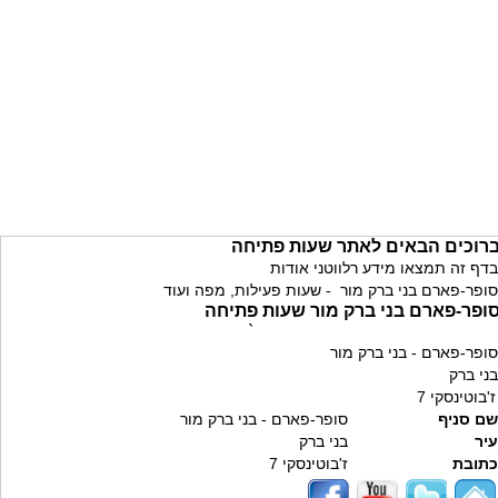
רוכים הבאים לאתר שעות פתיחה
בדף זה תמצאו מידע רלווטני אודות
סופר-פארם בני ברק מור - שעות פעילות, מפה ועוד
ופר-פארם בני ברק מור שעות פתיחה
`
סופר-פארם - בני ברק מור
בני ברק
ז'בוטינסקי 7
שם סניף
סופר-פארם - בני ברק מור
עיר
בני ברק
כתובת
ז'בוטינסקי 7