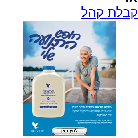
קבלת קהל