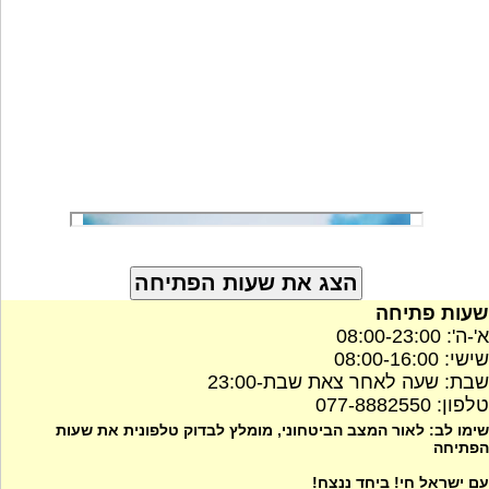
שעות פתיחה
א'-ה': 08:00-23:00
שישי: 08:00-16:00
שבת: שעה לאחר צאת שבת-23:00
טלפון: 077-8882550
שימו לב: לאור המצב הביטחוני, מומלץ לבדוק טלפונית את שעות
הפתיחה
עם ישראל חי! ביחד ננצח!