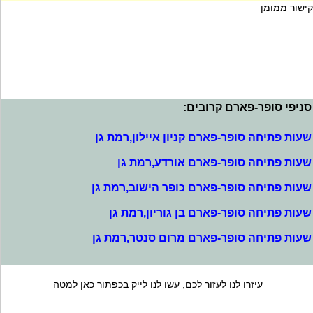
קישור ממומן
סניפי סופר-פארם קרובים:
שעות פתיחה סופר-פארם קניון איילון,רמת גן
שעות פתיחה סופר-פארם אורדע,רמת גן
שעות פתיחה סופר-פארם כופר הישוב,רמת גן
שעות פתיחה סופר-פארם בן גוריון,רמת גן
שעות פתיחה סופר-פארם מרום סנטר,רמת גן
עיזרו לנו לעזור לכם, עשו לנו לייק בכפתור כאן למטה