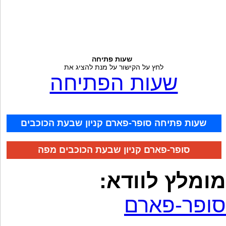
שעות פתיחה
לחץ על הקישור על מנת להציג את
שעות הפתיחה
שעות פתיחה סופר-פארם קניון שבעת הכוכבים
סופר-פארם קניון שבעת הכוכבים מפה
מומלץ לוודא:
סופר-פארם