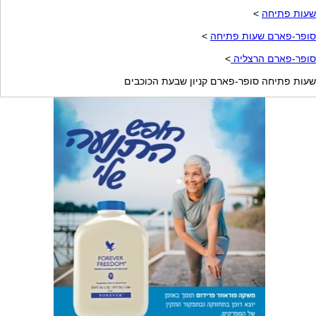
שעות פתיחה
>
סופר-פארם שעות פתיחה
>
סופר-פארם הרצליה
>
שעות פתיחה סופר-פארם קניון שבעת הכוכבים