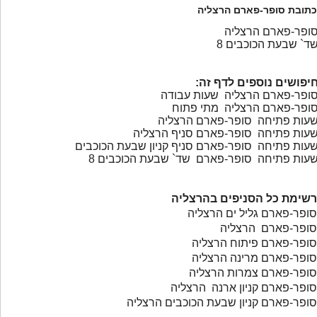
כתובת סופר-פארם הרצליה
ופר-פארם הרצליה
ד` שבעת הכוכבים 8
יפושים נוספים לדף זה:
ופר-פארם הרצליה שעות עבודה
ופר-פארם הרצליה מתי פתוח
עות פתיחה סופר-פארם הרצליה
עות פתיחה סופר-פארם סניף הרצליה
עות פתיחה סופר-פארם סניף קניון שבעת הכוכבים
עות פתיחה סופר-פארם שד` שבעת הכוכבים 8
רשימת כל הסניפים בהרצליה
סופר-פארם גליל ים הרצליה
סופר-פארם הרצליה
סופר-פארם פיתוח הרצליה
סופר-פארם מרינה הרצליה
סופר-פארם צמרות הרצליה
סופר-פארם קניון ארנה הרצליה
סופר-פארם קניון שבעת הכוכבים הרצליה