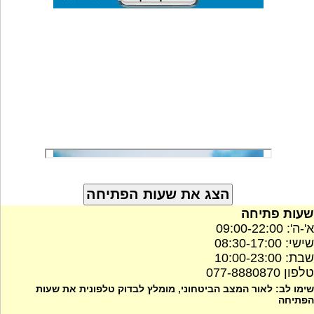
שעות פתיחה
א'-ה': 09:00-22:00
שישי: 08:30-17:00
שבת: 10:00-23:00
טלפון 077-8880870
שימו לב: לאור המצב הביטחוני, מומלץ לבדוק טלפונית את שעות
הפתיחה