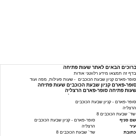
רוכים הבאים לאתר שעות פתיחה
בדף זה תמצאו מידע רלווטני אודות
סופר-פארם קניון שבעת הכוכבים - שעות פעילות, מפה ועוד
ופר-פארם קניון שבעת הכוכבים שעות פתיחה
עות פתיחה סופר-פארם הרצליה
`
סופר-פארם - קניון שבעת הכוכבים
הרצליה
שד` שבעת הכוכבים 8
שם סניף
סופר-פארם - קניון שבעת הכוכבים
עיר
הרצליה
כתובת
שד` שבעת הכוכבים 8