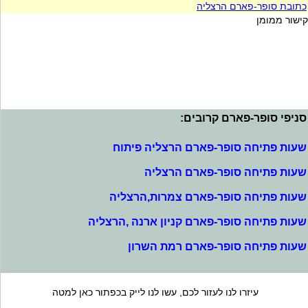
כתובת סופר-פארם הרצליה
קישור ממומן
סניפי סופר-פארם קרובים:
שעות פתיחה סופר-פארם הרצליה פיתוח
שעות פתיחה סופר-פארם הרצליה
שעות פתיחה סופר-פארם צמרות,הרצליה
שעות פתיחה סופר-פארם קניון ארנה ,הרצליה
שעות פתיחה סופר-פארם רמת השרון
עיזרו לנו לעזור לכם, עשו לנו לייק בכפתור כאן למטה