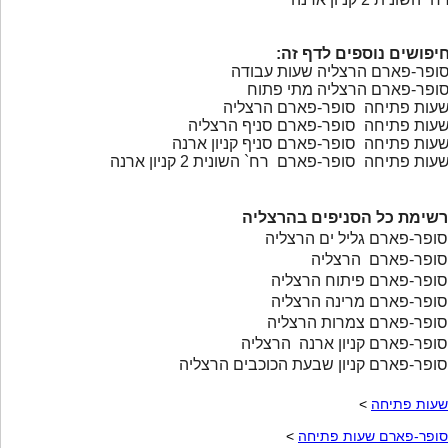
יפושים נוספים לדף זה:
ופר-פארם הרצליה שעות עבודה
ופר-פארם הרצליה מתי פתוח
עות פתיחה סופר-פארם הרצליה
עות פתיחה סופר-פארם סניף הרצליה
עות פתיחה סופר-פארם סניף קניון ארנה
עות פתיחה סופר-פארם רח` השונית 2 קניון ארנה
רשימת כל הסניפים בהרצליה
סופר-פארם גליל ים הרצליה
סופר-פארם הרצליה
סופר-פארם פיתוח הרצליה
סופר-פארם מרינה הרצליה
סופר-פארם צמרות הרצליה
סופר-פארם קניון ארנה הרצליה
סופר-פארם קניון שבעת הכוכבים הרצליה
שעות פתיחה
>
סופר-פארם שעות פתיחה
>