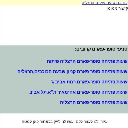
כתובת סופר-פארם הרצליה
קישור ממומן
סניפי סופר-פארם קרובים:
שעות פתיחה סופר-פארם הרצליה פיתוח
שעות פתיחה סופר-פארם קניון שבעת הכוכבים,הרצליה
שעות פתיחה סופר-פארם רמת אביב ג`
שעות פתיחה סופר-פארם אחימאיר ת"א,תל אביב
שעות פתיחה סופר-פארם הרצליה
עיזרו לנו לעזור לכם, עשו לנו לייק בכפתור כאן למטה