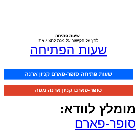
שעות פתיחה
לחץ על הקישור על מנת להציג את
שעות הפתיחה
שעות פתיחה סופר-פארם קניון ארנה
סופר-פארם קניון ארנה מפה
מומלץ לוודא:
סופר-פארם