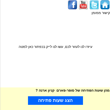
קישור ממומן
עיזרו לנו לעזור לכם, עשו לנו לייק בכפתור כאן למטה
מהן שעות הפתיחה של סופר-פארם קניון ארנה ?
הצג שעות פתיחה