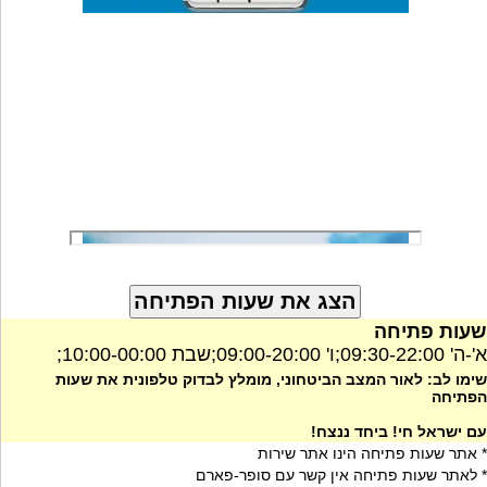
שעות פתיחה
א'-ה' 09:30-22:00;ו' 09:00-20:00;שבת 10:00-00:00;
שימו לב: לאור המצב הביטחוני, מומלץ לבדוק טלפונית את שעות
הפתיחה
עם ישראל חי! ביחד ננצח!
* אתר שעות פתיחה הינו אתר שירות
* לאתר שעות פתיחה אין קשר עם סופר-פארם