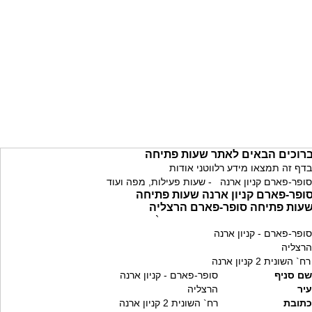
רוכים הבאים לאתר שעות פתיחה
בדף זה תמצאו מידע רלווטני אודות
סופר-פארם קניון ארנה - שעות פעילות, מפה ועוד
ופר-פארם קניון ארנה שעות פתיחה
עות פתיחה סופר-פארם הרצליה
`
סופר-פארם - קניון ארנה
הרצליה
רח` השונית 2 קניון ארנה
שם סניף
סופר-פארם - קניון ארנה
עיר
הרצליה
כתובת
רח` השונית 2 קניון ארנה