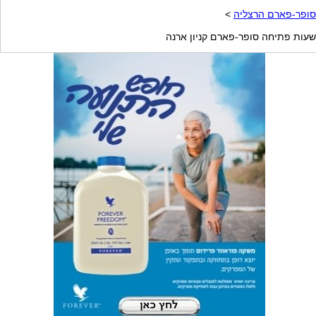
סופר-פארם הרצליה
>
שעות פתיחה סופר-פארם קניון ארנה