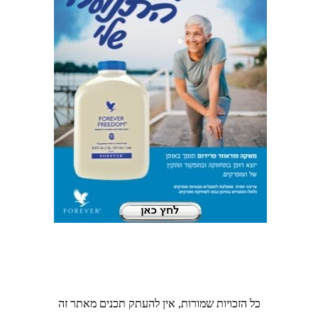
כל הזכויות שמורות, אין להעתק תכנים מאתר זה