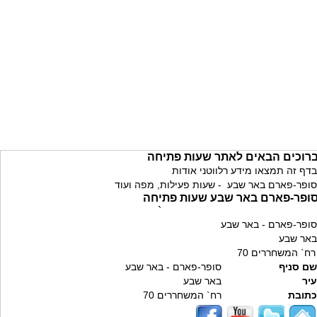
רוכים הבאים לאתר שעות פתיחה
בדף זה תמצאו מידע רלווטני אודות
סופר-פארם באר שבע - שעות פעילות, מפה ועוד
ופר-פארם באר שבע שעות פתיחה
`
סופר-פארם - באר שבע
באר שבע
רח` המשחררים 70
שם סניף
סופר-פארם - באר שבע
עיר
באר שבע
כתובת
רח` המשחררים 70