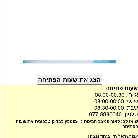
שעות פתיחה
א'-ה': 08:00-00:30
שישי: 08:00-00:00
שבת: 08:30-00:00
טלפון: 077-8880040
שימו לב: לאור המצב הביטחוני, מומלץ לבדוק טלפונית את שעות
הפתיחה
עם ישראל חי! ביחד ננצח!