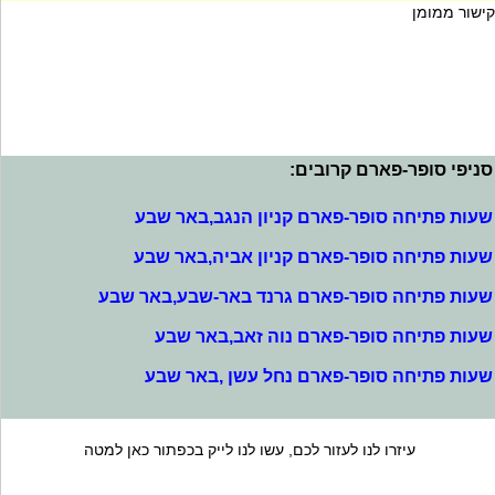
קישור ממומן
סניפי סופר-פארם קרובים:
שעות פתיחה סופר-פארם קניון הנגב,באר שבע
שעות פתיחה סופר-פארם קניון אביה,באר שבע
שעות פתיחה סופר-פארם גרנד באר-שבע,באר שבע
שעות פתיחה סופר-פארם נוה זאב,באר שבע
שעות פתיחה סופר-פארם נחל עשן ,באר שבע
עיזרו לנו לעזור לכם, עשו לנו לייק בכפתור כאן למטה