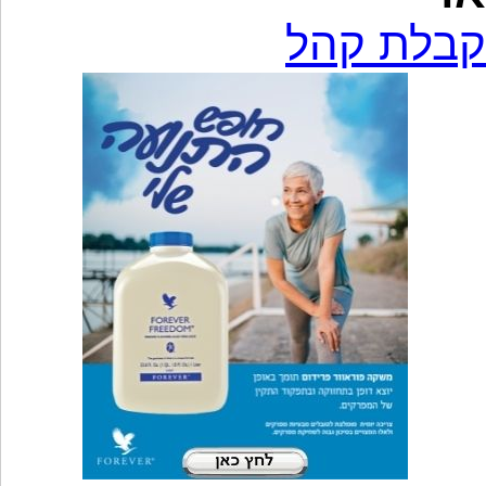
קבלת קהל