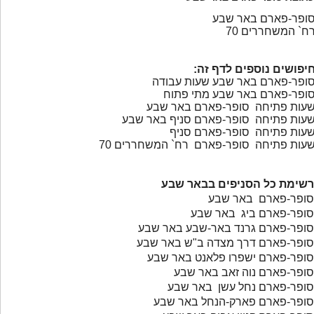
ופר-פארם באר שבע
ח` המשחררים 70
יפושים נוספים לדף זה:
ופר-פארם באר שבע שעות עבודה
ופר-פארם באר שבע מתי פתוח
עות פתיחה סופר-פארם באר שבע
עות פתיחה סופר-פארם סניף באר שבע
עות פתיחה סופר-פארם סניף
עות פתיחה סופר-פארם רח` המשחררים 70
רשימת כל הסניפים בבאר שבע
סופר-פארם באר שבע
סופר-פארם ביג באר שבע
סופר-פארם גרנד באר-שבע באר שבע
סופר-פארם דרך מצדה ב"ש באר שבע
סופר-פארם ישפרו פלאנט באר שבע
סופר-פארם נוה זאב באר שבע
סופר-פארם נחל עשן באר שבע
סופר-פארם פארק-הנחל באר שבע