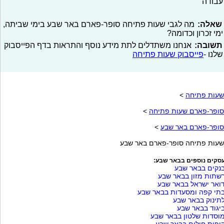
עבודה
שאלה:
מה לגבי שעות פתיחה סופר-פארם באר שבע בימי שביתה,
ימי זכרון וכדומה?
תשובה:
אנחנו משתדלים לתת מידע נוסף והתראות בדף הפייסבוק
שלנו -
פייסבוק שעות פתיחה
שעות פתיחה
>
סופר-פארם שעות פתיחה
>
סופר-פארם באר שבע
>
שעות פתיחה סופר-פארם באר שבע
סקים נוספים בבאר שבע:
נקים בבאר שבע
שתות מזון בבאר שבע
ואר ישראל בבאר שבע
תי קפה ומסעדות בבאר שבע
תינוק בבאר שבע
יגוד בבאר שבע
וסדות שלטון בבאר שבע