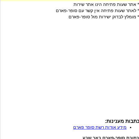
* אתר שעות פתיחה הינו אתר שירות
* לאתר שעות פתיחה אין קשר עם סופר-פארם
* מומלץ לבדוק ישירות מול סופר-פארם
תבות מענינות:
מידע אודות רשת סופר פארם
כתובת סופר-פארם באר שבע