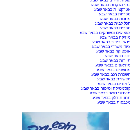
ופות חולים בבאר שבע
תי מרקחת בבאר שבע
טרקציות בבאר שבע
פריות בבאר שבע
תנות בבאר שבע
כל לבית בבאר שבע
פרים בבאר שבע
עצועים ומשחקים בבאר שבע
וזיקה בבאר שבע
נאי ובידור בבאר שבע
יוד משרדי בבאר שבע
ופטיקה בבאר שבע
כב בבאר שבע
יירות בבאר שבע
וזיאונים בבאר שבע
חשבים בבאר שבע
שכרת רכב בבאר שבע
קשורת בבאר שבע
ימודים בבאר שבע
וסמטיקה וטיפוח בבאר שבע
ועדוני כושר בבאר שבע
חנות דלק בבאר שבע
כבסות בבאר שבע