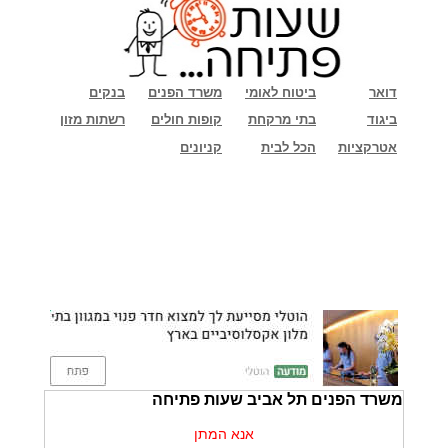
דואר
ביטוח לאומי
משרד הפנים
בנקים
ביגוד
בתי מרקחת
קופות חולים
רשתות מזון
אטרקציות
הכל לבית
קניונים
משרד הפנים תל אביב שעות פתיחה
אנא המתן