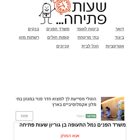
דואר
ביטוח לאומי
משרד הפנים
בנקים
ביגוד
בתי מרקחת
קופות חולים
רשתות מזון
אטרקציות
הכל לבית
קניונים
משרד הפנים נמל התעופה בן גוריון שעות פתיחה
אנא המתן