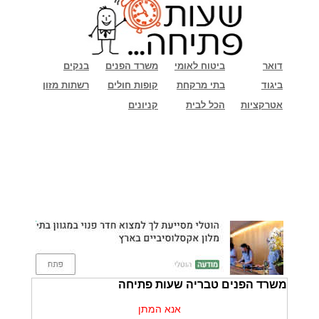
דואר
ביטוח לאומי
משרד הפנים
בנקים
ביגוד
בתי מרקחת
קופות חולים
רשתות מזון
אטרקציות
הכל לבית
קניונים
משרד הפנים טבריה שעות פתיחה
אנא המתן