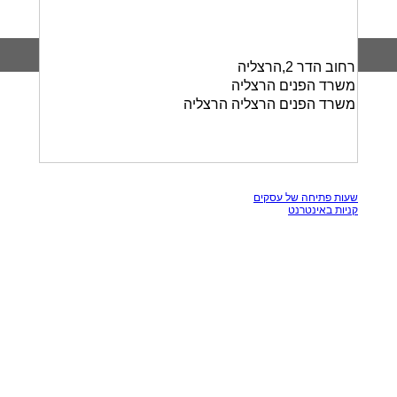
רחוב הדר 2,הרצליה
משרד הפנים הרצליה
משרד הפנים הרצליה הרצליה
כל הזכויות שמורות, אין להעתק תכנים מאתר זה
שעות פתיחה של עסקים
קניות באינטרנט