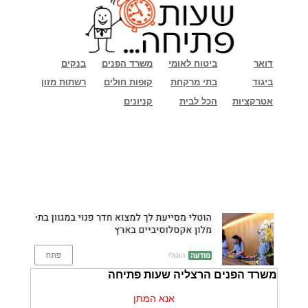
דואר
ביטוח לאומי
משרד הפנים
בנקים
ביגוד
בתי מרקחת
קופות חולים
רשתות מזון
אטרקציות
הכל לבית
קניונים
משרד הפנים הרצליה שעות פתיחה
אנא המתן