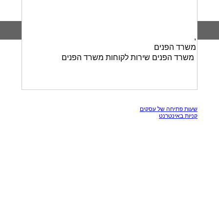
,
משרד הפנים
משרד הפנים שירות לקוחות משרד הפנים
כל הזכויות שמורות, אין להעתק תכנים מאתר זה
שעות פתיחה של עסקים
קניות באינטרנט