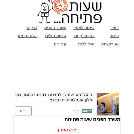
דואר
ביטוח לאומי
משרד הפנים
בנקים
ביגוד
בתי מרקחת
קופות חולים
רשתות מזון
אטרקציות
הכל לבית
קניונים
משרד הפנים שעות פתיחה
אנא המתן