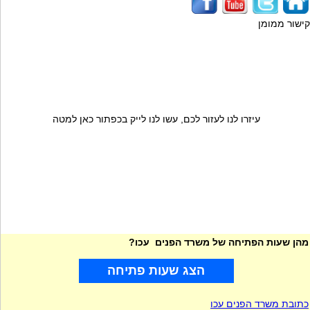
קישור ממומן
עיזרו לנו לעזור לכם, עשו לנו לייק בכפתור כאן למטה
מהן שעות הפתיחה של משרד הפנים עכו?
הצג שעות פתיחה
כתובת משרד הפנים עכו