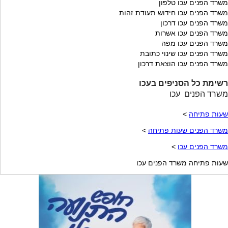
משרד הפנים עכו טלפון
משרד הפנים עכו חידוש תעודת זהות
משרד הפנים עכו דרכון
משרד הפנים עכו אשרות
משרד הפנים עכו מפה
משרד הפנים עכו שינוי כתובת
משרד הפנים עכו הוצאת דרכון
רשימת כל הסניפים בעכו
משרד הפנים עכו
שעות פתיחה
>
משרד הפנים שעות פתיחה
>
משרד הפנים עכו
>
שעות פתיחה משרד הפנים עכו