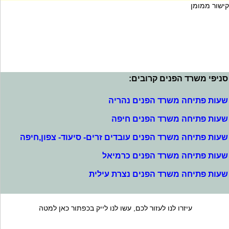
קישור ממומן
סניפי משרד הפנים קרובים:
שעות פתיחה משרד הפנים נהריה
שעות פתיחה משרד הפנים חיפה
שעות פתיחה משרד הפנים עובדים זרים- סיעוד- צפון,חיפה
שעות פתיחה משרד הפנים כרמיאל
שעות פתיחה משרד הפנים נצרת עילית
עיזרו לנו לעזור לכם, עשו לנו לייק בכפתור כאן למטה