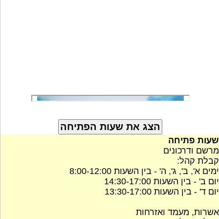
שעות פתיחה
מרשם ודרכונים
קבלת קהל:
ימים א', ב', ג', ה' - בין השעות 8:00-12:00
יום ב' - בין השעות 14:30-17:00
יום ד' - בין השעות 13:30-17:00
אשרות, מעמד ואזרחות