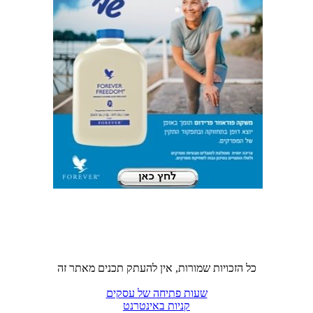
כל הזכויות שמורות, אין להעתק תכנים מאתר זה
שעות פתיחה של עסקים
קניות באינטרנט