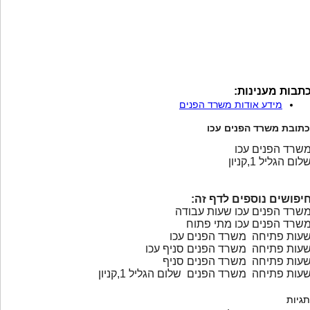
תבות מענינות:
מידע אודות משרד הפנים
כתובת משרד הפנים עכו
שרד הפנים עכו
לום הגליל 1,קניון
יפושים נוספים לדף זה:
שרד הפנים עכו שעות עבודה
שרד הפנים עכו מתי פתוח
עות פתיחה משרד הפנים עכו
עות פתיחה משרד הפנים סניף עכו
עות פתיחה משרד הפנים סניף
עות פתיחה משרד הפנים שלום הגליל 1,קניון
תגיות