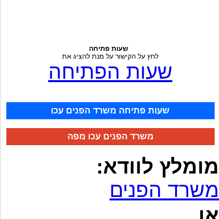
שעות פתיחה
לחץ על הקישור על מנת להציג את
שעות הפתיחה
שעות פתיחה משרד הפנים עכו
משרד הפנים עכו מפה
מומלץ לוודא:
משרד הפנים
או