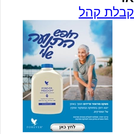
קבלת קהל