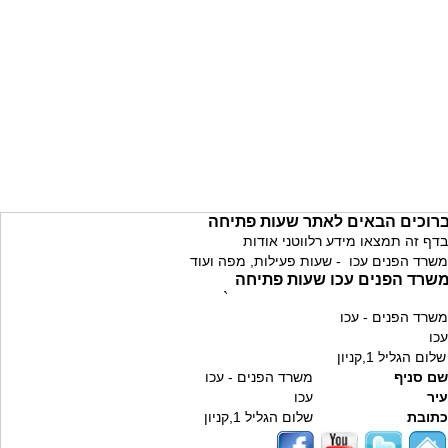
רוכים הבאים לאתר שעות פתיחה
בדף זה תמצאו מידע רלווטני אודות
משרד הפנים עכו - שעות פעילות, מפה ועוד
שרד הפנים עכו שעות פתיחה
`
משרד הפנים - עכו
עכו
שלום הגליל 1,קניון
שם סניף
משרד הפנים - עכו
עיר
עכו
כתובת
שלום הגליל 1,קניון