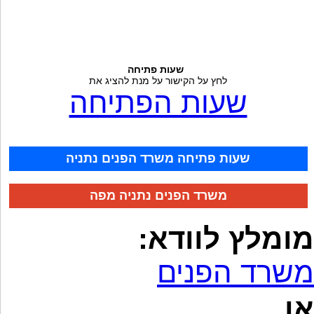
שעות פתיחה
לחץ על הקישור על מנת להציג את
שעות הפתיחה
שעות פתיחה משרד הפנים נתניה
משרד הפנים נתניה מפה
מומלץ לוודא:
משרד הפנים
או