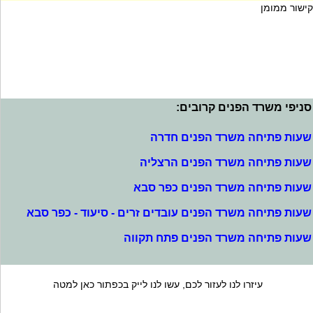
קישור ממומן
סניפי משרד הפנים קרובים:
שעות פתיחה משרד הפנים חדרה
שעות פתיחה משרד הפנים הרצליה
שעות פתיחה משרד הפנים כפר סבא
שעות פתיחה משרד הפנים עובדים זרים - סיעוד - כפר סבא
שעות פתיחה משרד הפנים פתח תקווה
עיזרו לנו לעזור לכם, עשו לנו לייק בכפתור כאן למטה