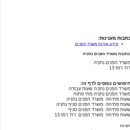
תבות מענינות:
מידע אודות משרד הפנים
כתובת משרד הפנים נתניה
שרד הפנים נתניה
ח' רמז 13
יפושים נוספים לדף זה:
שרד הפנים נתניה שעות עבודה
שרד הפנים נתניה מתי פתוח
עות פתיחה משרד הפנים נתניה
עות פתיחה משרד הפנים סניף נתניה
עות פתיחה משרד הפנים סניף
עות פתיחה משרד הפנים רח' רמז 13
תגיות