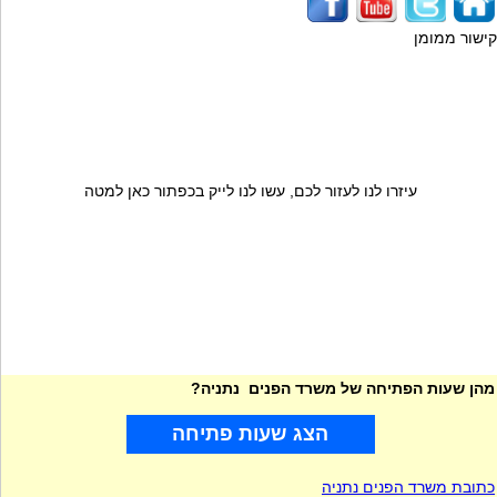
קישור ממומן
עיזרו לנו לעזור לכם, עשו לנו לייק בכפתור כאן למטה
מהן שעות הפתיחה של משרד הפנים נתניה?
הצג שעות פתיחה
כתובת משרד הפנים נתניה