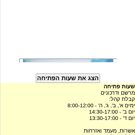
שעות פתיחה
מרשם ודרכונים
קבלת קהל:
ימים א', ב', ג', ה' - 8:00-12:00
יום ב' - 14:30-17:00
יום ד' - 13:30-17:00
אשרות, מעמד ואזרחות