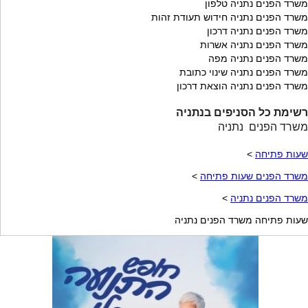
משרד הפנים נתניה טלפון
משרד הפנים נתניה חידוש תעודת זהות
משרד הפנים נתניה דרכון
משרד הפנים נתניה אשרות
משרד הפנים נתניה מפה
משרד הפנים נתניה שינוי כתובת
משרד הפנים נתניה הוצאת דרכון
רשימת כל הסניפים בנתניה
משרד הפנים נתניה
שעות פתיחה
>
משרד הפנים שעות פתיחה
>
משרד הפנים נתניה
>
שעות פתיחה משרד הפנים נתניה