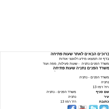
רוכים הבאים לאתר שעות פתיחה
בדף זה תמצאו מידע רלווטני אודות
משרד הפנים נתניה - שעות פעילות, מפה ועוד
שרד הפנים נתניה שעות פתיחה
`
משרד הפנים - נתניה
נתניה
רח' רמז 13
שם סניף
משרד הפנים - נתניה
עיר
נתניה
כתובת
רח' רמז 13