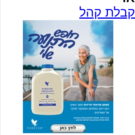
קבלת קהל