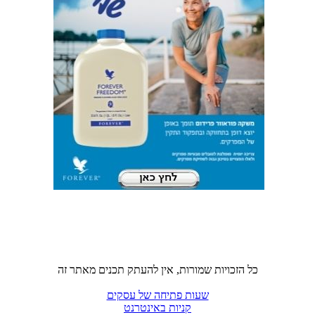
כל הזכויות שמורות, אין להעתק תכנים מאתר זה
שעות פתיחה של עסקים
קניות באינטרנט