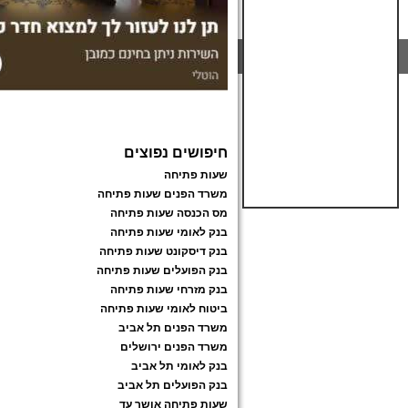
חיפושים נפוצים
שעות פתיחה
משרד הפנים שעות פתיחה
מס הכנסה שעות פתיחה
בנק לאומי שעות פתיחה
בנק דיסקונט שעות פתיחה
בנק הפועלים שעות פתיחה
בנק מזרחי שעות פתיחה
ביטוח לאומי שעות פתיחה
משרד הפנים תל אביב
משרד הפנים ירושלים
בנק לאומי תל אביב
בנק הפועלים תל אביב
שעות פתיחה אושר עד