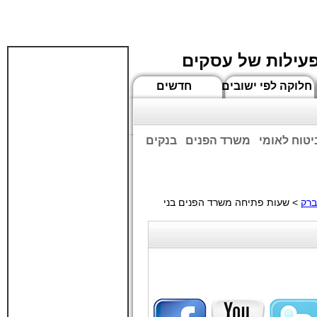
פעילות של עסקים
חלוקה לפי ישובים
חדשים
יטוח לאומי
משרד הפנים
בנקים
ים שעות הפתיחה המעודכנות
ברק
>
שעות פתיחה משרד הפנים בני