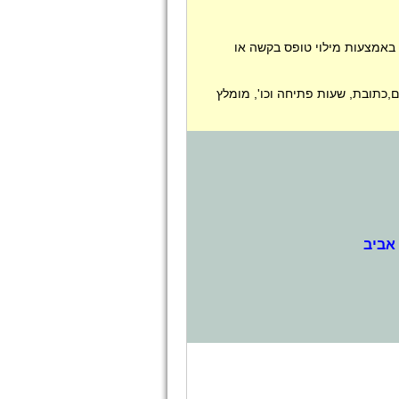
באמצעות מילוי טופס בקשה או
,כתובת, שעות פתיחה וכו', מומלץ
 אביב