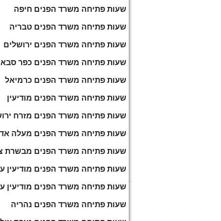
שעות פתיחה משרד הפנים חיפה
שעות פתיחה משרד הפנים טבריה
שעות פתיחה משרד הפנים ירושלים
שעות פתיחה משרד הפנים כפר סבא
שעות פתיחה משרד הפנים כרמיאל
שעות פתיחה משרד הפנים מודיעין
שעות פתיחה משרד הפנים מזרח ירו
שעות פתיחה משרד הפנים מעלה אד
שעות פתיחה משרד הפנים מבשרת צי
שעות פתיחה משרד הפנים מודיעין עי
שעות פתיחה משרד הפנים מודיעין עי
שעות פתיחה משרד הפנים נהריה