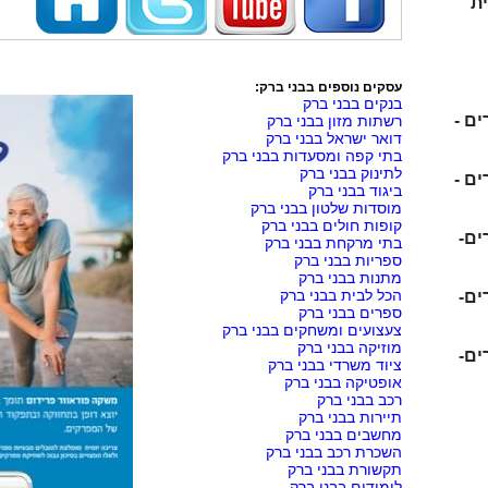
ת
עסקים נוספים בבני ברק:
בנקים בבני ברק
ם -
רשתות מזון בבני ברק
דואר ישראל בבני ברק
בתי קפה ומסעדות בבני ברק
לתינוק בבני ברק
ם -
ביגוד בבני ברק
מוסדות שלטון בבני ברק
קופות חולים בבני ברק
ים-
בתי מרקחת בבני ברק
ספריות בבני ברק
מתנות בבני ברק
הכל לבית בבני ברק
ים-
ספרים בבני ברק
צעצועים ומשחקים בבני ברק
מוזיקה בבני ברק
ים-
ציוד משרדי בבני ברק
אופטיקה בבני ברק
רכב בבני ברק
תיירות בבני ברק
מחשבים בבני ברק
השכרת רכב בבני ברק
תקשורת בבני ברק
לימודים בבני ברק