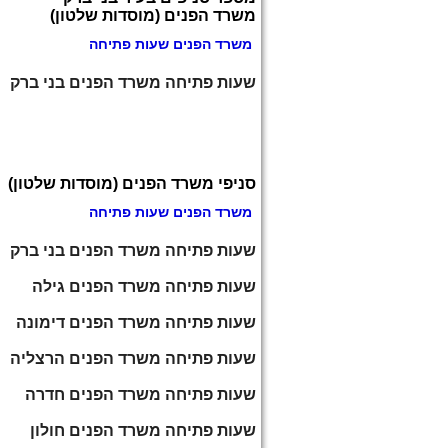
משרד הפנים (מוסדות שלטון)
משרד הפנים שעות פתיחה
שעות פתיחה משרד הפנים בני ברק
סניפי משרד הפנים (מוסדות שלטון)
משרד הפנים שעות פתיחה
שעות פתיחה משרד הפנים בני ברק
שעות פתיחה משרד הפנים גילה
שעות פתיחה משרד הפנים דימונה
שעות פתיחה משרד הפנים הרצליה
שעות פתיחה משרד הפנים חדרה
שעות פתיחה משרד הפנים חולון