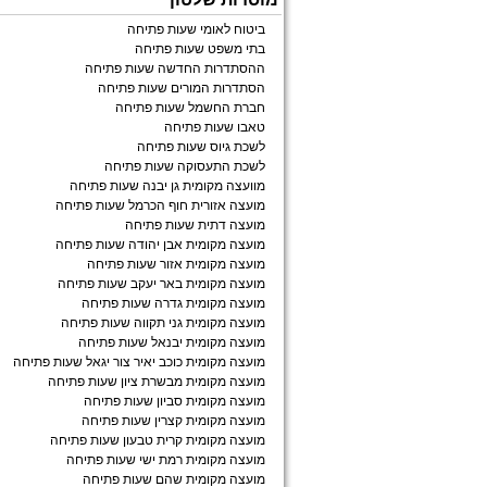
ביטוח לאומי שעות פתיחה
בתי משפט שעות פתיחה
ההסתדרות החדשה שעות פתיחה
הסתדרות המורים שעות פתיחה
חברת החשמל שעות פתיחה
טאבו שעות פתיחה
לשכת גיוס שעות פתיחה
לשכת התעסוקה שעות פתיחה
מוועצה מקומית גן יבנה שעות פתיחה
מועצה אזורית חוף הכרמל שעות פתיחה
מועצה דתית שעות פתיחה
מועצה מקומית אבן יהודה שעות פתיחה
מועצה מקומית אזור שעות פתיחה
מועצה מקומית באר יעקב שעות פתיחה
מועצה מקומית גדרה שעות פתיחה
מועצה מקומית גני תקווה שעות פתיחה
מועצה מקומית יבנאל שעות פתיחה
מועצה מקומית כוכב יאיר צור יגאל שעות פתיחה
מועצה מקומית מבשרת ציון שעות פתיחה
מועצה מקומית סביון שעות פתיחה
מועצה מקומית קצרין שעות פתיחה
מועצה מקומית קרית טבעון שעות פתיחה
מועצה מקומית רמת ישי שעות פתיחה
מועצה מקומית שהם שעות פתיחה