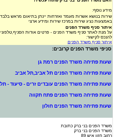
מידע נוסף:
שירות בנושא אשרות מעמד ואזרחות יינתן בתיאום מראש בלבד 
באמצעות נציג שירות במרכז שירות ומידע ארצי
איתור סניף משרד הפנים
על מנת לאתר סניף משרד הפנים - פרטים אודות הסניף,טלפונים
להנכס לקישור:
איתור סניף משרד הפנים
סניפי משרד הפנים קרובים:
שעות פתיחה משרד הפנים רמת גן
שעות פתיחה משרד הפנים תל אביב,תל אביב
שעות פתיחה משרד הפנים עובדים זרים - סיעוד - תל
שעות פתיחה משרד הפנים פתח תקווה
שעות פתיחה משרד הפנים חולון
משרד הפנים בני ברק כתובת
משרד הפנים בני ברק
רחוב חזון איש 89