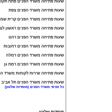
שעות פתיחה משרד הפנים פתח תקוו
שעות פתיחה משרד הפנים צפת
שעות פתיחה משרד הפנים קרית שמו
שעות פתיחה משרד הפנים ראשון לצי
שעות פתיחה משרד הפנים רהט
שעות פתיחה משרד הפנים רחובות
שעות פתיחה משרד הפנים רמלה
שעות פתיחה משרד הפנים רמת גן
שעות פתיחה שירות לקוחות משרד הפ
שעות פתיחה משרד הפנים תל אביב
כל
סניפי משרד הפנים
(מוסדות שלטון)
מוסדות שלטון