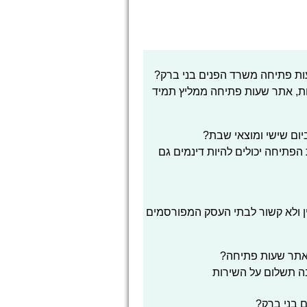
ות פתיחה משרד הפנים בני ברק?
ת, אתר שעות פתיחה ממליץ תמיד
ום שישי ומוצאי שבת?
הפתיחה יכולים להיות דינמים גם
ן ולא קשור לבתי העסק המפורסמים
אתר שעות פתיחה?
בה תשלום על השירות
ם בני ברק?