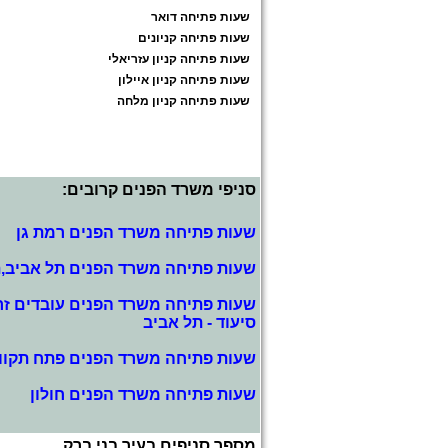
שעות פתיחה דואר
שעות פתיחה קניונים
שעות פתיחה קניון עזריאלי
שעות פתיחה קניון איילון
שעות פתיחה קניון מלחה
סניפי משרד הפנים קרובים:
שעות פתיחה משרד הפנים רמת גן
שעות פתיחה משרד הפנים תל אביב,ת
שעות פתיחה משרד הפנים עובדים זרי
סיעוד - תל אביב
שעות פתיחה משרד הפנים פתח תקוו
שעות פתיחה משרד הפנים חולון
מספר סניפים בעיר בני ברק