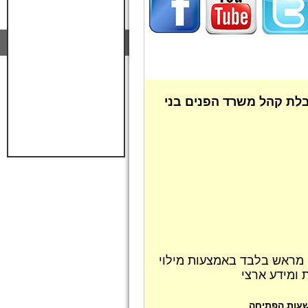
לת קהל משרד הפנים בני
 מראש בלבד באמצעות מילוי
 ומידע ארצי
 שעות הפתיחה