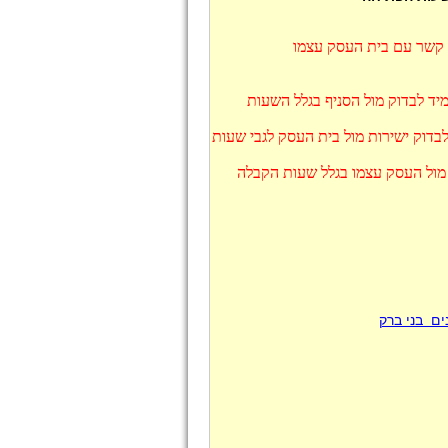
ו קשר עם בית העסק עצמו
יד לבדוק מול הסניף בגלל השעות
בדוק ישירות מול בית העסק לגבי שעות
 מול העסק עצמו בגלל שעות הקבלה
ם בני ברק