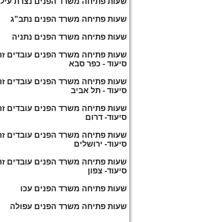
שעות פתיחה משרד הפנים נצרת עילי
שעות פתיחה משרד הפנים נתב"ג
שעות פתיחה משרד הפנים נתניה
שעות פתיחה משרד הפנים עובדים זרי
סיעוד - כפר סבא
שעות פתיחה משרד הפנים עובדים זרי
סיעוד - תל אביב
שעות פתיחה משרד הפנים עובדים זר
סיעוד- דרום
שעות פתיחה משרד הפנים עובדים זר
סיעוד- ירושלים
שעות פתיחה משרד הפנים עובדים זר
סיעוד- צפון
שעות פתיחה משרד הפנים עכו
שעות פתיחה משרד הפנים עפולה