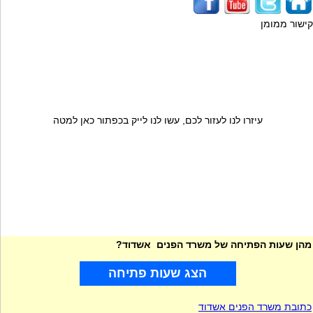
קישור ממומן
עיזרו לנו לעזור לכם, עשו לנו לייק בכפתור כאן למטה
מהן שעות הפתיחה של משרד הפנים אשדוד?
הצג שעות פתיחה
כתובת משרד הפנים אשדוד