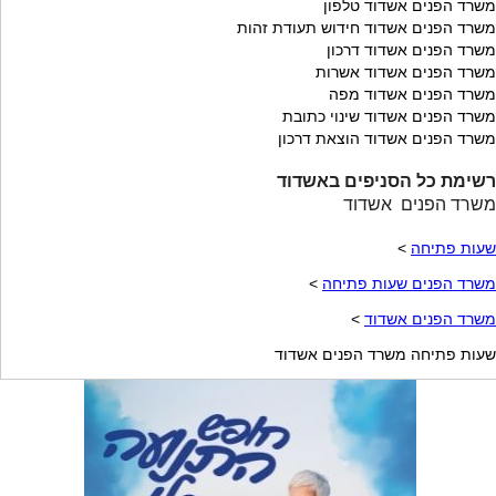
משרד הפנים אשדוד טלפון
משרד הפנים אשדוד חידוש תעודת זהות
משרד הפנים אשדוד דרכון
משרד הפנים אשדוד אשרות
משרד הפנים אשדוד מפה
משרד הפנים אשדוד שינוי כתובת
משרד הפנים אשדוד הוצאת דרכון
רשימת כל הסניפים באשדוד
משרד הפנים אשדוד
שעות פתיחה
>
משרד הפנים שעות פתיחה
>
משרד הפנים אשדוד
>
שעות פתיחה משרד הפנים אשדוד