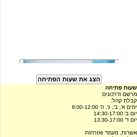
שעות פתיחה
מרשם ודרכונים
קבלת קהל:
ימים א', ב', ג', ה' 8:00-12:00
יום ב' 14:30-17:00
יום ד' 13:30-17:00
אשרות, מעמד ואזרחות