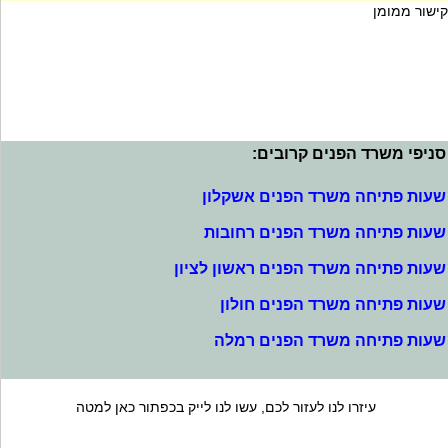
קישור ממומן
סניפי משרד הפנים קרובים:
שעות פתיחה משרד הפנים אשקלון
שעות פתיחה משרד הפנים רחובות
שעות פתיחה משרד הפנים ראשון לציון
שעות פתיחה משרד הפנים חולון
שעות פתיחה משרד הפנים רמלה
עיזרו לנו לעזור לכם, עשו לנו לייק בכפתור כאן למטה