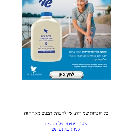
כל הזכויות שמורות, אין להעתק תכנים מאתר זה
שעות פתיחה של עסקים
קניות באינטרנט