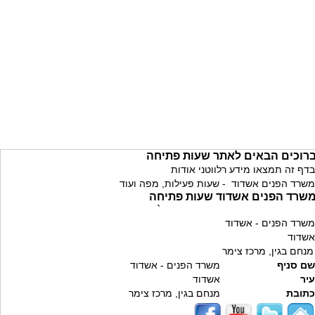
רוכים הבאים לאתר שעות פתיחה
בדף זה תמצאו מידע רלווטני אודות
משרד הפנים אשדוד - שעות פעילות, מפה ועוד
שרד הפנים אשדוד שעות פתיחה
`
משרד הפנים - אשדוד
אשדוד
מנחם בגין, מרכז צימר
שם סניף
משרד הפנים - אשדוד
עיר
אשדוד
כתובת
מנחם בגין, מרכז צימר