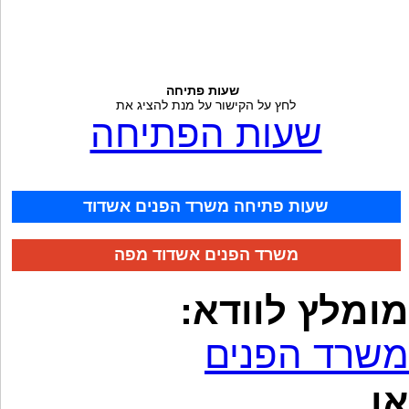
שעות פתיחה
לחץ על הקישור על מנת להציג את
שעות הפתיחה
שעות פתיחה משרד הפנים אשדוד
משרד הפנים אשדוד מפה
מומלץ לוודא:
משרד הפנים
או