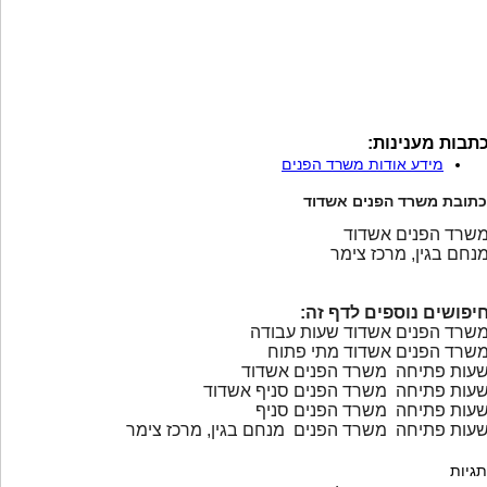
תבות מענינות:
מידע אודות משרד הפנים
כתובת משרד הפנים אשדוד
שרד הפנים אשדוד
נחם בגין, מרכז צימר
יפושים נוספים לדף זה:
שרד הפנים אשדוד שעות עבודה
שרד הפנים אשדוד מתי פתוח
עות פתיחה משרד הפנים אשדוד
עות פתיחה משרד הפנים סניף אשדוד
עות פתיחה משרד הפנים סניף
עות פתיחה משרד הפנים מנחם בגין, מרכז צימר
תגיות