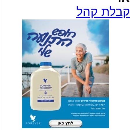
קבלת קהל