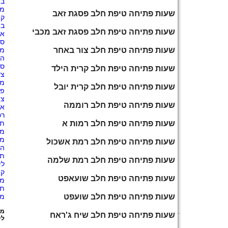
בי
מו
שעות פתיחה טיפת חלב פסגת זאב
קו
בת
שעות פתיחה טיפת חלב פסגת זאב מכבי
אט
ספ
שעות פתיחה טיפת חלב צור באחר
מת
הכ
ספ
שעות פתיחה טיפת חלב קרית הילד
צע
מו
שעות פתיחה טיפת חלב קרית יובל
פנ
צי
שעות פתיחה טיפת חלב רוממה
או
רכ
שעות פתיחה טיפת חלב רמות א
תי
מו
מח
שעות פתיחה טיפת חלב רמת אשכול
הש
תק
שעות פתיחה טיפת חלב רמת שלמה
לי
קו
שעות פתיחה טיפת חלב שועאפט
מו
תח
שעות פתיחה טיפת חלב שועפט
מכ
מע
שעות פתיחה טיפת חלב שיח ג'ראח
לי