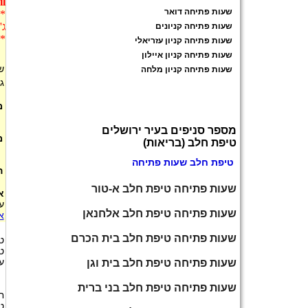
co.il.
שעות פתיחה דואר
* 
ג'
שעות פתיחה קניונים
* 
שעות פתיחה קניון עזריאלי
שעות פתיחה קניון איילון
ש
שעות פתיחה קניון מלחה
ג
מ
מספר סניפים בעיר ירושלים
מ
טיפת חלב (בריאות)
טיפת חלב שעות פתיחה
ה
שעות פתיחה טיפת חלב א-טור
א
ע
שעות פתיחה טיפת חלב אלחנאן
א
שעות פתיחה טיפת חלב בית הכרם
ט
ט
ע
שעות פתיחה טיפת חלב בית וגן
שעות פתיחה טיפת חלב בני ברית
ח
ט