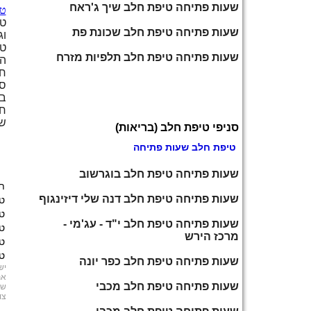
שעות פתיחה טיפת חלב שיך ג'ראח
טי
טי
שעות פתיחה טיפת חלב שכונת פת
וג
טי
שעות פתיחה טיפת חלב תלפיות מזרח
הפ
חל
סנ
בא
חל
שו
סניפי טיפת חלב (בריאות)
טיפת חלב שעות פתיחה
שעות פתיחה טיפת חלב בוגרשוב
ת
שעות פתיחה טיפת חלב דנה שלי דיזינגוף
ט
ט
שעות פתיחה טיפת חלב י"ד - עג'מי -
ט
מרכז הירש
ט
ט
שעות פתיחה טיפת חלב כפר יונה
יש
את
שעות פתיחה טיפת חלב מכבי
שמ
צו