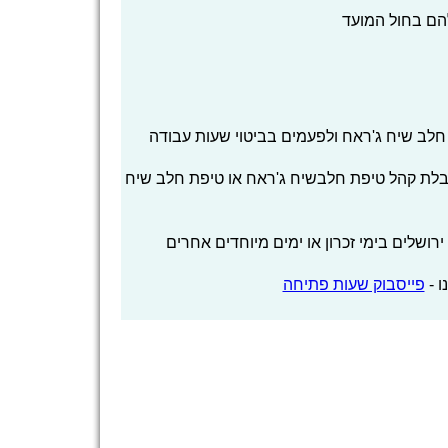
הם בחול המועד
לב שיח ג'ראח ולפעמים בביטוי שעות עבודה
קבלת קהל טיפת חלבשיח ג'ראח או טיפת חלב שיח
שלים בימי זכרון או ימים מיוחדים אחרים
ו -
פייסבוק שעות פתיחה