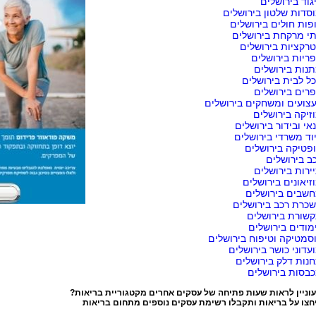
גוד בירושלים
סדות שלטון בירושלים
פות חולים בירושלים
י מרקחת בירושלים
רקציות בירושלים
ריות בירושלים
נות בירושלים
ל לבית בירושלים
רים בירושלים
צועים ומשחקים בירושלים
זיקה בירושלים
אי ובידור בירושלים
וד משרדי בירושלים
פטיקה בירושלים
ב בירושלים
ירות בירושלים
זיאונים בירושלים
שבים בירושלים
כרת רכב בירושלים
שורת בירושלים
מודים בירושלים
סמטיקה וטיפוח בירושלים
עדוני כושר בירושלים
נות דלק בירושלים
בסות בירושלים
וניין לראות שעות פתיחה של עסקים אחרים מקטגוריית
בריאות
?
חצו על
בריאות
ותקבלו רשימת עסקים נוספים מתחום בריאות