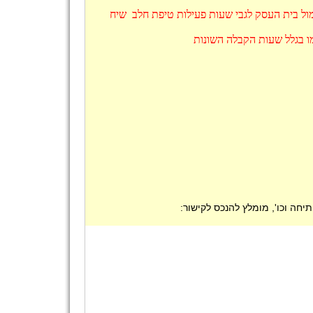
ול בית העסק לגבי שעות פעילות טיפת חלב שיח
ו בגלל שעות הקבלה השונות
חה וכו', מומלץ להנכס לקישור: