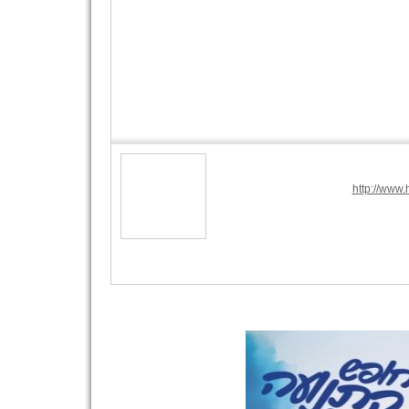
http://www.