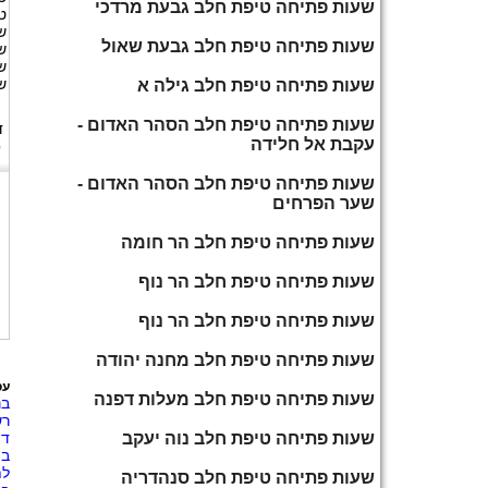
שעות פתיחה טיפת חלב גבעת מרדכי
ט
ש
שעות פתיחה טיפת חלב גבעת שאול
ש
ש
ש
שעות פתיחה טיפת חלב גילה א
שעות פתיחה טיפת חלב הסהר האדום -
ד
עקבת אל חלידה
ט
שעות פתיחה טיפת חלב הסהר האדום -
שער הפרחים
שעות פתיחה טיפת חלב הר חומה
שעות פתיחה טיפת חלב הר נוף
שעות פתיחה טיפת חלב הר נוף
שעות פתיחה טיפת חלב מחנה יהודה
עס
שעות פתיחה טיפת חלב מעלות דפנה
בנ
רש
שעות פתיחה טיפת חלב נוה יעקב
דו
בת
לת
שעות פתיחה טיפת חלב סנהדריה