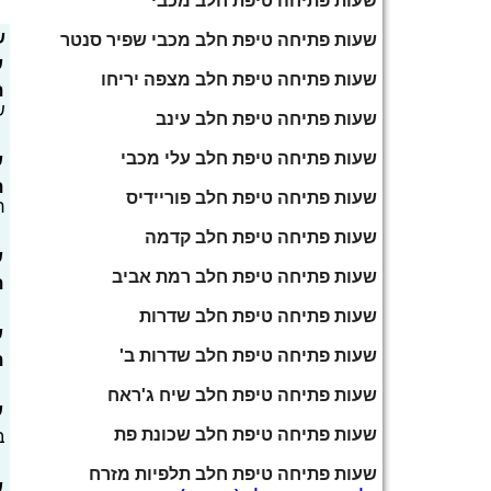
שעות פתיחה טיפת חלב מכבי
ש
שעות פתיחה טיפת חלב מכבי שפיר סנטר
ש
שעות פתיחה טיפת חלב מצפה יריחו
ת
ש
שעות פתיחה טיפת חלב עינב
שעות פתיחה טיפת חלב עלי מכבי
ש
ת
שעות פתיחה טיפת חלב פוריידיס
ח
שעות פתיחה טיפת חלב קדמה
ש
שעות פתיחה טיפת חלב רמת אביב
ת
שעות פתיחה טיפת חלב שדרות
ש
שעות פתיחה טיפת חלב שדרות ב'
ת
שעות פתיחה טיפת חלב שיח ג'ראח
ש
שעות פתיחה טיפת חלב שכונת פת
ב
שעות פתיחה טיפת חלב תלפיות מזרח
ש