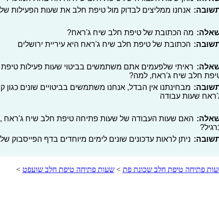
שובה:
אנחנו ממליצים לבדוק מול טיפת חלב את שעות הפעילות של
אלה:
מה הכתובת של טיפת חלב שיח ג'ראח?
שובה:
הכתובת של טיפת חלב שיח ג'ראח היא עיריית ירושלים
אלה:
ראיתי שלפעמים אתם משתמשים בביטוי שעות פעילות טיפת ח
יפת חלב שיח ג'ראח, למה?
שובה:
מבחינתנו אין הבדל, אנחנו משתמשים בביטויים שונים כגון 
'ראח שעות עבודה
אלה:
האם שעות העבודה של שעות פתיחה טיפת חלב שיח ג'ראח , ירו
רגיל?
שובה:
ניתן לראות עדכונים שונים לימים מיוחדים בדף הפייסבוק שלנ
ות פתיחה טיפת חלב שכונת פת
>
שעות פתיחה טיפת חלב שועפט
>