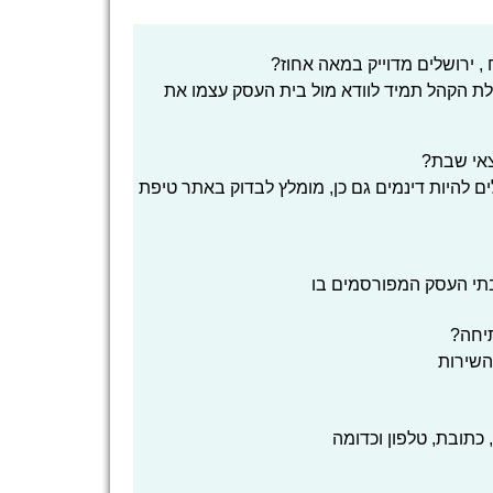
 ירושלים מדוייק במאה אחוז?
בלת הקהל תמיד לוודא מול בית העסק עצמו את
צאי שבת?
ים להיות דינמים גם כן, מומלץ לבדוק באתר טיפת
בתי העסק המפורסמים בו
יחה?
השירות
כתובת, טלפון וכדומה