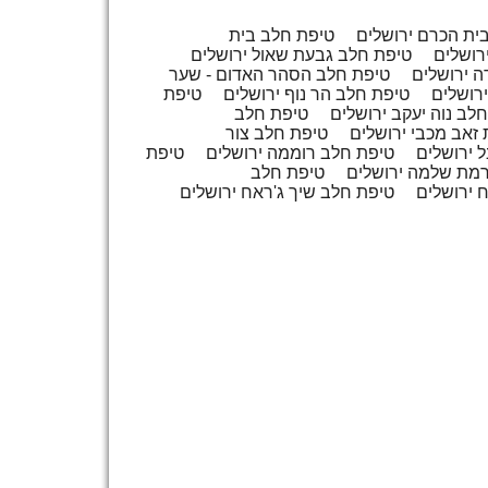
ית הכרם ירושלים
טיפת חלב בית
רושלים
טיפת חלב גבעת שאול ירושלים
ה ירושלים
טיפת חלב הסהר האדום - שער
ירושלים
טיפת חלב הר נוף ירושלים
טיפת
לב נוה יעקב ירושלים
טיפת חלב
זאב מכבי ירושלים
טיפת חלב צור
ל ירושלים
טיפת חלב רוממה ירושלים
טיפת
מת שלמה ירושלים
טיפת חלב
 ירושלים
טיפת חלב שיך ג'ראח ירושלים