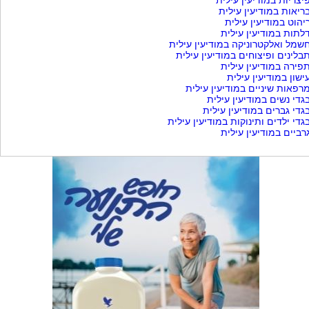
יצריות במודיעין עילית
ריאות במודיעין עילית
יהוט במודיעין עילית
לתות במודיעין עילית
שמל ואלקטרוניקה במודיעין עילית
בלינים ופיצוחים במודיעין עילית
פירה במודיעין עילית
ישון במודיעין עילית
רפאות שיניים במודיעין עילית
גדי נשים במודיעין עילית
גדי גברים במודיעין עילית
גדי ילדים ותינוקות במודיעין עילית
רביים במודיעין עילית