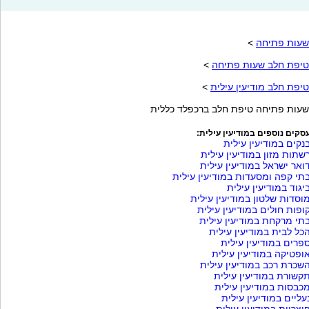
שעות פתיחה
>
טיפת חלב שעות פתיחה
>
טיפת חלב מודיעין עילית
>
שעות פתיחה טיפת חלב ברכפלד כללית
סקים נוספים במודיעין עילית:
נקים במודיעין עילית
שתות מזון במודיעין עילית
ואר ישראל במודיעין עילית
תי קפה ומסעדות במודיעין עילית
יגוד במודיעין עילית
וסדות שלטון במודיעין עילית
ופות חולים במודיעין עילית
תי מרקחת במודיעין עילית
כל לבית במודיעין עילית
פרים במודיעין עילית
ופטיקה במודיעין עילית
שכרת רכב במודיעין עילית
קשורת במודיעין עילית
כבסות במודיעין עילית
עליים במודיעין עילית