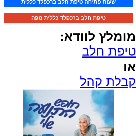
שעות פתיחה טיפת חלב ברכפלד כללית
טיפת חלב ברכפלד כללית מפה
מומלץ לוודא:
טיפת חלב
או
קבלת קהל