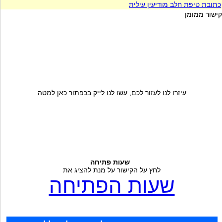
כתובת טיפת חלב מודיעין עילית
קישור ממומן
עיזרו לנו לעזור לכם, עשו לנו לייק בכפתור כאן למטה
שעות פתיחה
לחץ על הקישור על מנת להציג את
שעות הפתיחה