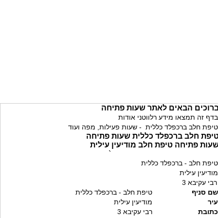
רוכים הבאים לאתר שעות פתיחה
בדף זה תמצאו מידע רלווטני אודות
טיפת חלב ברכפלד כללית - שעות פעילות, מפה ועוד
יפת חלב ברכפלד כללית שעות פתיחה
עות פתיחה טיפת חלב מודיעין עילית
`
טיפת חלב - ברכפלד כללית
מודיעין עילית
רבי עקיבא 3
שם סניף
טיפת חלב - ברכפלד כללית
עיר
מודיעין עילית
כתובת
רבי עקיבא 3