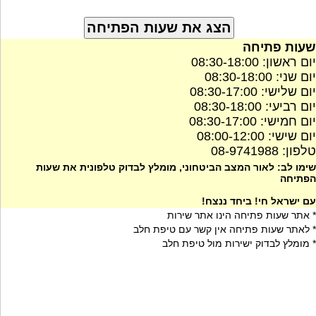
שעות פתיחה
יום ראשון: 08:30-18:00
יום שני: 08:30-18:00
יום שלישי: 08:30-17:00
יום רביעי: 08:30-18:00
יום חמישי: 08:30-17:00
יום שישי: 08:00-12:00
טלפון: 08-9741988
שימו לב: לאור המצב הביטחוני, מומלץ לבדוק טלפונית את שעות
הפתיחה
עם ישראל חי! ביחד ננצח!
* אתר שעות פתיחה הינו אתר שירות
* לאתר שעות פתיחה אין קשר עם טיפת חלב
* מומלץ לבדוק ישירות מול טיפת חלב