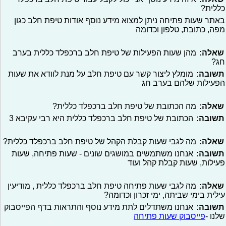
כללית?
באתר שעות פתיחה ניתן למצוא מידע נוסף אודות טיפת חלב כגון
מפה, כתובת, טלפון וכדומה
שאלה:
מהן שעות הפעילות של טיפת חלב ברכפלד כללית בערב
חג?
תשובה:
מומלץ ליצור קשר עם טיפת חלב על מנת לוודא את שעות
הפעילות שלהם בערב חג
שאלה:
מה הכתובת של טיפת חלב ברכפלד כללית?
תשובה:
הכתובת של טיפת חלב ברכפלד כללית היא רבי עקיבא 3
שאלה:
מה לגבי שעות קבלת הקהל של טיפת חלב ברכפלד כללית?
תשובה:
אנחנו משתמשים במושגים שונים - שעות פתיחה, שעות
פעילות, שעות קבלת קהל ועוד
שאלה:
מה לגבי שעות פתיחה טיפת חלב ברכפלד כללית , מודיעין
עילית בימי שביתה, ימי זכרון וכדומה?
תשובה:
אנחנו משתדלים לתת מידע נוסף והתראות בדף הפייסבוק
שלנו -
פייסבוק שעות פתיחה