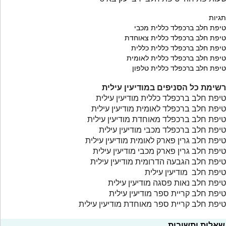
תגיות
טיפת חלב ברכפלד כללית מכבי
טיפת חלב ברכפלד כללית צאוחדת
טיפת חלב ברכפלד כללית כללית
טיפת חלב ברכפלד כללית לאומית
טיפת חלב ברכפלד כללית טלפון
רשימת כל הסניפים במודיעין עילית
טיפת חלב ברכפלד כללית מודיעין עילית
טיפת חלב ברכפלד לאומית מודיעין עילית
טיפת חלב ברכפלד מאוחדת מודיעין עילית
טיפת חלב ברכפלד מכבי מודיעין עילית
טיפת חלב גרין פארק לאומית מודיעין עילית
טיפת חלב גרין פארק מכבי מודיעין עילית
טיפת חלב הגבעה הדרומית מודיעין עילית
טיפת חלב מודיעין עילית
טיפת חלב נאות פסגה מודיעין עילית
טיפת חלב קריית ספר מודיעין עילית
טיפת חלב קריית ספר מאוחדת מודיעין עילית
שאלות ותשובות