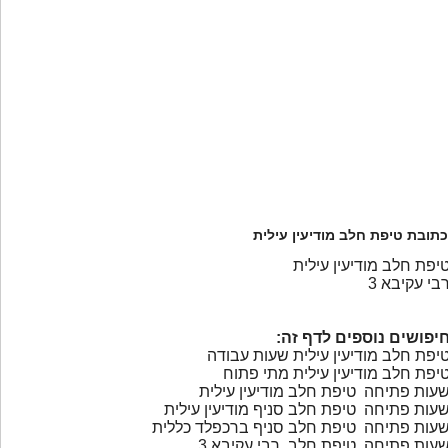
כתובת טיפת חלב מודיעין עילית
יפת חלב מודיעין עילית
בי עקיבא 3
יפושים נוספים לדף זה:
יפת חלב מודיעין עילית שעות עבודה
יפת חלב מודיעין עילית מתי פתוח
עות פתיחה טיפת חלב מודיעין עילית
עות פתיחה טיפת חלב סניף מודיעין עילית
עות פתיחה טיפת חלב סניף ברכפלד כללית
עות פתיחה טיפת חלב רבי עקיבא 3