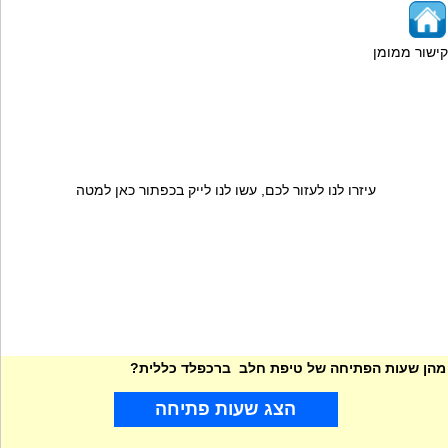
קישור ממומן
עיזרו לנו לעזור לכם, עשו לנו לייק בכפתור כאן למטה
מהן שעות הפתיחה של טיפת חלב ברכפלד כללית?
הצג שעות פתיחה