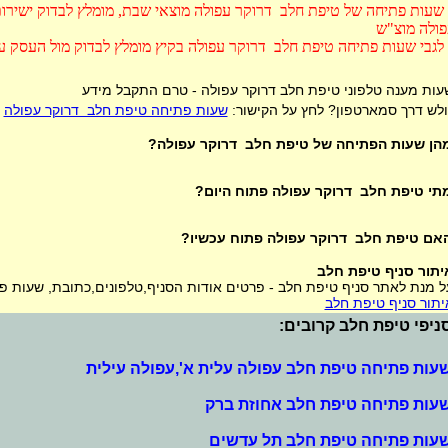
שעות פתיחה של טיפת חלב דרוקר עפולה מוצאי שבת, מומלץ לבדוק ישירות
ולה מוצ"ש
לגבי שעות פתיחה טיפת חלב דרוקר עפולה בקיץ מומלץ לבדוק מול העסק ע
עות מענה טלפוני טיפת חלב דרוקר עפולה - טרם התקבל מידע
ולש דרך סמארטפון? לחץ על הקישור:
שעות פתיחה טיפת חלב דרוקר עפולה
הן שעות הפתיחה של טיפת חלב דרוקר עפולה?
תי טיפת חלב דרוקר עפולה פתוח היום?
אם טיפת חלב דרוקר עפולה פתוח עכשיו?
יתור סניף טיפת חלב
ל מנת לאתר סניף טיפת חלב - פרטים אודות הסניף,טלפונים,כתובת, שעות פתי
יתור סניף טיפת חלב
ניפי טיפת חלב קרובים:
עות פתיחה טיפת חלב עפולה עלית א',עפולה עילית
עות פתיחה טיפת חלב אחוזת ברק
עות פתיחה טיפת חלב תל עדשים