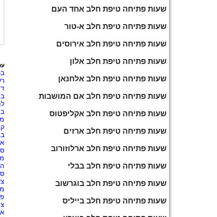
שעות פתיחה טיפת חלב אחד העם
שעות פתיחה טיפת חלב א-טור
שעות פתיחה טיפת חלב אירוסים
שעות פתיחה טיפת חלב אלון
עס
בנ
שעות פתיחה טיפת חלב אלחנאן
רש
דו
שעות פתיחה טיפת חלב אם המושבות
בת
לת
בי
שעות פתיחה טיפת חלב אקליפטוס
מו
קו
שעות פתיחה טיפת חלב ארזים
בת
אט
שעות פתיחה טיפת חלב ארלוזורוב
ספ
מת
שעות פתיחה טיפת חלב בבלי
הכ
ספ
צע
שעות פתיחה טיפת חלב בוגרשוב
מו
פנ
שעות פתיחה טיפת חלב בייליס
צי
או