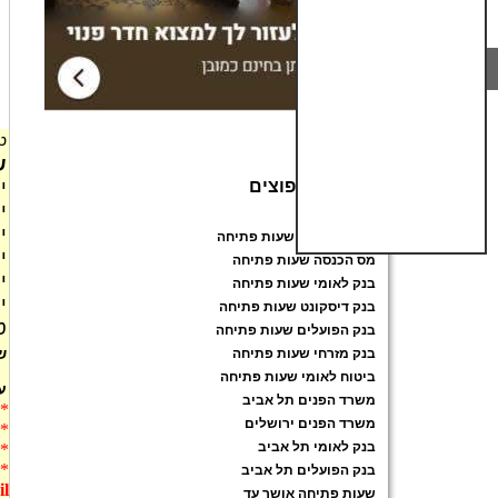
ט
ש
חיפושים נפוצים
יו
יו
שעות פתיחה
יו
משרד הפנים שעות פתיחה
יו
מס הכנסה שעות פתיחה
יו
בנק לאומי שעות פתיחה
י
בנק דיסקונט שעות פתיחה
טל
בנק הפועלים שעות פתיחה
ש
בנק מזרחי שעות פתיחה
ביטוח לאומי שעות פתיחה
ע
משרד הפנים תל אביב
* 
משרד הפנים ירושלים
* 
בנק לאומי תל אביב
* 
* 
בנק הפועלים תל אביב
co.il.
שעות פתיחה אושר עד