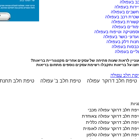
ב בעפולה
ירות בעפולה
שבים בעפולה
כרת רכב בעפולה
שורת בעפולה
מודים בעפולה
סמטיקה וטיפוח בעפולה
עדוני כושר בעפולה
נות דלק בעפולה
בסות בעפולה
ליים בעפולה
וניין לראות שעות פתיחה של עסקים אחרים מקטגוריית
בריאות
?
חצו על
בריאות
ותקבלו רשימת עסקים נוספים מתחום בריאות
פת חלב עפולה
טיפת חלב דרוקר עפולה
טיפת חלב ב' עפולה
טיפת חלב תחנת 
גיות
יפת חלב דרוקר עפולה מכבי
יפת חלב דרוקר עפולה צאוחדת
יפת חלב דרוקר עפולה כללית
יפת חלב דרוקר עפולה לאומית
יפת חלב דרוקר עפולה טלפון