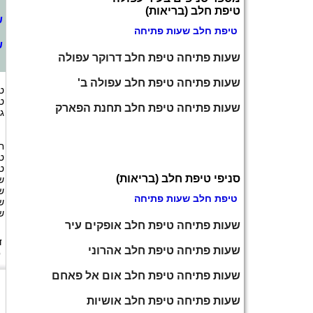
טיפת חלב (בריאות)
ש
טיפת חלב שעות פתיחה
ש
שעות פתיחה טיפת חלב דרוקר עפולה
שעות פתיחה טיפת חלב עפולה ב'
ט
ט
שעות פתיחה טיפת חלב תחנת הפארק
ג
ח
ט
ט
סניפי טיפת חלב (בריאות)
ש
ש
טיפת חלב שעות פתיחה
ש
ש
שעות פתיחה טיפת חלב אופקים עיר
ד
שעות פתיחה טיפת חלב אהרוני
ט
שעות פתיחה טיפת חלב אום אל פאחם
שעות פתיחה טיפת חלב אושיות