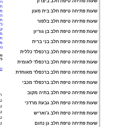
שעות פתיחה טיפת חלב ביצרון
רכ
תי
שעות פתיחה טיפת חלב בית מעון
מח
הש
תק
שעות פתיחה טיפת חלב בלפור
לי
קו
שעות פתיחה טיפת חלב בן גוריון
מו
תח
שעות פתיחה טיפת חלב בני ברית
מכ
נע
שעות פתיחה טיפת חלב ברכפלד כללית
מע
לי
שעות פתיחה טיפת חלב ברכפלד לאומית
טי
שעות פתיחה טיפת חלב ברכפלד מאוחדת
שעות פתיחה טיפת חלב ברכפלד מכבי
שעות פתיחה טיפת חלב בתיה מקוב
ת
ט
שעות פתיחה טיפת חלב גבעת מרדכי
ט
ט
שעות פתיחה טיפת חלב ג'ואריש
ט
שעות פתיחה טיפת חלב גן נחום
ט