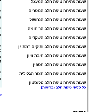
שעות פתיחה טיפת חלב המעגל
שעות פתיחה טיפת חלב הנוטרים
ש
ת
שעות פתיחה טיפת חלב הנחשול
שעות פתיחה טיפת חלב הר חומה
ש
ת
שעות פתיחה טיפת חלב השקדים
ש
שעות פתיחה טיפת חלב ותיקים רמת גן
ט
שעות פתיחה טיפת חלב חיבת ציון
ת
ח
שעות פתיחה טיפת חלב חספין
ש
שעות פתיחה טיפת חלב חצור הגלילית
ת
שעות פתיחה טיפת חלב טלזסטון
כל
סניפי טיפת חלב
(בריאות)
שע