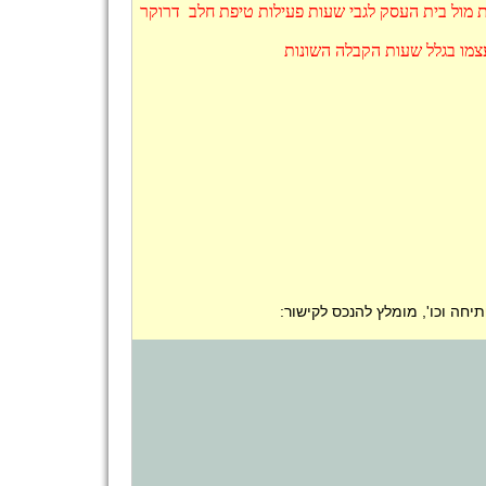
 מול בית העסק לגבי שעות פעילות טיפת חלב דרוקר
צמו בגלל שעות הקבלה השונות
חה וכו', מומלץ להנכס לקישור: