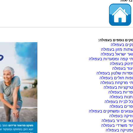
בריאות
קים נוספים בעפולה:
קים בעפולה
תות מזון בעפולה
אר ישראל בעפולה
י קפה ומסעדות בעפולה
ינוק בעפולה
גוד בעפולה
סדות שלטון בעפולה
פות חולים בעפולה
י מרקחת בעפולה
רקציות בעפולה
ריות בעפולה
נות בעפולה
ל לבית בעפולה
רים בעפולה
צועים ומשחקים בעפולה
זיקה בעפולה
אי ובידור בעפולה
וד משרדי בעפולה
פטיקה בעפולה