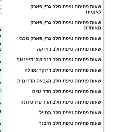
יש
את
שעות פתיחה טיפת חלב גרין פארק
שמ
לאומית
צו
שעות פתיחה טיפת חלב גרין פארק
מאוחדת
ש
ש
שעות פתיחה טיפת חלב גרין פארק מכבי
ת
שעות פתיחה טיפת חלב דוידקה
מ
שעות פתיחה טיפת חלב דנה שלי דיזינגוף
ש
ת
שעות פתיחה טיפת חלב דרוקר עפולה
שעות פתיחה טיפת חלב הגבעה הדרומית
ש
ל
שעות פתיחה טיפת חלב הדר גנים
שעות פתיחה טיפת חלב הדר פרדס חנה
ש
ת
שעות פתיחה טיפת חלב החייל
שעות פתיחה טיפת חלב היבנר
ש
ב