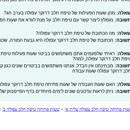
אלה:
מהן שעות הפעילות של טיפת חלב דרוקר עפולה בערב חג?
שובה:
מומלץ ליצור קשר עם טיפת חלב על מנת לוודא את שעות הפ
אלה:
מה הכתובת של טיפת חלב דרוקר עפולה?
שובה:
הכתובת של טיפת חלב דרוקר עפולה היא גבעת המורה, שכונ
אלה:
ראיתי שלפעמים אתם משתמשים בביטוי שעות פעילות טיפת ח
יפת חלב דרוקר עפולה, למה?
שובה:
מבחינתנו אין הבדל, אנחנו משתמשים בביטויים שונים כגון 
לב דרוקר עפולה שעות עבודה
אלה:
האם שעות העבודה של שעות פתיחה טיפת חלב דרוקר עפולה בי
שובה:
ניתן לראות עדכונים שונים לימים מיוחדים בדף הפייסבוק שלנ
ות פתיחה טיפת חלב עפולה עלית א'
>
שעות פתיחה טיפת חלב עפולה ב'
>