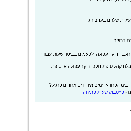
עילות שלהם בערב חג
ת דרוקר
לב דרוקר עפולה ולפעמים בביטוי שעות עבודה
קבלת קהל טיפת חלבדרוקר עפולה או טיפת
מי זכרון או ימים מיוחדים אחרים כרגיל?
ו -
פייסבוק שעות פתיחה