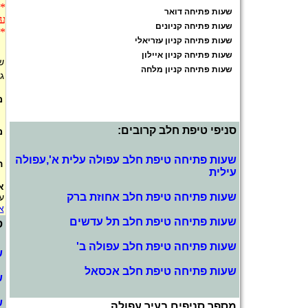
* 
שעות פתיחה דואר
עפ
שעות פתיחה קניונים
* 
שעות פתיחה קניון עזריאלי
שעות פתיחה קניון איילון
ש
שעות פתיחה קניון מלחה
ג
מ
סניפי טיפת חלב קרובים:
מ
שעות פתיחה טיפת חלב עפולה עלית א',עפולה
ה
עילית
א
שעות פתיחה טיפת חלב אחוזת ברק
ע
א
שעות פתיחה טיפת חלב תל עדשים
ס
שעות פתיחה טיפת חלב עפולה ב'
ש
שעות פתיחה טיפת חלב אכסאל
ש
ש
מספר סניפים בעיר עפולה