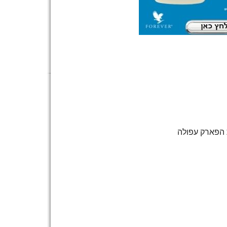
הפארק עפולה