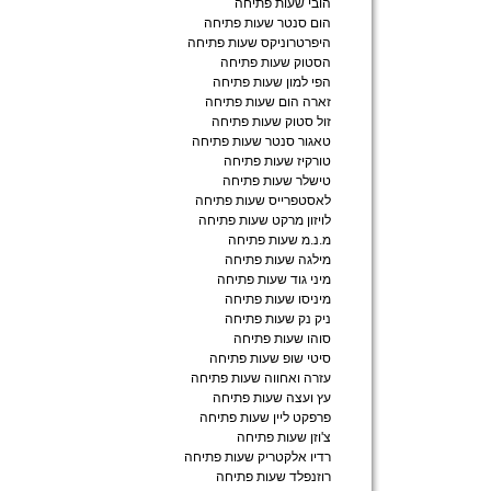
הובי שעות פתיחה
הום סנטר שעות פתיחה
היפרטרוניקס שעות פתיחה
הסטוק שעות פתיחה
הפי למון שעות פתיחה
זארה הום שעות פתיחה
זול סטוק שעות פתיחה
טאגור סנטר שעות פתיחה
טורקיז שעות פתיחה
טישלר שעות פתיחה
לאסטפרייס שעות פתיחה
לויזון מרקט שעות פתיחה
מ.נ.מ שעות פתיחה
מילגה שעות פתיחה
מיני גוד שעות פתיחה
מיניסו שעות פתיחה
ניק נק שעות פתיחה
סוהו שעות פתיחה
סיטי שופ שעות פתיחה
עזרה ואחווה שעות פתיחה
עץ ועצה שעות פתיחה
פרפקט ליין שעות פתיחה
צ'וזן שעות פתיחה
רדיו אלקטריק שעות פתיחה
רוזנפלד שעות פתיחה