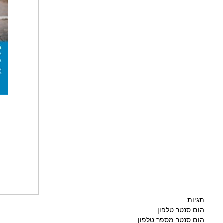
תגיות
הום סנטר טלפון
הום סנטר מספר טלפון