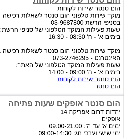
הום סנטר שירות לקוחות
הום סנטר שירות לקוחות
מוקד שירות טלפוני הום סנטר לשאלות רכישה
בסניפי הרשת 03-9687800
שעות פעילות המוקד הטלפוני של סניפי הרשת:
בימים א' - ה' 08:30 - 16:30
מוקד שירות טלפוני הום סנטר לשאלות רכישה 
האינטרנט - 073-2746295
שעות פעילות המוקד הטלפוני של האתר:
בימים א' - ה' 09:00 - 14:00
הום סנטר שירות לקוחות
הום סנטר
הום סנטר אופקים שעות פתיחה
יהדות דרום אפריקה 14
אופקים
ימים א' עד ה': 09:00-21:00
ימי שישי וערבי חג: 09:00-14:30