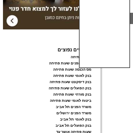
חיפושים נפוצים
שעות פתיחה
משרד הפנים שעות פתיחה
מס הכנסה שעות פתיחה
בנק לאומי שעות פתיחה
בנק דיסקונט שעות פתיחה
בנק הפועלים שעות פתיחה
בנק מזרחי שעות פתיחה
ביטוח לאומי שעות פתיחה
משרד הפנים תל אביב
משרד הפנים ירושלים
בנק לאומי תל אביב
בנק הפועלים תל אביב
שעות פתיחה אושר עד