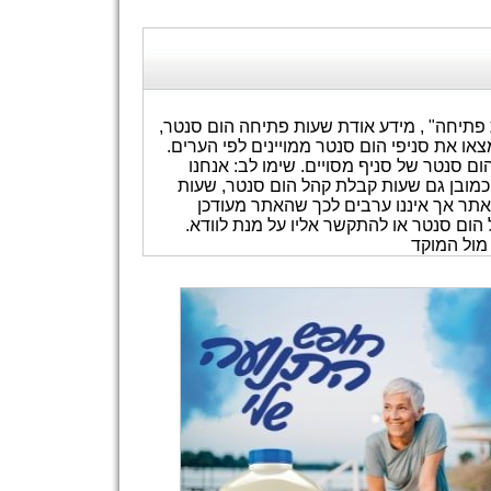
 פתיחה" , מידע אודת שעות פתיחה הום סנטר,
או את סניפי הום סנטר ממויינים לפי הערים.
ם סנטר של סניף מסויים. שימו לב: אנחנו
מובן גם שעות קבלת קהל הום סנטר, שעות
אתר אך איננו ערבים לכך שהאתר מעודכן
מול המוקד