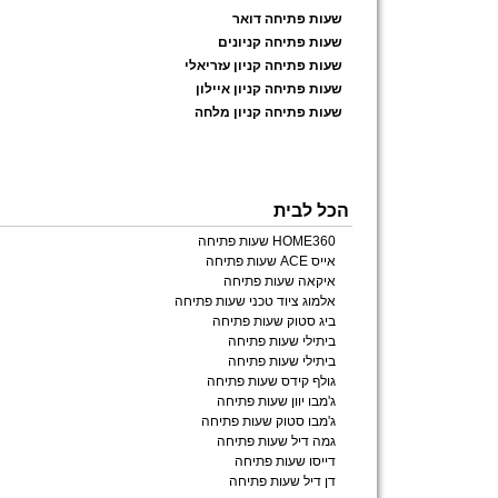
שעות פתיחה דואר
שעות פתיחה קניונים
שעות פתיחה קניון עזריאלי
שעות פתיחה קניון איילון
שעות פתיחה קניון מלחה
הכל לבית
HOME360 שעות פתיחה
אייס ACE שעות פתיחה
איקאה שעות פתיחה
אלמוג ציוד טכני שעות פתיחה
ביג סטוק שעות פתיחה
ביתילי שעות פתיחה
ביתילי שעות פתיחה
גולף קידס שעות פתיחה
ג'מבו יוון שעות פתיחה
ג'מבו סטוק שעות פתיחה
גמה דיל שעות פתיחה
דייסו שעות פתיחה
דן דיל שעות פתיחה