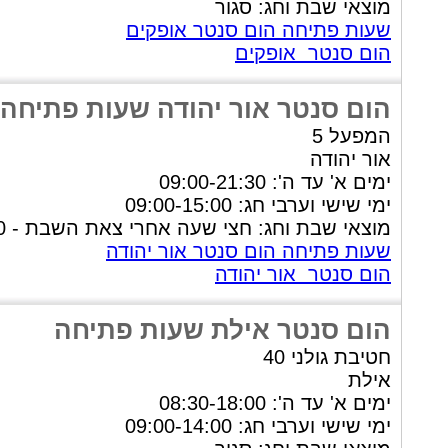
מוצאי שבת וחג: סגור
שעות פתיחה הום סנטר אופקים
הום סנטר אופקים
הום סנטר אור יהודה שעות פתיחה
המפעל 5
אור יהודה
ימים א' עד ה': 09:00-21:30
ימי שישי וערבי חג: 09:00-15:00
מוצאי שבת וחג: חצי שעה אחרי צאת השבת - 22:00
שעות פתיחה הום סנטר אור יהודה
הום סנטר אור יהודה
הום סנטר אילת שעות פתיחה
חטיבת גולני 40
אילת
ימים א' עד ה': 08:30-18:00
ימי שישי וערבי חג: 09:00-14:00