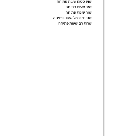
שוק סטוק שעות פתיחה
שזר שעות פתיחה
שזר שעות פתיחה
שטיחי כרמל שעות פתיחה
שרות רם שעות פתיחה