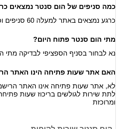
כמה סניפים של הום סנטר נמצאים כר
כרגע נמצאים באתר למעלה 60 סניפים ופרטיהם
מתי הום סנטר פתוח היום?
נא לבחור בסניף הספציפי לבדיקה מתי הס
האם אתר שעות פתיחה הינו האתר הרי
לא, אתר שעות פתיחה אינו האתר הרישמ
לתת שירות לגולשים בריכוז שעות פתיחה
ומרוכזת