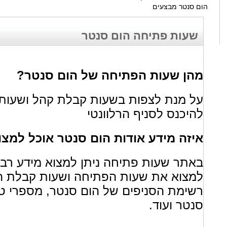
הום סנטר מבצעים
שעות פתיחה הום סנטר
מהן שעות הפתיחה של הום סנטר?
על מנת לצפות בשעות קבלת קהל ושעות 
להיכנס לסניף הרלוונטי
איזה מידע אודות הום סנטר אוכל למצ
באתר שעות פתיחה ניתן למצוא מידע רב א
למצוא את שעות הפתיחה ושעות קבלת הק
רשימת הסניפים של הום סנטר, מספרי טל
סנטר ועוד.