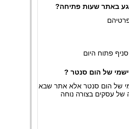
גע באתר שעות פתיחה?
ניף פתוח היום
שמי של הום סנטר ?
י של הום סנטר אלא אתר שבא
 של עסקים בצורה נוחה