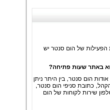
הפעילות של הום סנטר יש
וא באתר שעות פתיחה?
ודות הום סנטר, בין היתר ניתן
הל, כתובת סניפי הום סנטר,
פון שירות לקוחות של הום