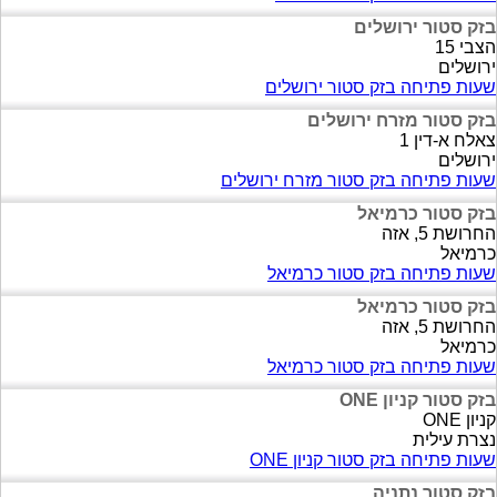
בזק סטור ירושלים
הצבי 15
ירושלים
שעות פתיחה בזק סטור ירושלים
בזק סטור מזרח ירושלים
צאלח א-דין 1
ירושלים
שעות פתיחה בזק סטור מזרח ירושלים
בזק סטור כרמיאל
החרושת 5, אזה
כרמיאל
שעות פתיחה בזק סטור כרמיאל
בזק סטור כרמיאל
החרושת 5, אזה
כרמיאל
שעות פתיחה בזק סטור כרמיאל
בזק סטור קניון ONE
קניון ONE
נצרת עילית
שעות פתיחה בזק סטור קניון ONE
בזק סטור נתניה