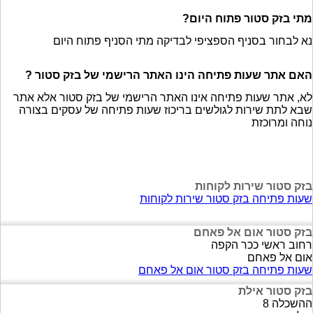
מתי בזק סטור פתוח היום?
נא לבחור בסניף הספציפי לבדיקה מתי הסניף פתוח היום
האם אתר שעות פתיחה הינו האתר הרישמי של בזק סטור ?
לא, אתר שעות פתיחה אינו האתר הרישמי של בזק סטור אלא אתר
שבא לתת שירות לגולשים בריכוז שעות פתיחה של עסקים בצורה
נוחה ומרוכזת
בזק סטור שירות לקוחות
שעות פתיחה בזק סטור שירות לקוחות
בזק סטור אום אל פאחם
רחוב ראשי ככר הקפה
אום אל פאחם
שעות פתיחה בזק סטור אום אל פאחם
בזק סטור אילת
ההשכלה 8