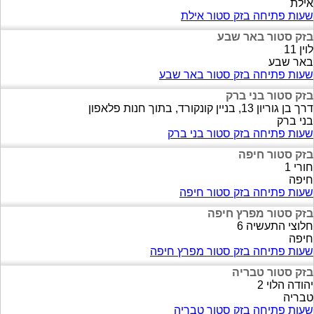
אילת
שעות פתיחה בזק סטור אילת
בזק סטור באר שבע
לוין 11
באר שבע
שעות פתיחה בזק סטור באר שבע
בזק סטור בני ברק
דרך בן גוריון 13, בניין קונקורד, בתוך חנות פלאפון
בני ברק
שעות פתיחה בזק סטור בני ברק
בזק סטור חיפה
חורי 1
חיפה
שעות פתיחה בזק סטור חיפה
בזק סטור מפרץ חיפה
חלוצי התעשיה 6
חיפה
שעות פתיחה בזק סטור מפרץ חיפה
בזק סטור טבריה
יהודה הלוי 2
טבריה
שעות פתיחה בזק סטור טבריה