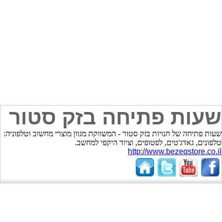
שעות פתיחה בזק סטור
שעות פתיחה של חנויות בזק סטור - המשווקת מגוון מוצרי מחשוב וטלפוניה:
טלפונים, גאדג'טים, לפטופים, וציוד היקפי למחשב.
http://www.bezeqstore.co.il