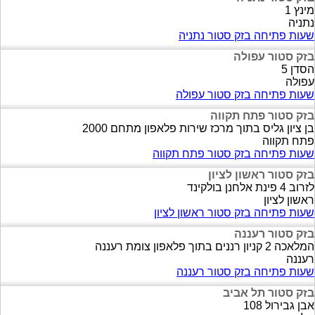
מינץ 1
נתניה
שעות פתיחה בזק סטור נתניה
בזק סטור עפולה
הסדן 5
עפולה
שעות פתיחה בזק סטור עפולה
בזק סטור פתח תקווה
בן ציון גליס בתוך מרכז שירות פלאפון מתחם 2000
פתח תקווה
שעות פתיחה בזק סטור פתח תקווה
בזק סטור ראשון לציון
לזרוב 4 פינת אלחנן בולקינד
ראשון לציון
שעות פתיחה בזק סטור ראשון לציון
בזק סטור רעננה
המלאכה 2 קניון רננים בתוך פלאפון צומת רעננה
רעננה
שעות פתיחה בזק סטור רעננה
בזק סטור תל אביב
אבן גבירול 108