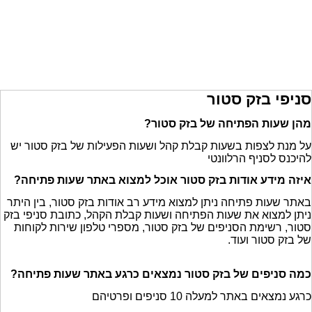
סניפי בזק סטור
מהן שעות הפתיחה של בזק סטור?
על מנת לצפות בשעות קבלת קהל ושעות הפעילות של בזק סטור יש
להיכנס לסניף הרלוונטי
איזה מידע אודות בזק סטור אוכל למצוא באתר שעות פתיחה?
באתר שעות פתיחה ניתן למצוא מידע רב אודות בזק סטור, בין היתר
ניתן למצוא את שעות הפתיחה ושעות קבלת הקהל, כתובת סניפי בזק
סטור, רשימת הסניפים של בזק סטור, מספרי טלפון שירות לקוחות
של בזק סטור ועוד.
כמה סניפים של בזק סטור נמצאים כרגע באתר שעות פתיחה?
כרגע נמצאים באתר למעלה 10 סניפים ופרטיהם